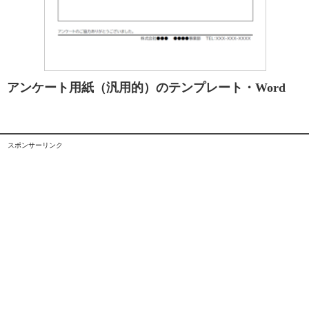
アンケート用紙（汎用的）のテンプレート・Word
スポンサーリンク