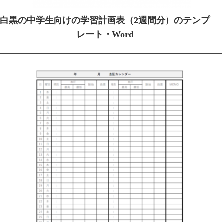
白黒の中学生向けの学習計画表（2週間分）のテンプ
レート・Word