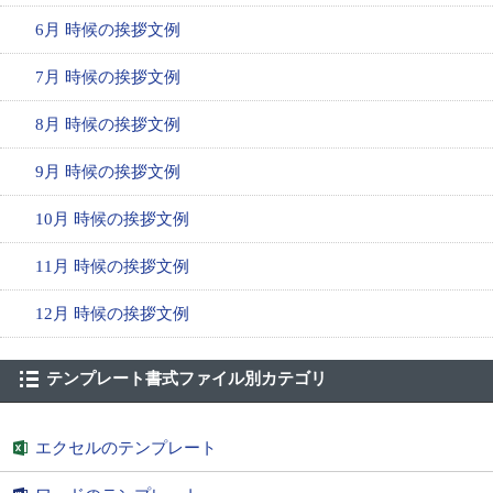
6月 時候の挨拶文例
7月 時候の挨拶文例
8月 時候の挨拶文例
9月 時候の挨拶文例
10月 時候の挨拶文例
11月 時候の挨拶文例
12月 時候の挨拶文例
テンプレート書式ファイル別カテゴリ
エクセルのテンプレート