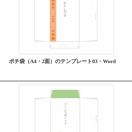
ポチ袋（A4・2面）のテンプレート03・Word