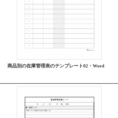
商品別の在庫管理表のテンプレート02・Word