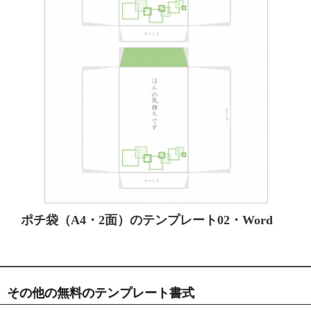
ポチ袋（A4・2面）のテンプレート02・Word
その他の無料のテンプレート書式