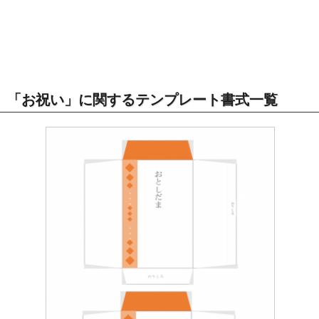
「お祝い」に関するテンプレート書式一覧