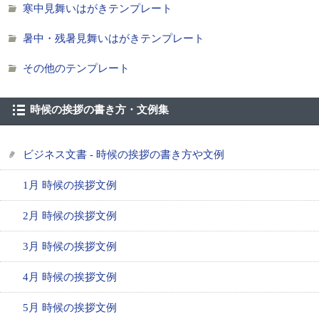
寒中見舞いはがきテンプレート
暑中・残暑見舞いはがきテンプレート
その他のテンプレート
時候の挨拶の書き方・文例集
ビジネス文書 - 時候の挨拶の書き方や文例
1月 時候の挨拶文例
2月 時候の挨拶文例
3月 時候の挨拶文例
4月 時候の挨拶文例
5月 時候の挨拶文例