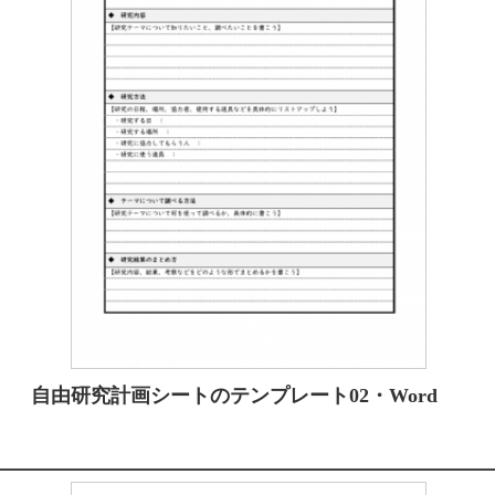
自由研究計画シートのテンプレート02・Word