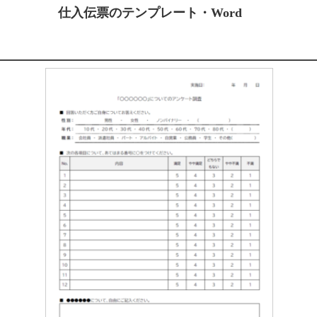
仕入伝票のテンプレート・Word