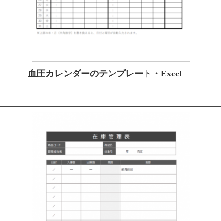
血圧カレンダーのテンプレート・Excel