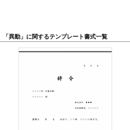
「異動」に関するテンプレート書式一覧