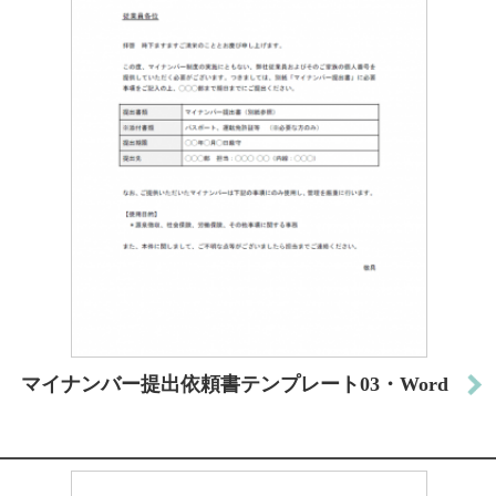
マイナンバー提出依頼書テンプレート03・Word