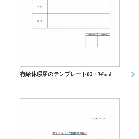
有給休暇届のテンプレート02・Word