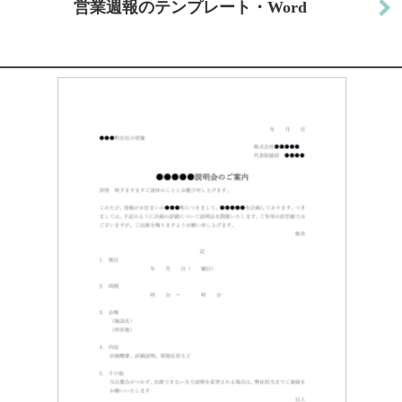
営業週報のテンプレート・Word