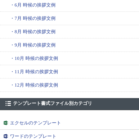
・6月 時候の挨拶文例
・7月 時候の挨拶文例
・8月 時候の挨拶文例
・9月 時候の挨拶文例
・10月 時候の挨拶文例
・11月 時候の挨拶文例
・12月 時候の挨拶文例
テンプレート書式ファイル別カテゴリ
エクセルのテンプレート
ワードのテンプレート