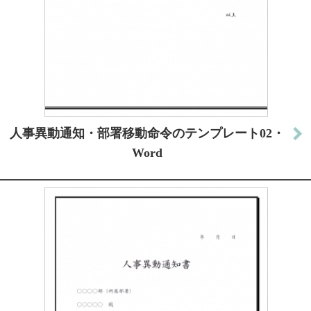
人事異動通知・部署移動命令のテンプレート02・
Word