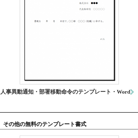
人事異動通知・部署移動命令のテンプレート・Word
その他の無料のテンプレート書式