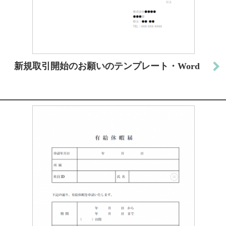
新規取引開始のお願いのテンプレート・Word