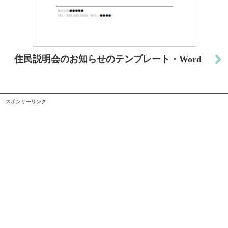
住民説明会のお知らせのテンプレート・Word
スポンサーリンク