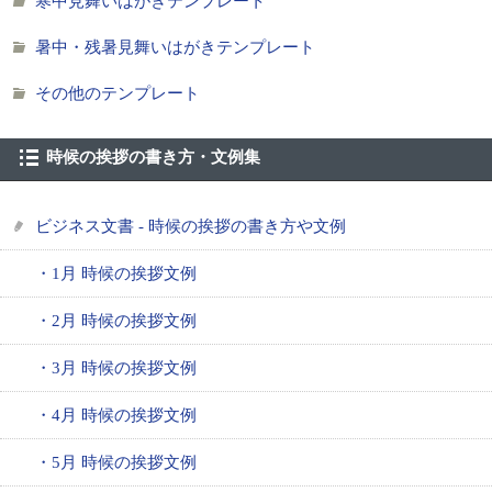
寒中見舞いはがきテンプレート
暑中・残暑見舞いはがきテンプレート
その他のテンプレート
時候の挨拶の書き方・文例集
ビジネス文書 - 時候の挨拶の書き方や文例
・1月 時候の挨拶文例
・2月 時候の挨拶文例
・3月 時候の挨拶文例
・4月 時候の挨拶文例
・5月 時候の挨拶文例