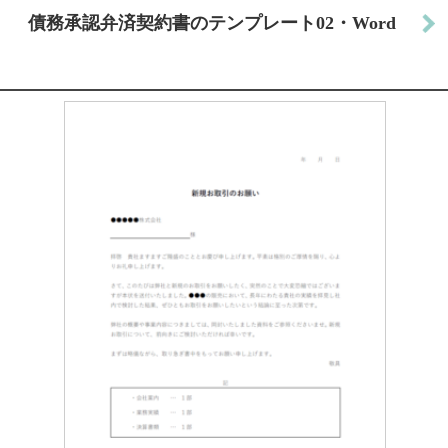
債務承認弁済契約書のテンプレート02・Word