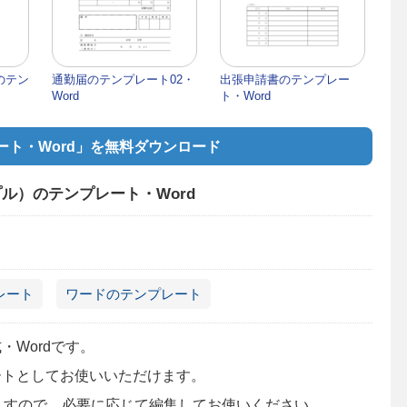
）のテン
通勤届のテンプレート02・
出張申請書のテンプレー
Word
ト・Word
ト・Word」を無料ダウンロード
ル）のテンプレート・Word
レート
ワードのテンプレート
Wordです。
ートとしてお使いいただけます。
いますので、必要に応じて編集してお使いください。