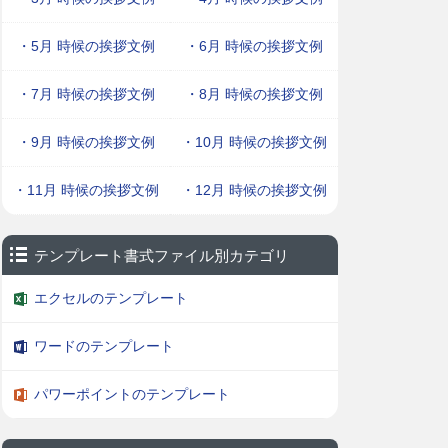
・5月 時候の挨拶文例
・6月 時候の挨拶文例
・7月 時候の挨拶文例
・8月 時候の挨拶文例
・9月 時候の挨拶文例
・10月 時候の挨拶文例
・11月 時候の挨拶文例
・12月 時候の挨拶文例
テンプレート書式ファイル別カテゴリ
エクセルのテンプレート
ワードのテンプレート
パワーポイントのテンプレート