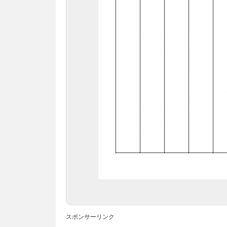
スポンサーリンク