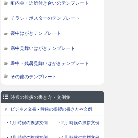
町内会・近所付き合いのテンプレート
チラシ・ポスターのテンプレート
喪中はがきテンプレート
寒中見舞いはがきテンプレート
暑中・残暑見舞いはがきテンプレート
その他のテンプレート
時候の挨拶の書き方・文例集
ビジネス文書 - 時候の挨拶の書き方や文例
・1月 時候の挨拶文例
・2月 時候の挨拶文例
・3月 時候の挨拶文例
・4月 時候の挨拶文例