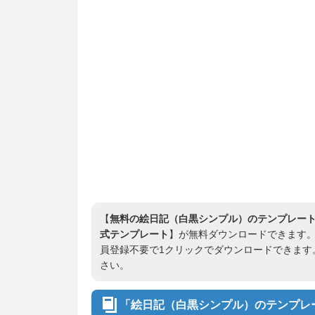
【
無料の絵日記（白黒シンプル）のテンプレート・
式テンプレート
】が無料ダウンロードできます。 Of
員登録不要で1クリックでダウンロードできます
さい。
「絵日記（白黒シンプル）のテンプレー