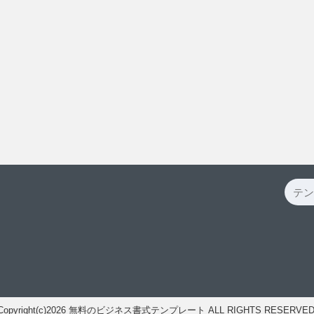
Copyright(c)2026
無料のビジネス書式テンプレート
ALL RIGHTS RESERVED