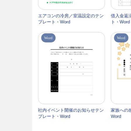
エアコンの冷房／室温設定のテン
借入金返
プレート・Word
ト・Word
Word
Word
社内イベント開催のお知らせテン
家族への
プレート・Word
Word