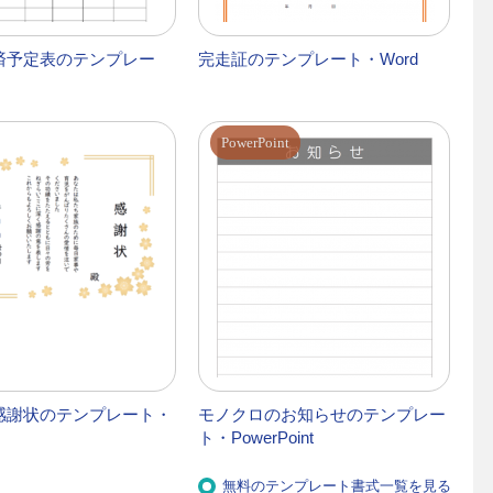
済予定表のテンプレー
完走証のテンプレート・Word
PowerPoint
感謝状のテンプレート・
モノクロのお知らせのテンプレー
ト・PowerPoint
無料のテンプレート書式一覧を見る