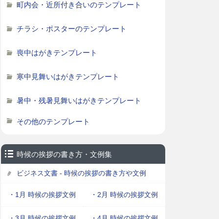
町内会・近所付き合いのテンプレート
チラシ・ポスターのテンプレート
喪中はがきテンプレート
寒中見舞いはがきテンプレート
暑中・残暑見舞いはがきテンプレート
その他のテンプレート
時候の挨拶の書き方・文例集
ビジネス文書 - 時候の挨拶の書き方や文例
・1月 時候の挨拶文例
・2月 時候の挨拶文例
・3月 時候の挨拶文例
・4月 時候の挨拶文例