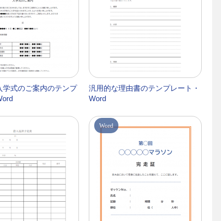
入学式のご案内のテンプ
汎用的な理由書のテンプレート・
ord
Word
Word