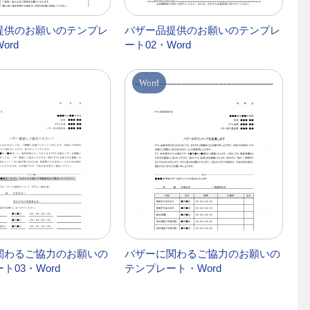
提供のお願いのテンプレ
バザー品提供のお願いのテンプレ
ord
ート02・Word
Word
関わるご協力のお願いの
バザーに関わるご協力のお願いの
ト03・Word
テンプレート・Word