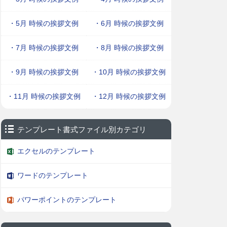
・5月 時候の挨拶文例
・6月 時候の挨拶文例
・7月 時候の挨拶文例
・8月 時候の挨拶文例
・9月 時候の挨拶文例
・10月 時候の挨拶文例
・11月 時候の挨拶文例
・12月 時候の挨拶文例
テンプレート書式ファイル別カテゴリ
エクセルのテンプレート
ワードのテンプレート
パワーポイントのテンプレート