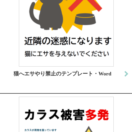
猫へエサやり禁止のテンプレート・Word