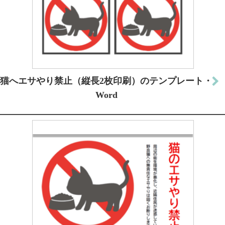
猫へエサやり禁止（縦長2枚印刷）のテンプレート・
Word