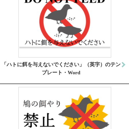
「ハトに餌を与えないでください」（英字）のテン
プレート・Word