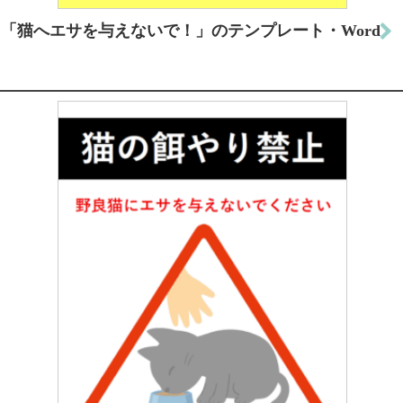
「猫へエサを与えないで！」のテンプレート・Word