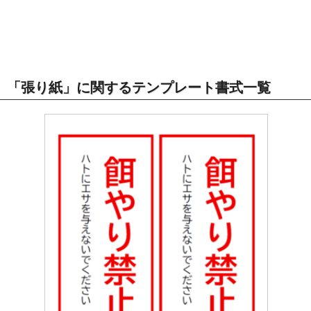
「張り紙」に関するテンプレート書式一覧