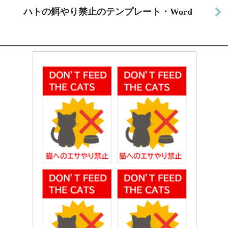
ハトの餌やり禁止のテンプレート・Word