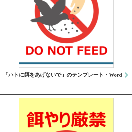
「ハトに餌をあげないで」のテンプレート・Word