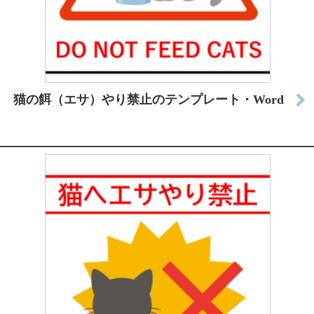
猫の餌（エサ）やり禁止のテンプレート・Word