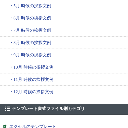
・5月 時候の挨拶文例
・6月 時候の挨拶文例
・7月 時候の挨拶文例
・8月 時候の挨拶文例
・9月 時候の挨拶文例
・10月 時候の挨拶文例
・11月 時候の挨拶文例
・12月 時候の挨拶文例
テンプレート書式ファイル別カテゴリ
エクセルのテンプレート