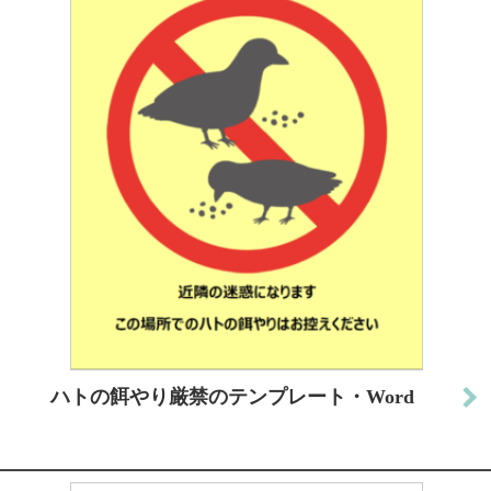
ハトの餌やり厳禁のテンプレート・Word