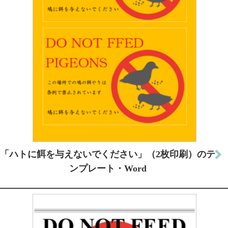
「ハトに餌を与えないでください」（2枚印刷）のテ
ンプレート・Word