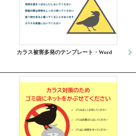
カラス被害多発のテンプレート・Word