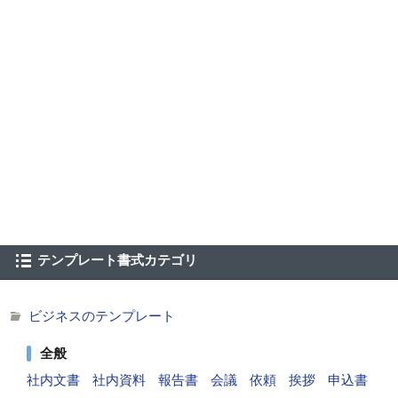
テンプレート書式カテゴリ
ビジネスのテンプレート
全般
社内文書
社内資料
報告書
会議
依頼
挨拶
申込書