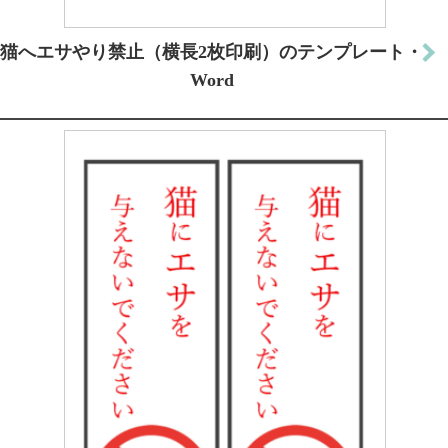
猫へエサやり禁止（横長2枚印刷）のテンプレート・
Word