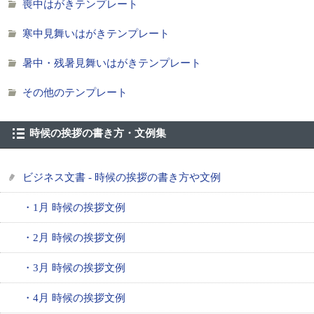
喪中はがきテンプレート
寒中見舞いはがきテンプレート
暑中・残暑見舞いはがきテンプレート
その他のテンプレート
時候の挨拶の書き方・文例集
ビジネス文書 - 時候の挨拶の書き方や文例
・1月 時候の挨拶文例
・2月 時候の挨拶文例
・3月 時候の挨拶文例
・4月 時候の挨拶文例