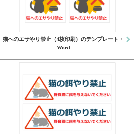
猫へのエサやり禁止（4枚印刷）のテンプレート・
Word