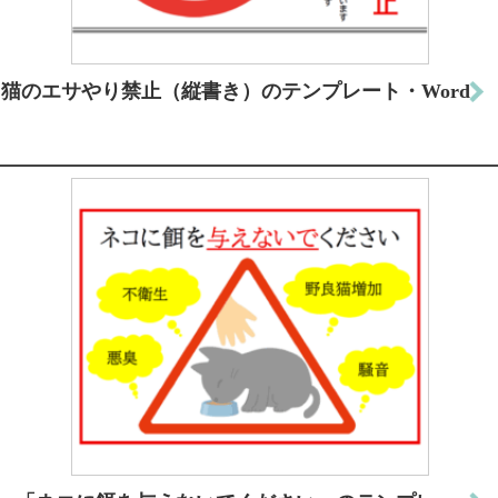
猫のエサやり禁止（縦書き）のテンプレート・Word