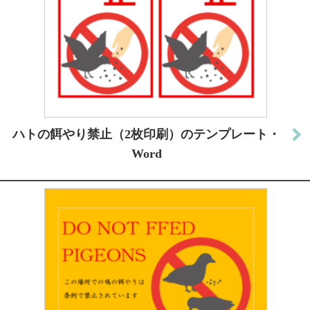
ハトの餌やり禁止（2枚印刷）のテンプレート・
Word