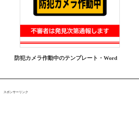
防犯カメラ作動中のテンプレート・Word
スポンサーリンク