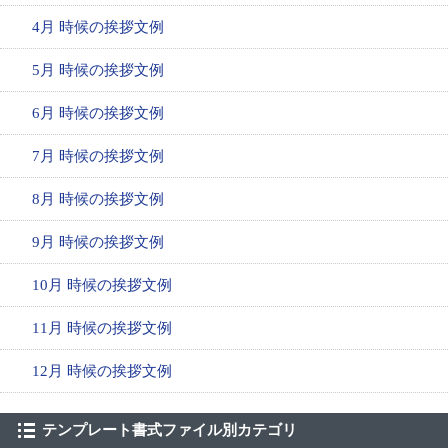
4月 時候の挨拶文例
5月 時候の挨拶文例
6月 時候の挨拶文例
7月 時候の挨拶文例
8月 時候の挨拶文例
9月 時候の挨拶文例
10月 時候の挨拶文例
11月 時候の挨拶文例
12月 時候の挨拶文例
テンプレート書式ファイル別カテゴリ