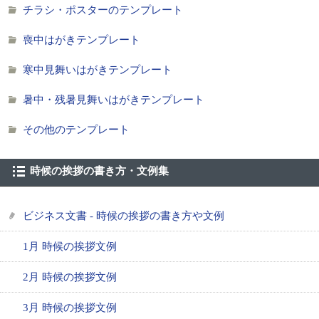
チラシ・ポスターのテンプレート
喪中はがきテンプレート
寒中見舞いはがきテンプレート
暑中・残暑見舞いはがきテンプレート
その他のテンプレート
時候の挨拶の書き方・文例集
ビジネス文書 - 時候の挨拶の書き方や文例
1月 時候の挨拶文例
2月 時候の挨拶文例
3月 時候の挨拶文例