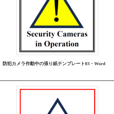
防犯カメラ作動中の張り紙テンプレート03・Word