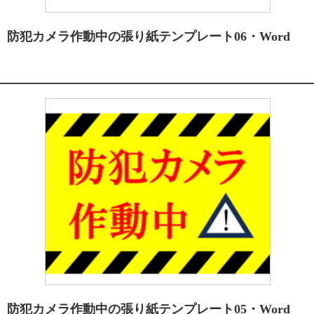
防犯カメラ作動中の張り紙テンプレート06・Word
防犯カメラ作動中の張り紙テンプレート05・Word