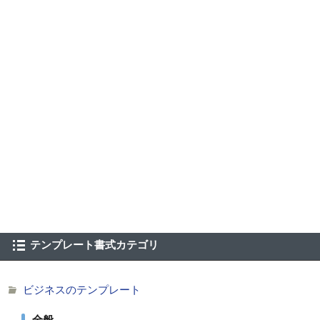
テンプレート書式カテゴリ
ビジネスのテンプレート
全般