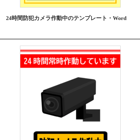
24時間防犯カメラ作動中のテンプレート・Word