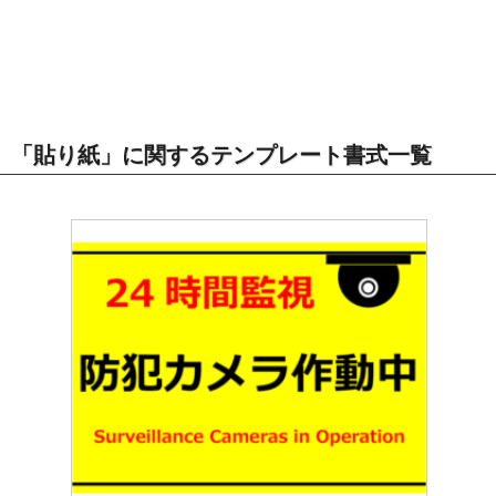
「貼り紙」に関するテンプレート書式一覧