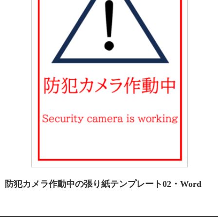
防犯カメラ作動中の張り紙テンプレート02・Word