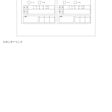
スポンサーリンク