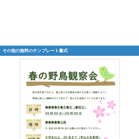
その他の無料のテンプレート書式