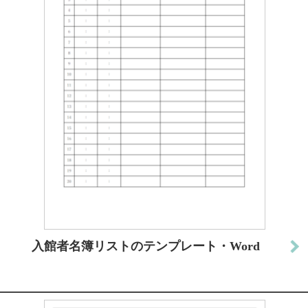
入館者名簿リストのテンプレート・Word