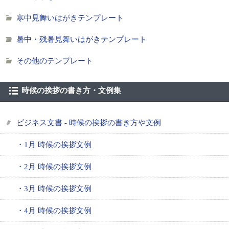
寒中見舞いはがきテンプレート
暑中・残暑見舞いはがきテンプレート
その他のテンプレート
時候の挨拶の書き方・文例集
ビジネス文書 - 時候の挨拶の書き方や文例
・1月 時候の挨拶文例
・2月 時候の挨拶文例
・3月 時候の挨拶文例
・4月 時候の挨拶文例