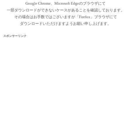
Google Chrome、Microsoft Edgeのブラウザにて
一部ダウンロードができないケースがあることを確認しております。
その場合はお手数ではございますが「Firefox」ブラウザにて
ダウンロードいただけますようお願い申し上げます。
スポンサーリンク