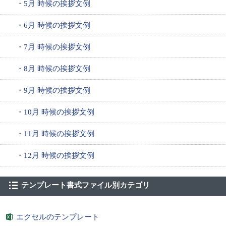
・5月 時候の挨拶文例
・6月 時候の挨拶文例
・7月 時候の挨拶文例
・8月 時候の挨拶文例
・9月 時候の挨拶文例
・10月 時候の挨拶文例
・11月 時候の挨拶文例
・12月 時候の挨拶文例
テンプレート書式ファイル別カテゴリ
エクセルのテンプレート