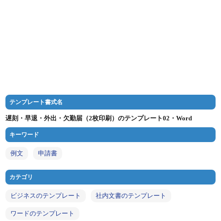
テンプレート書式名
遅刻・早退・外出・欠勤届（2枚印刷）のテンプレート02・Word
キーワード
例文
申請書
カテゴリ
ビジネスのテンプレート
社内文書のテンプレート
ワードのテンプレート