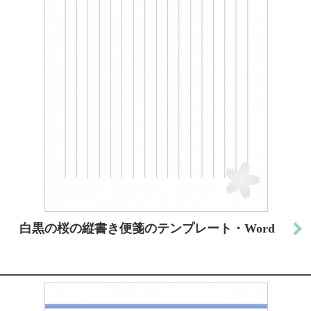
白黒の桜の縦書き便箋のテンプレート・Word