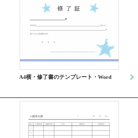
A4横・修了書のテンプレート・Word