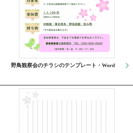
野鳥観察会のチラシのテンプレート・Word