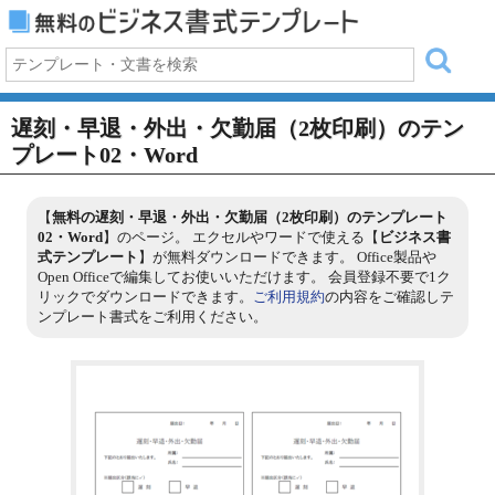
遅刻・早退・外出・欠勤届（2枚印刷）のテン
プレート02・Word
【
無料の遅刻・早退・外出・欠勤届（2枚印刷）のテンプレート
02・Word
】のページ。 エクセルやワードで使える【
ビジネス書
式テンプレート
】が無料ダウンロードできます。 Office製品や
Open Officeで編集してお使いいただけます。 会員登録不要で1ク
リックでダウンロードできます。
ご利用規約
の内容をご確認しテ
ンプレート書式をご利用ください。