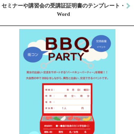
セミナーや講習会の受講証証明書のテンプレート・
Word