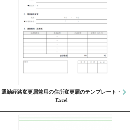
通勤経路変更届兼用の住所変更届のテンプレート・
Excel