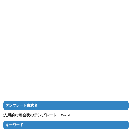
テンプレート書式名
汎用的な照会状のテンプレート・Word
キーワード