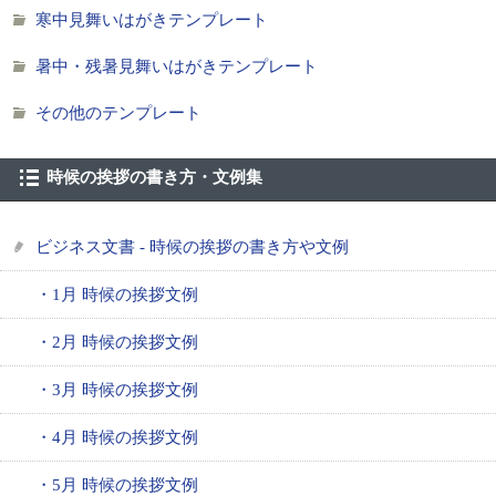
寒中見舞いはがきテンプレート
暑中・残暑見舞いはがきテンプレート
その他のテンプレート
時候の挨拶の書き方・文例集
ビジネス文書 - 時候の挨拶の書き方や文例
・1月 時候の挨拶文例
・2月 時候の挨拶文例
・3月 時候の挨拶文例
・4月 時候の挨拶文例
・5月 時候の挨拶文例