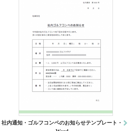
社内通知・ゴルフコンペのお知らせテンプレート・