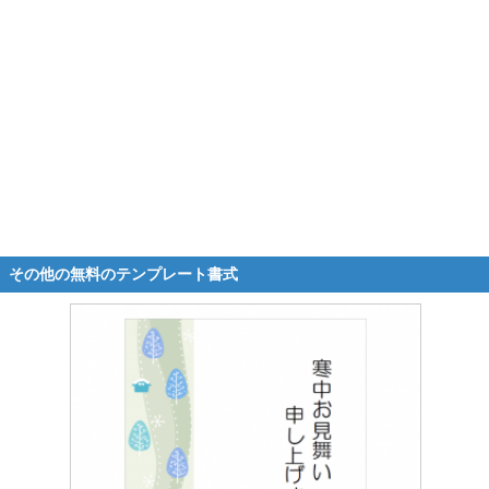
その他の無料のテンプレート書式