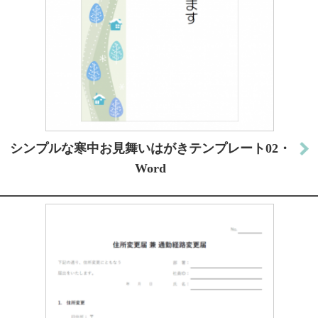
シンプルな寒中お見舞いはがきテンプレート02・
Word