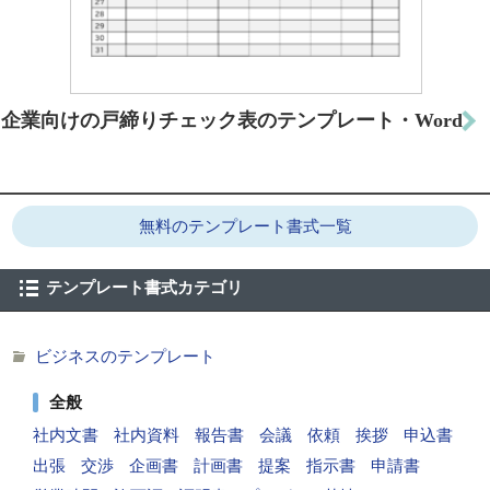
企業向けの戸締りチェック表のテンプレート・Word
無料のテンプレート書式一覧
テンプレート書式カテゴリ
ビジネスのテンプレート
全般
社内文書
社内資料
報告書
会議
依頼
挨拶
申込書
出張
交渉
企画書
計画書
提案
指示書
申請書