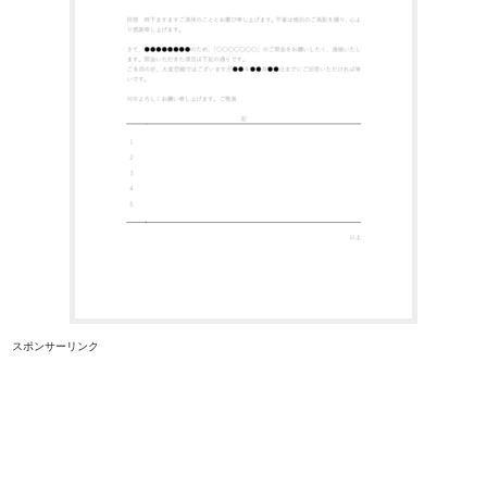
スポンサーリンク