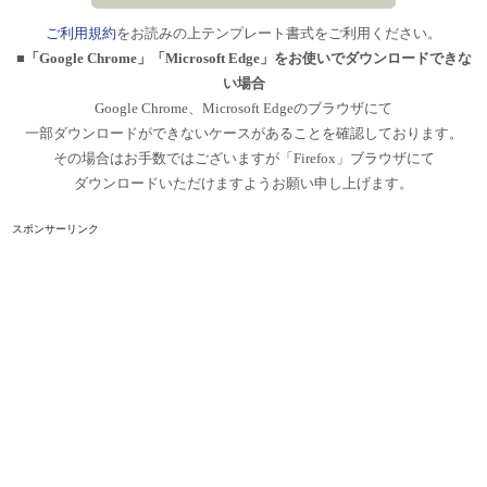
ご利用規約
をお読みの上テンプレート書式をご利用ください。
■「Google Chrome」「Microsoft Edge」をお使いでダウンロードできな
い場合
Google Chrome、Microsoft Edgeのブラウザにて
一部ダウンロードができないケースがあることを確認しております。
その場合はお手数ではございますが「Firefox」ブラウザにて
ダウンロードいただけますようお願い申し上げます。
スポンサーリンク