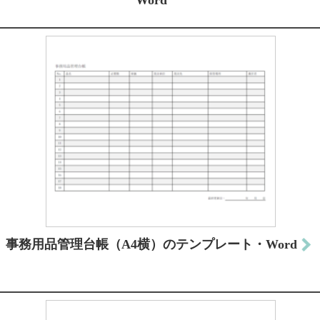
Word
事務用品管理台帳（A4横）のテンプレート・Word