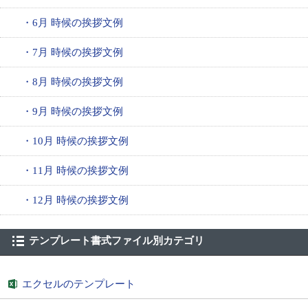
・6月 時候の挨拶文例
・7月 時候の挨拶文例
・8月 時候の挨拶文例
・9月 時候の挨拶文例
・10月 時候の挨拶文例
・11月 時候の挨拶文例
・12月 時候の挨拶文例
テンプレート書式ファイル別カテゴリ
エクセルのテンプレート