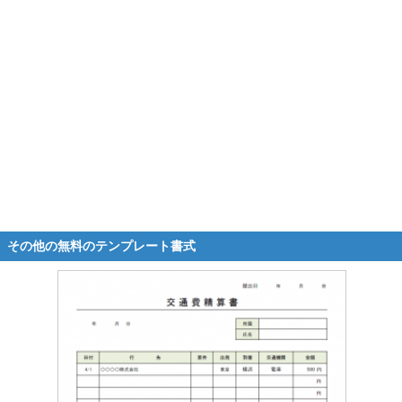
その他の無料のテンプレート書式