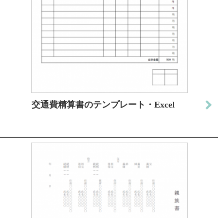
交通費精算書のテンプレート・Excel