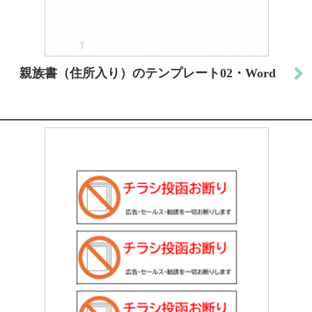
親族書（住所入り）のテンプレート02・Word