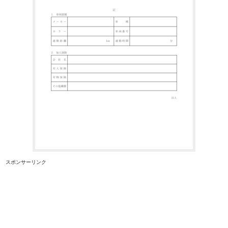
スポンサーリンク