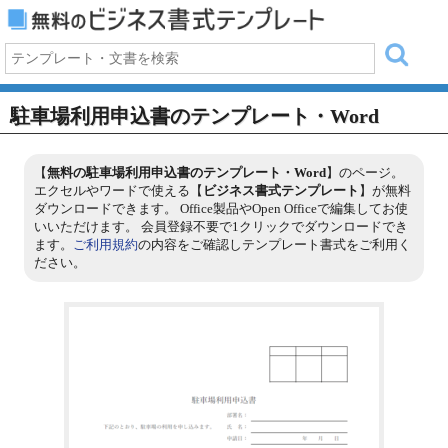
駐車場利用申込書のテンプレート・Word
【
無料の駐車場利用申込書のテンプレート・Word
】のページ。
エクセルやワードで使える【
ビジネス書式テンプレート
】が無料
ダウンロードできます。 Office製品やOpen Officeで編集してお使
いいただけます。 会員登録不要で1クリックでダウンロードでき
ます。
ご利用規約
の内容をご確認しテンプレート書式をご利用く
ださい。