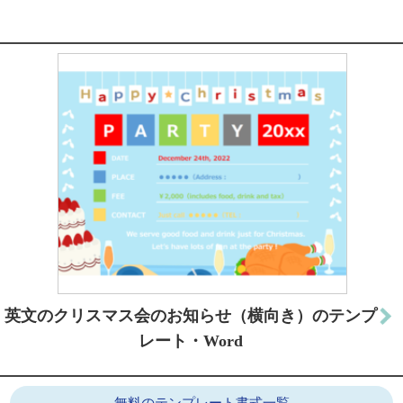
英文のクリスマス会のお知らせ（横向き）のテンプ
レート・Word
無料のテンプレート書式一覧