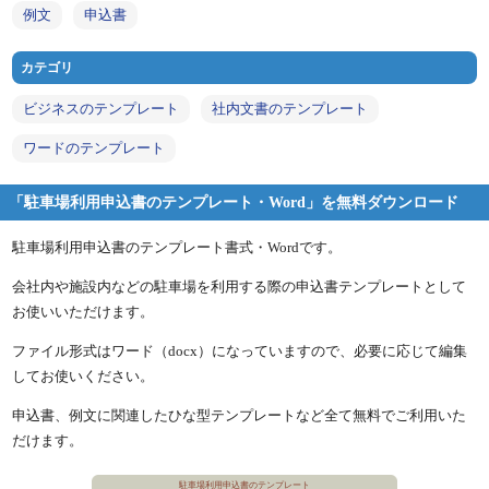
例文
申込書
カテゴリ
ビジネスのテンプレート
社内文書のテンプレート
ワードのテンプレート
「駐車場利用申込書のテンプレート・Word」を無料ダウンロード
駐車場利用申込書のテンプレート書式・Wordです。
会社内や施設内などの駐車場を利用する際の申込書テンプレートとして
お使いいただけます。
ファイル形式はワード（docx）になっていますので、必要に応じて編集
してお使いください。
申込書、例文に関連したひな型テンプレートなど全て無料でご利用いた
だけます。
駐車場利用申込書のテンプレート