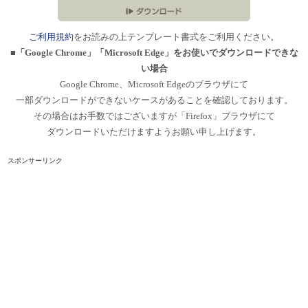
ご利用規約
をお読みの上テンプレート書式をご利用ください。
■「Google Chrome」「Microsoft Edge」をお使いでダウンロードできな
い場合
Google Chrome、Microsoft Edgeのブラウザにて
一部ダウンロードができないケースがあることを確認しております。
その場合はお手数ではございますが「Firefox」ブラウザにて
ダウンロードいただけますようお願い申し上げます。
スポンサーリンク