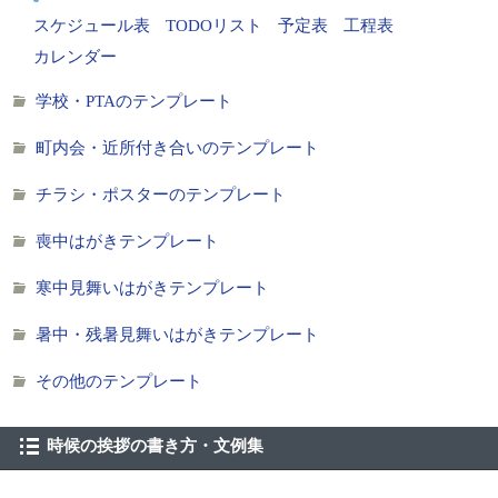
スケジュール表
TODOリスト
予定表
工程表
カレンダー
学校・PTAのテンプレート
町内会・近所付き合いのテンプレート
チラシ・ポスターのテンプレート
喪中はがきテンプレート
寒中見舞いはがきテンプレート
暑中・残暑見舞いはがきテンプレート
その他のテンプレート
時候の挨拶の書き方・文例集