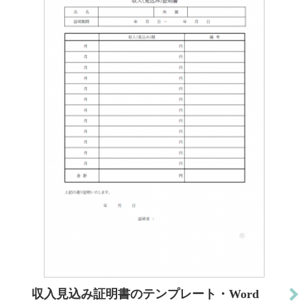
収入見込み証明書のテンプレート・Word