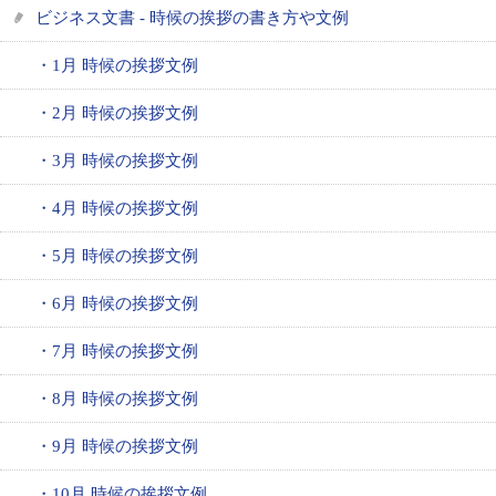
ビジネス文書 - 時候の挨拶の書き方や文例
・1月 時候の挨拶文例
・2月 時候の挨拶文例
・3月 時候の挨拶文例
・4月 時候の挨拶文例
・5月 時候の挨拶文例
・6月 時候の挨拶文例
・7月 時候の挨拶文例
・8月 時候の挨拶文例
・9月 時候の挨拶文例
・10月 時候の挨拶文例