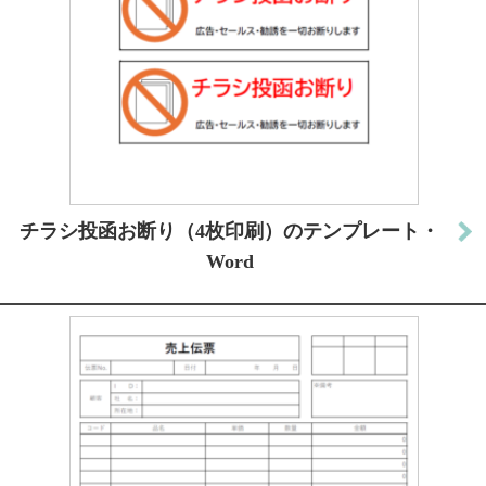
チラシ投函お断り（4枚印刷）のテンプレート・
Word