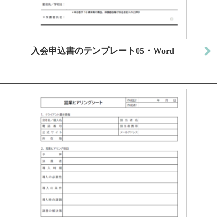
入会申込書のテンプレート05・Word