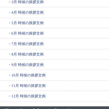
・3月 時候の挨拶文例
・4月 時候の挨拶文例
・5月 時候の挨拶文例
・6月 時候の挨拶文例
・7月 時候の挨拶文例
・8月 時候の挨拶文例
・9月 時候の挨拶文例
・10月 時候の挨拶文例
・11月 時候の挨拶文例
・12月 時候の挨拶文例