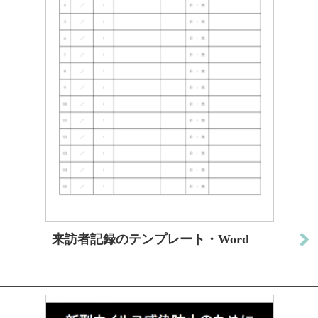
来訪者記録のテンプレート・Word