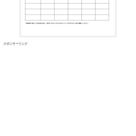
スポンサーリンク