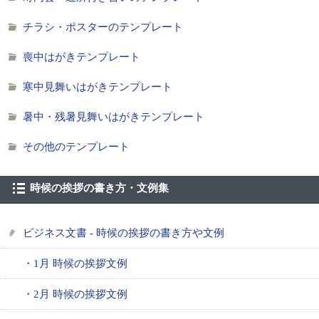
チラシ・ポスターのテンプレート
喪中はがきテンプレート
寒中見舞いはがきテンプレート
暑中・残暑見舞いはがきテンプレート
その他のテンプレート
時候の挨拶の書き方・文例集
ビジネス文書 - 時候の挨拶の書き方や文例
・1月 時候の挨拶文例
・2月 時候の挨拶文例