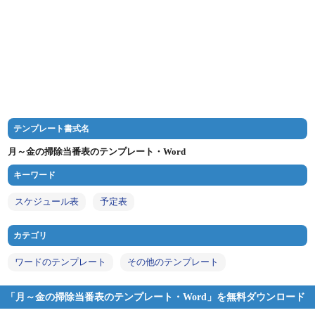
テンプレート書式名
月～金の掃除当番表のテンプレート・Word
キーワード
スケジュール表
予定表
カテゴリ
ワードのテンプレート
その他のテンプレート
「月～金の掃除当番表のテンプレート・Word」を無料ダウンロード