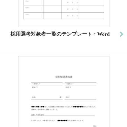
採用選考対象者一覧のテンプレート・Word