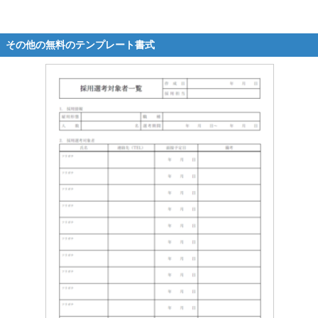
その他の無料のテンプレート書式