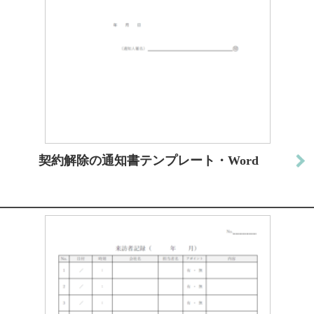
契約解除の通知書テンプレート・Word