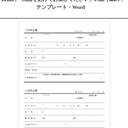
テンプレート・Word