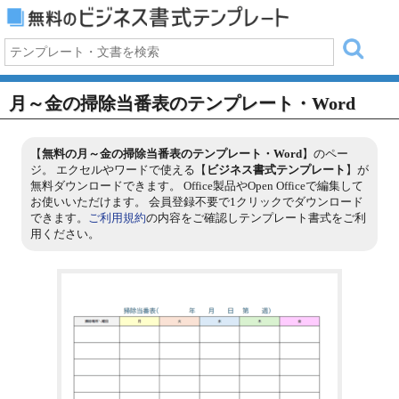
月～金の掃除当番表のテンプレート・Word
【
無料の月～金の掃除当番表のテンプレート・Word
】のペー
ジ。 エクセルやワードで使える【
ビジネス書式テンプレート
】が
無料ダウンロードできます。 Office製品やOpen Officeで編集して
お使いいただけます。 会員登録不要で1クリックでダウンロード
できます。
ご利用規約
の内容をご確認しテンプレート書式をご利
用ください。