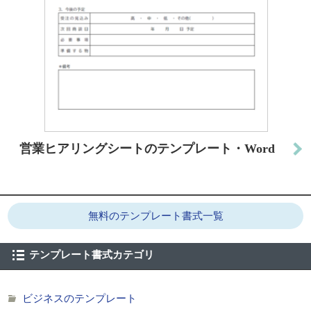
営業ヒアリングシートのテンプレート・Word
無料のテンプレート書式一覧
テンプレート書式カテゴリ
ビジネスのテンプレート