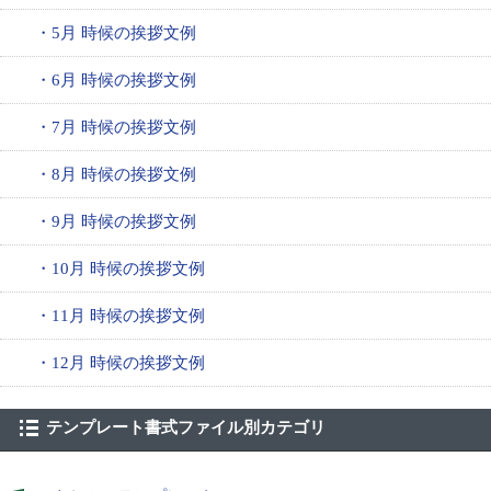
・5月 時候の挨拶文例
・6月 時候の挨拶文例
・7月 時候の挨拶文例
・8月 時候の挨拶文例
・9月 時候の挨拶文例
・10月 時候の挨拶文例
・11月 時候の挨拶文例
・12月 時候の挨拶文例
テンプレート書式ファイル別カテゴリ