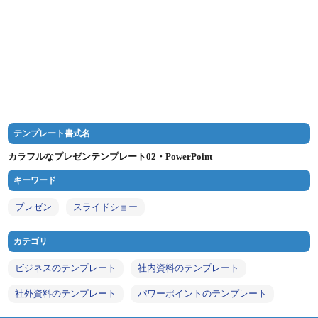
テンプレート書式名
カラフルなプレゼンテンプレート02・PowerPoint
キーワード
プレゼン
スライドショー
カテゴリ
ビジネスのテンプレート
社内資料のテンプレート
社外資料のテンプレート
パワーポイントのテンプレート