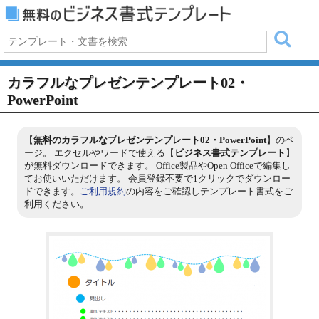
カラフルなプレゼンテンプレート02・
PowerPoint
【
無料のカラフルなプレゼンテンプレート02・PowerPoint
】のペ
ージ。 エクセルやワードで使える【
ビジネス書式テンプレート
】
が無料ダウンロードできます。 Office製品やOpen Officeで編集し
てお使いいただけます。 会員登録不要で1クリックでダウンロー
ドできます。
ご利用規約
の内容をご確認しテンプレート書式をご
利用ください。