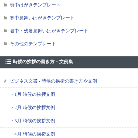
喪中はがきテンプレート
寒中見舞いはがきテンプレート
暑中・残暑見舞いはがきテンプレート
その他のテンプレート
時候の挨拶の書き方・文例集
ビジネス文書 - 時候の挨拶の書き方や文例
・1月 時候の挨拶文例
・2月 時候の挨拶文例
・3月 時候の挨拶文例
・4月 時候の挨拶文例