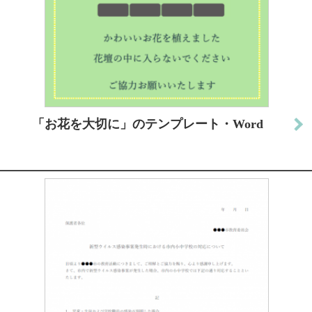
「お花を大切に」のテンプレート・Word