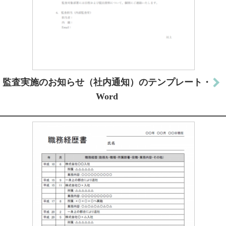
監査実施のお知らせ（社内通知）のテンプレート・
Word