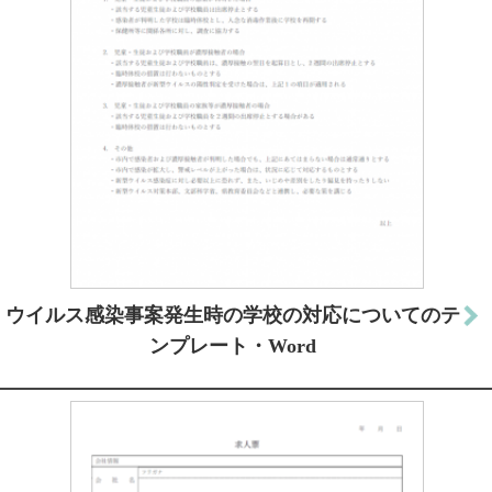
ウイルス感染事案発生時の学校の対応についてのテ
ンプレート・Word