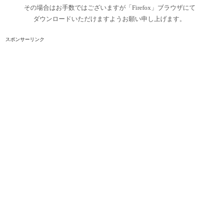
その場合はお手数ではございますが「Firefox」ブラウザにて
ダウンロードいただけますようお願い申し上げます。
スポンサーリンク