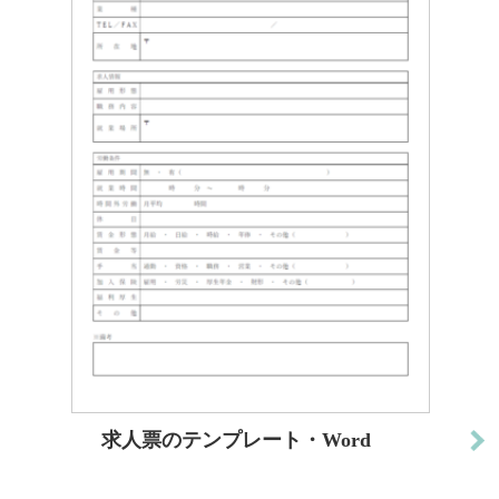
求人票のテンプレート・Word