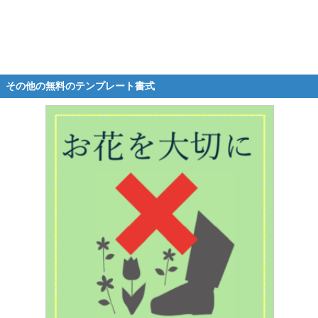
その他の無料のテンプレート書式