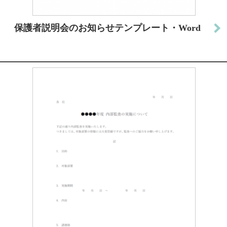
保護者説明会のお知らせテンプレート・Word