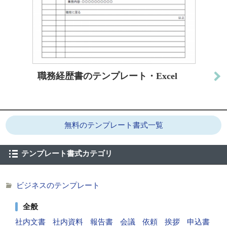
職務経歴書のテンプレート・Excel
無料のテンプレート書式一覧
テンプレート書式カテゴリ
ビジネスのテンプレート
全般
社内文書
社内資料
報告書
会議
依頼
挨拶
申込書