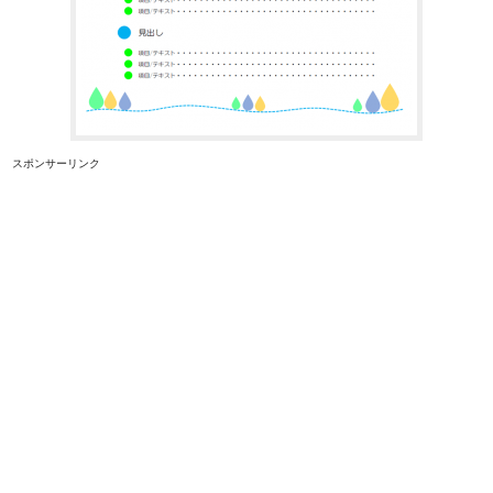
スポンサーリンク