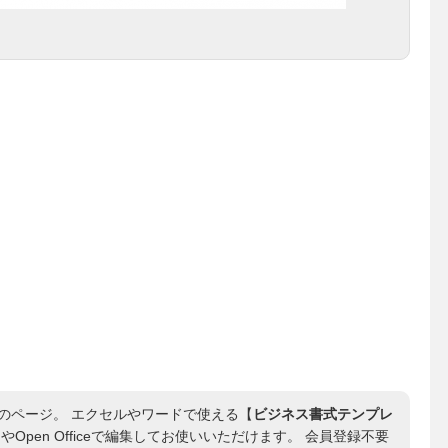
のページ。 エクセルやワードで使える【
ビジネス書式テンプレ
やOpen Officeで編集してお使いいただけます。 会員登録不要