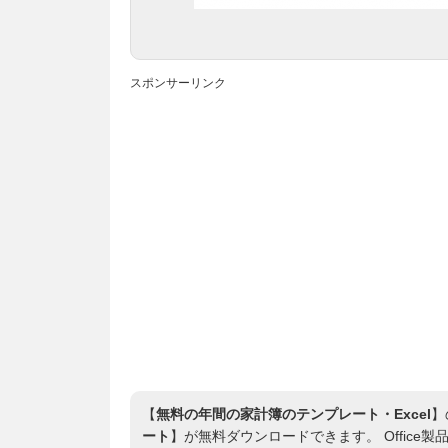
スポンサーリンク
【
無料の年間の家計簿のテンプレート・Excel
】
ート
】が無料ダウンロードできます。 Office製品