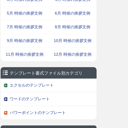
5月 時候の挨拶文例
6月 時候の挨拶文例
7月 時候の挨拶文例
8月 時候の挨拶文例
9月 時候の挨拶文例
10月 時候の挨拶文例
11月 時候の挨拶文例
12月 時候の挨拶文例
テンプレート書式ファイル別カテゴリ
エクセルのテンプレート
ワードのテンプレート
パワーポイントのテンプレート