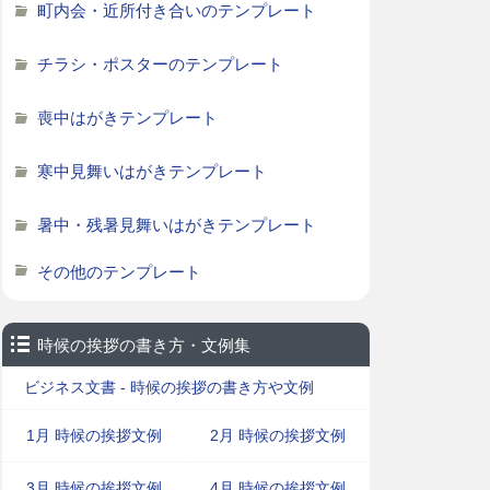
町内会・近所付き合いのテンプレート
チラシ・ポスターのテンプレート
喪中はがきテンプレート
寒中見舞いはがきテンプレート
暑中・残暑見舞いはがきテンプレート
その他のテンプレート
時候の挨拶の書き方・文例集
ビジネス文書 - 時候の挨拶の書き方や文例
1月 時候の挨拶文例
2月 時候の挨拶文例
3月 時候の挨拶文例
4月 時候の挨拶文例