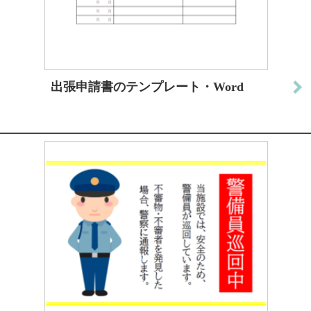
出張申請書のテンプレート・Word