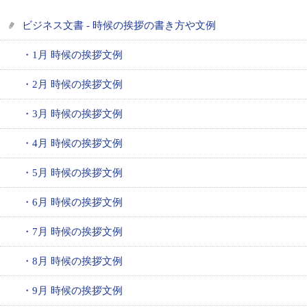
ビジネス文書 - 時候の挨拶の書き方や文例
・1月 時候の挨拶文例
・2月 時候の挨拶文例
・3月 時候の挨拶文例
・4月 時候の挨拶文例
・5月 時候の挨拶文例
・6月 時候の挨拶文例
・7月 時候の挨拶文例
・8月 時候の挨拶文例
・9月 時候の挨拶文例