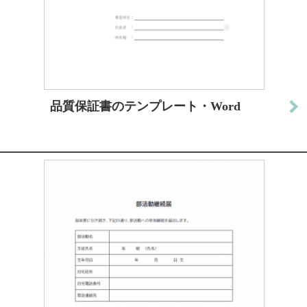
品質保証書のテンプレート・Word