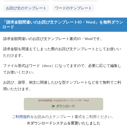
お詫び文のテンプレート
ワードのテンプレート
「請求金額間違いのお詫び文テンプレート03・Word」を無料ダウン
ロード
請求金額間違いのお詫び文テンプレート書式03・Wordです。
請求金額を間違えてしまった際のお詫び文テンプレートとしてお使いい
ただけます。
ファイル形式はワード（docx）になってますので、必要に応じて編集し
てお使いください。
お詫び、謝罪、例文に関連したひな型テンプレートなど全て無料でご利
用いただけます。
請求金額間違いのお詫び文テンプレート03・Word
ご利用規約
をお読みの上テンプレート書式をご利用ください。
※ダウンロードシステムを変更いたしました