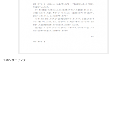
スポンサーリンク