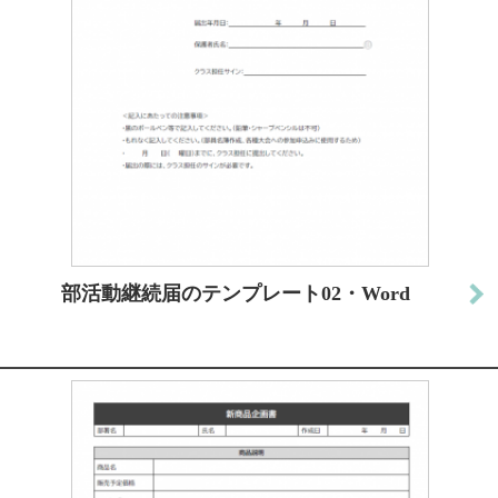
部活動継続届のテンプレート02・Word