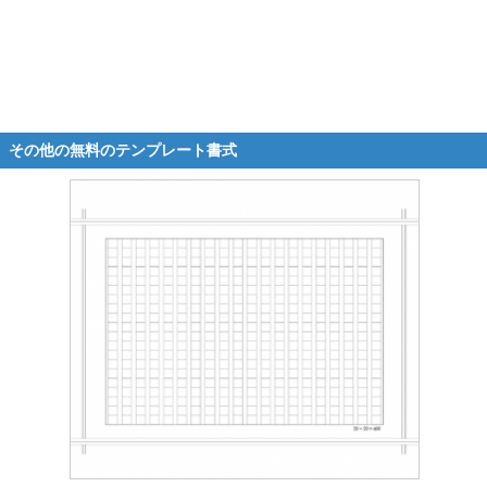
その他の無料のテンプレート書式