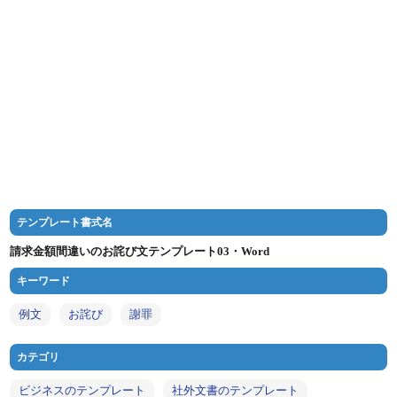
テンプレート書式名
請求金額間違いのお詫び文テンプレート03・Word
キーワード
例文
お詫び
謝罪
カテゴリ
ビジネスのテンプレート
社外文書のテンプレート