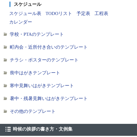
スケジュール
スケジュール表
TODOリスト
予定表
工程表
カレンダー
学校・PTAのテンプレート
町内会・近所付き合いのテンプレート
チラシ・ポスターのテンプレート
喪中はがきテンプレート
寒中見舞いはがきテンプレート
暑中・残暑見舞いはがきテンプレート
その他のテンプレート
時候の挨拶の書き方・文例集