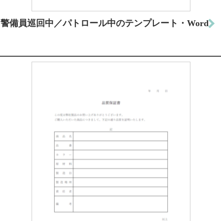
警備員巡回中／パトロール中のテンプレート・Word