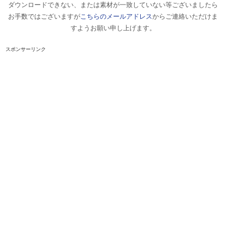
ダウンロードできない、または素材が一致していない等ございましたら
お手数ではございますが
こちらのメールアドレス
からご連絡いただけま
すようお願い申し上げます。
スポンサーリンク