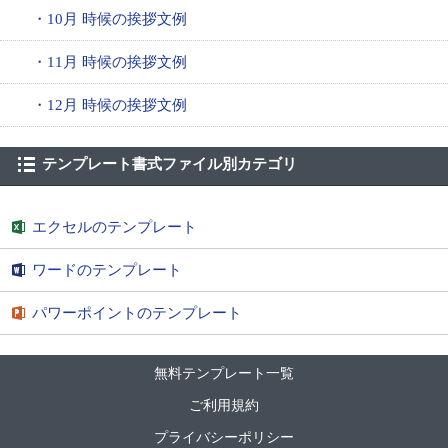
・10月 時候の挨拶文例
・11月 時候の挨拶文例
・12月 時候の挨拶文例
テンプレート書式ファイル別カテゴリ
エクセルのテンプレート
ワードのテンプレート
パワーポイントのテンプレート
無料テンプレート一覧
ご利用規約
プライバシーポリシー