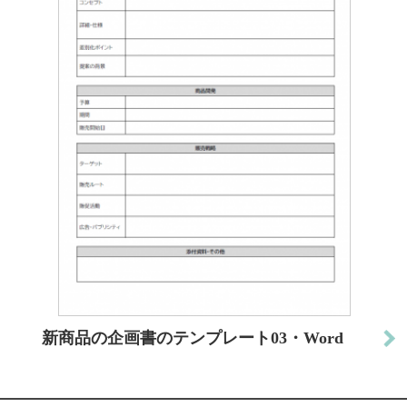
新商品の企画書のテンプレート03・Word