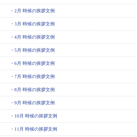
・2月 時候の挨拶文例
・3月 時候の挨拶文例
・4月 時候の挨拶文例
・5月 時候の挨拶文例
・6月 時候の挨拶文例
・7月 時候の挨拶文例
・8月 時候の挨拶文例
・9月 時候の挨拶文例
・10月 時候の挨拶文例
・11月 時候の挨拶文例