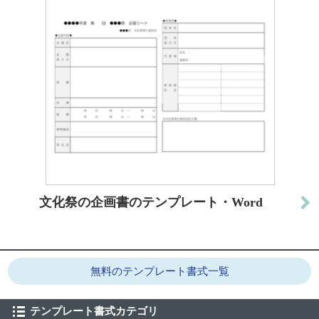
文化祭の企画書のテンプレート・Word
無料のテンプレート書式一覧
テンプレート書式カテゴリ