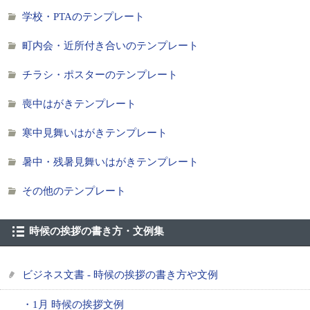
学校・PTAのテンプレート
町内会・近所付き合いのテンプレート
チラシ・ポスターのテンプレート
喪中はがきテンプレート
寒中見舞いはがきテンプレート
暑中・残暑見舞いはがきテンプレート
その他のテンプレート
時候の挨拶の書き方・文例集
ビジネス文書 - 時候の挨拶の書き方や文例
・1月 時候の挨拶文例