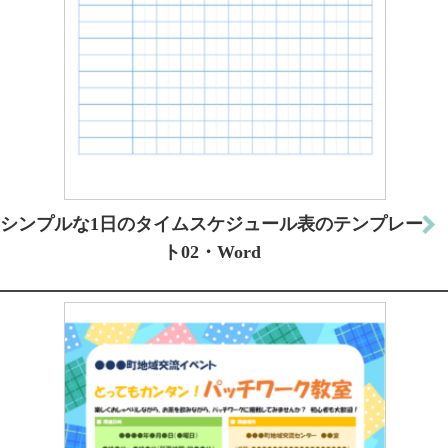
シンプルな1日のタイムスケジュール表のテンプレー
ト02・Word