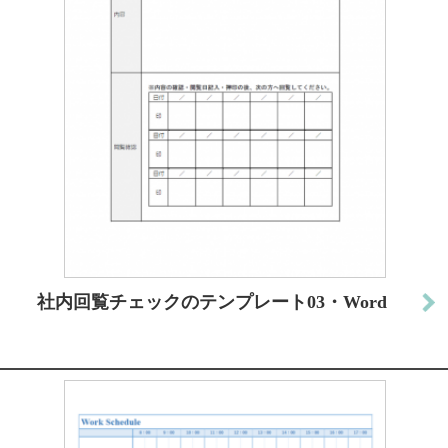
社内回覧チェックのテンプレート03・Word