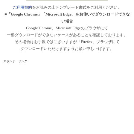
ご利用規約
をお読みの上テンプレート書式をご利用ください。
■「Google Chrome」「Microsoft Edge」をお使いでダウンロードできな
い場合
Google Chrome、Microsoft Edgeのブラウザにて
一部ダウンロードができないケースがあることを確認しております。
その場合はお手数ではございますが「Firefox」ブラウザにて
ダウンロードいただけますようお願い申し上げます。
スポンサーリンク