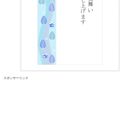
スポンサーリンク