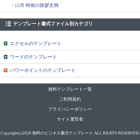
・12月 時候の挨拶文例
テンプレート書式ファイル別カテゴリ
エクセルのテンプレート
ワードのテンプレート
パワーポイントのテンプレート
無料テンプレート一覧
ご利用規約
プライバシーポリシー
サイト運営者
Copyright(c)2026
無料のビジネス書式テンプレート
ALL RIGHTS RESERVED.