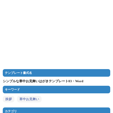
テンプレート書式名
シンプルな寒中お見舞いはがきテンプレート03・Word
キーワード
挨拶
寒中お見舞い
カテゴリ