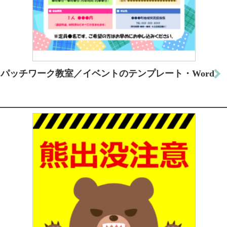
パッチワーク教室／イベントのテンプレート・Word