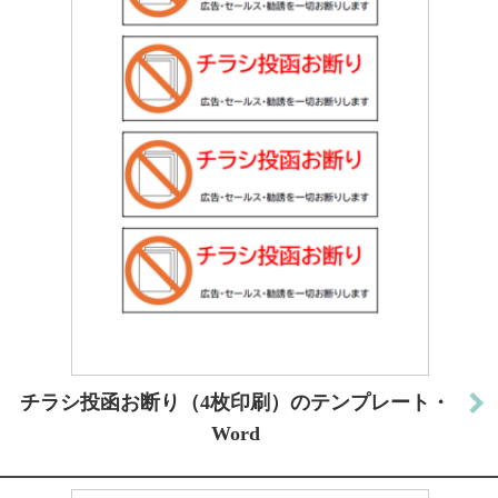
チラシ投函お断り（4枚印刷）のテンプレート・
Word