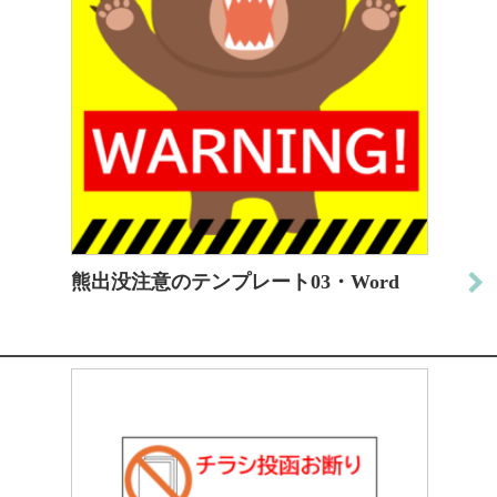
熊出没注意のテンプレート03・Word