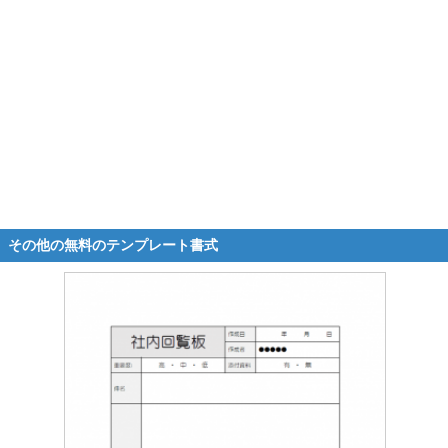
その他の無料のテンプレート書式