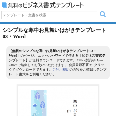
シンプルな寒中お見舞いはがきテンプレート
03・Word
【
無料のシンプルな寒中お見舞いはがきテンプレート03・
Word
】のページ。 エクセルやワードで使える【
ビジネス書式テ
ンプレート
】が無料ダウンロードできます。 Office製品やOpen
Officeで編集してお使いいただけます。 会員登録不要で1クリッ
クでダウンロードできます。
ご利用規約
の内容をご確認しテンプ
レート書式をご利用ください。