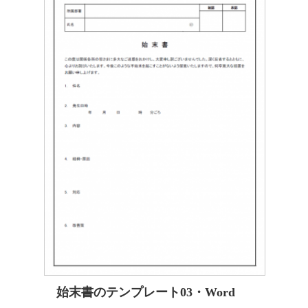
始末書のテンプレート03・Word