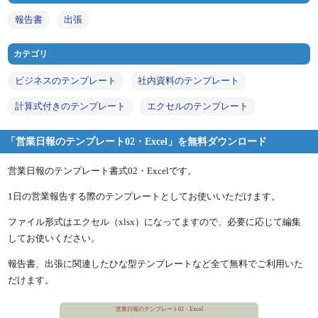
報告書
出張
カテゴリ
ビジネスのテンプレート
社内資料のテンプレート
計算式付きのテンプレート
エクセルのテンプレート
「営業日報のテンプレート02・Excel」を無料ダウンロード
営業日報のテンプレート書式02・Excelです。
1日の営業報告する際のテンプレートとしてお使いいただけます。
ファイル形式はエクセル（xlsx）になってますので、必要に応じて編集
してお使いください。
報告書、出張に関連したひな型テンプレートなど全て無料でご利用いた
だけます。
営業日報のテンプレート02・Excel