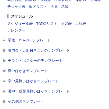
チェック表
顧客リスト
会員
名簿
スケジュール
スケジュール表
TODOリスト
予定表
工程表
カレンダー
学校・PTAのテンプレート
町内会・近所付き合いのテンプレート
チラシ・ポスターのテンプレート
喪中はがきテンプレート
寒中見舞いはがきテンプレート
暑中・残暑見舞いはがきテンプレート
その他のテンプレート