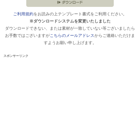
ご利用規約
をお読みの上テンプレート書式をご利用ください。
※ダウンロードシステムを変更いたしました
ダウンロードできない、または素材が一致していない等ございましたら
お手数ではございますが
こちらのメールアドレス
からご連絡いただけま
すようお願い申し上げます。
スポンサーリンク