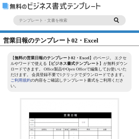
営業日報のテンプレート02・Excel
【
無料の営業日報のテンプレート02・Excel
】のページ。 エクセ
ルやワードで使える【
ビジネス書式テンプレート
】が無料ダウン
ロードできます。 Office製品やOpen Officeで編集してお使いいた
だけます。 会員登録不要で1クリックでダウンロードできます。
ご利用規約
の内容をご確認しテンプレート書式をご利用くださ
い。