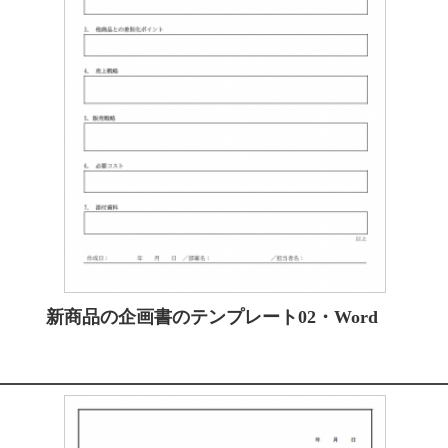
新商品の企画書のテンプレート02・Word