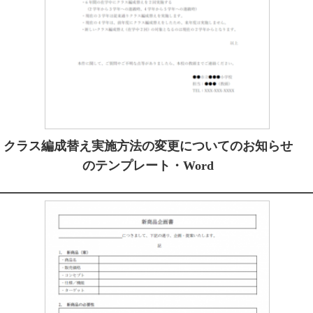
クラス編成替え実施方法の変更についてのお知らせ
のテンプレート・Word