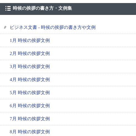
時候の挨拶の書き方・文例集
ビジネス文書 - 時候の挨拶の書き方や文例
1月 時候の挨拶文例
2月 時候の挨拶文例
3月 時候の挨拶文例
4月 時候の挨拶文例
5月 時候の挨拶文例
6月 時候の挨拶文例
7月 時候の挨拶文例
8月 時候の挨拶文例