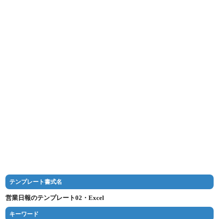
テンプレート書式名
営業日報のテンプレート02・Excel
キーワード