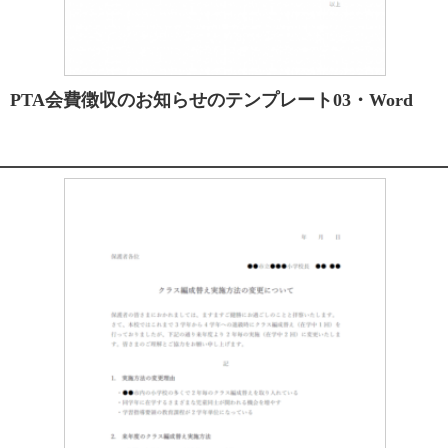
PTA会費徴収のお知らせのテンプレート03・Word