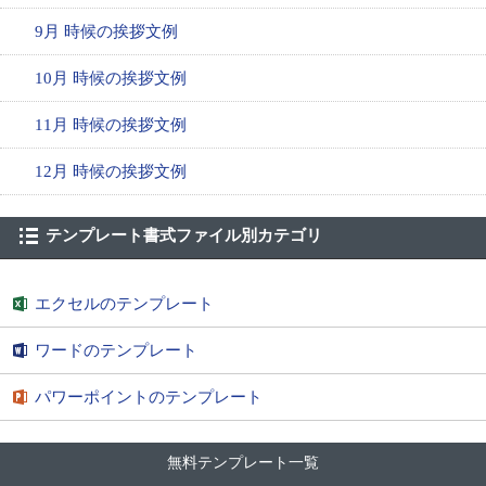
9月 時候の挨拶文例
10月 時候の挨拶文例
11月 時候の挨拶文例
12月 時候の挨拶文例
テンプレート書式ファイル別カテゴリ
エクセルのテンプレート
ワードのテンプレート
パワーポイントのテンプレート
無料テンプレート一覧