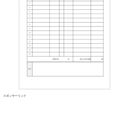
スポンサーリンク