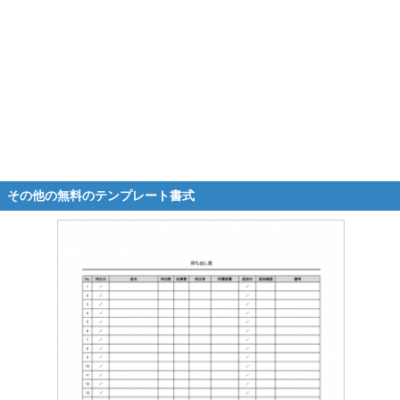
その他の無料のテンプレート書式