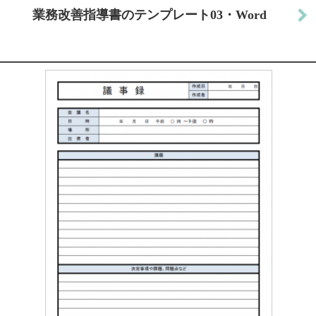
業務改善指導書のテンプレート03・Word