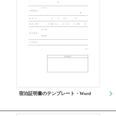
宿泊証明書のテンプレート・Word