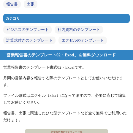
報告書
出張
カテゴリ
ビジネスのテンプレート
社内資料のテンプレート
計算式付きのテンプレート
エクセルのテンプレート
「営業報告書のテンプレート02・Excel」を無料ダウンロード
営業報告書のテンプレート書式02・Excelです。
月間の営業内容を報告する際のテンプレートとしてお使いいただけま
す。
ファイル形式はエクセル（xlsx）になってますので、必要に応じて編集
してお使いください。
報告書、出張に関連したひな型テンプレートなど全て無料でご利用いた
だけます。
営業報告書のテンプレート02