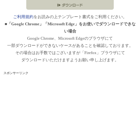
ご利用規約
をお読みの上テンプレート書式をご利用ください。
■「Google Chrome」「Microsoft Edge」をお使いでダウンロードできな
い場合
Google Chrome、Microsoft Edgeのブラウザにて
一部ダウンロードができないケースがあることを確認しております。
その場合はお手数ではございますが「Firefox」ブラウザにて
ダウンロードいただけますようお願い申し上げます。
スポンサーリンク