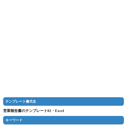
テンプレート書式名
営業報告書のテンプレート02・Excel
キーワード