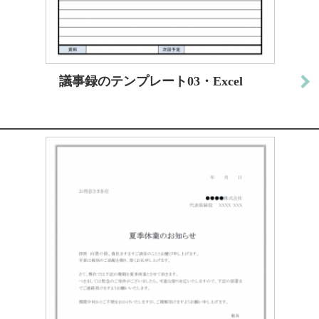
議事録のテンプレート03・Excel