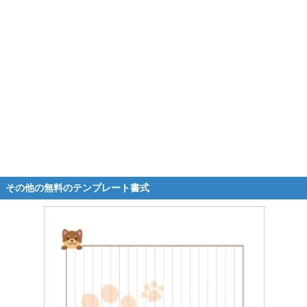
その他の無料のテンプレート書式