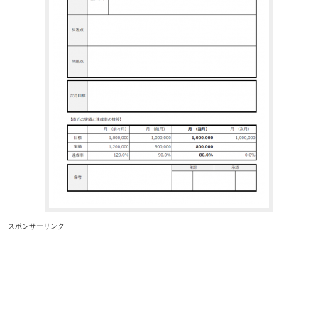
スポンサーリンク