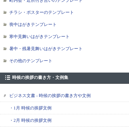
町内会・近所付き合いのテンプレート
チラシ・ポスターのテンプレート
喪中はがきテンプレート
寒中見舞いはがきテンプレート
暑中・残暑見舞いはがきテンプレート
その他のテンプレート
時候の挨拶の書き方・文例集
ビジネス文書 - 時候の挨拶の書き方や文例
・1月 時候の挨拶文例
・2月 時候の挨拶文例