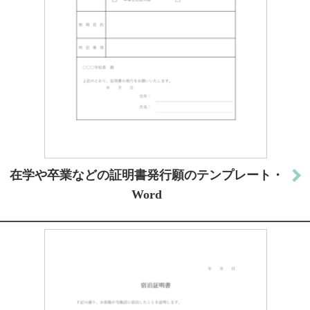
在学や卒業などの証明書発行願のテンプレート・
Word