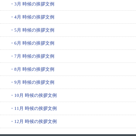
・3月 時候の挨拶文例
・4月 時候の挨拶文例
・5月 時候の挨拶文例
・6月 時候の挨拶文例
・7月 時候の挨拶文例
・8月 時候の挨拶文例
・9月 時候の挨拶文例
・10月 時候の挨拶文例
・11月 時候の挨拶文例
・12月 時候の挨拶文例