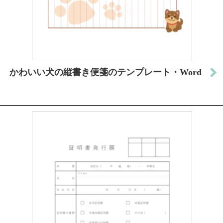
かわいい犬の縦書き便箋のテンプレート・Word