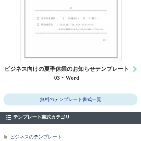
ビジネス向けの夏季休業のお知らせテンプレート
03・Word
無料のテンプレート書式一覧
テンプレート書式カテゴリ
ビジネスのテンプレート