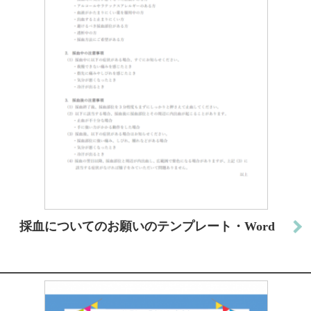
採血についてのお願いのテンプレート・Word