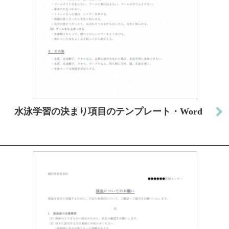
水泳学習の決まり項目のテンプレート・Word