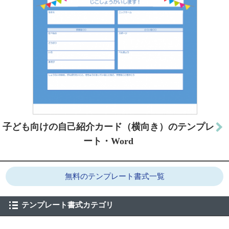
子ども向けの自己紹介カード（横向き）のテンプレ
ート・Word
無料のテンプレート書式一覧
テンプレート書式カテゴリ