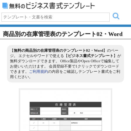
商品別の在庫管理表のテンプレート02・Word
【
無料の商品別の在庫管理表のテンプレート02・Word
】のペー
ジ。 エクセルやワードで使える【
ビジネス書式テンプレート
】が
無料ダウンロードできます。 Office製品やOpen Officeで編集して
お使いいただけます。 会員登録不要で1クリックでダウンロード
できます。
ご利用規約
の内容をご確認しテンプレート書式をご利
用ください。