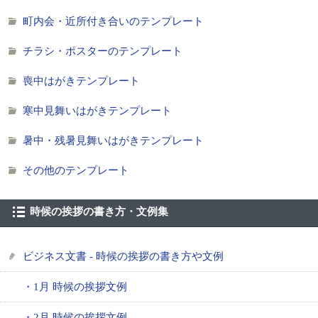
町内会・近所付き合いのテンプレート
チラシ・ポスターのテンプレート
喪中はがきテンプレート
寒中見舞いはがきテンプレート
暑中・残暑見舞いはがきテンプレート
その他のテンプレート
時候の挨拶の書き方・文例集
ビジネス文書 - 時候の挨拶の書き方や文例
・1月 時候の挨拶文例
・2月 時候の挨拶文例