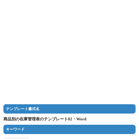
テンプレート書式名
商品別の在庫管理表のテンプレート02・Word
キーワード