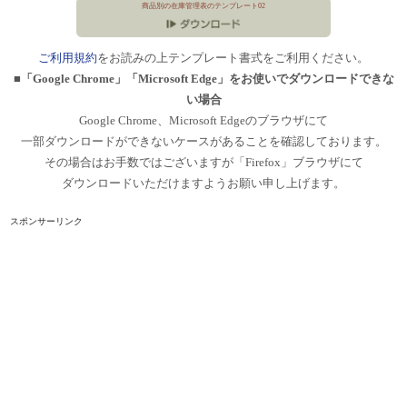
商品別の在庫管理表のテンプレート02
ご利用規約
をお読みの上テンプレート書式をご利用ください。
■「Google Chrome」「Microsoft Edge」をお使いでダウンロードできな
い場合
Google Chrome、Microsoft Edgeのブラウザにて
一部ダウンロードができないケースがあることを確認しております。
その場合はお手数ではございますが「Firefox」ブラウザにて
ダウンロードいただけますようお願い申し上げます。
スポンサーリンク