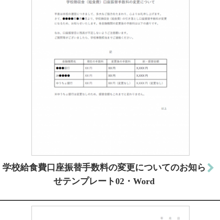
学校給食費口座振替手数料の変更についてのお知ら
せテンプレート02・Word