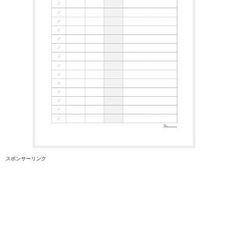
スポンサーリンク