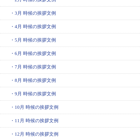
・3月 時候の挨拶文例
・4月 時候の挨拶文例
・5月 時候の挨拶文例
・6月 時候の挨拶文例
・7月 時候の挨拶文例
・8月 時候の挨拶文例
・9月 時候の挨拶文例
・10月 時候の挨拶文例
・11月 時候の挨拶文例
・12月 時候の挨拶文例