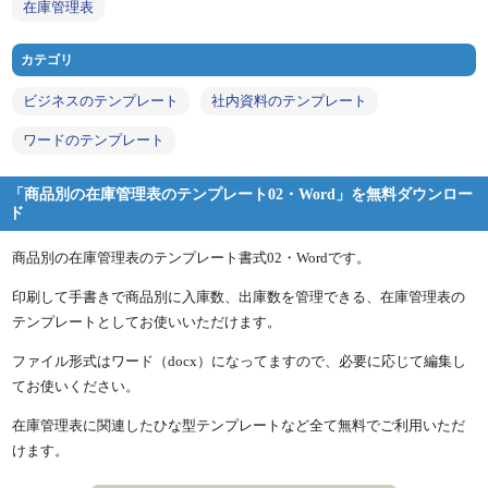
在庫管理表
カテゴリ
ビジネスのテンプレート
社内資料のテンプレート
ワードのテンプレート
「商品別の在庫管理表のテンプレート02・Word」を無料ダウンロー
ド
商品別の在庫管理表のテンプレート書式02・Wordです。
印刷して手書きで商品別に入庫数、出庫数を管理できる、在庫管理表の
テンプレートとしてお使いいただけます。
ファイル形式はワード（docx）になってますので、必要に応じて編集し
てお使いください。
在庫管理表に関連したひな型テンプレートなど全て無料でご利用いただ
けます。