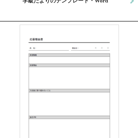
学級だよりのテンプレート・Word