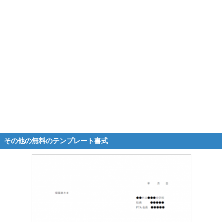
その他の無料のテンプレート書式