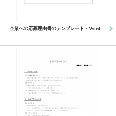
企業への応募理由書のテンプレート・Word