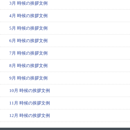
3月 時候の挨拶文例
4月 時候の挨拶文例
5月 時候の挨拶文例
6月 時候の挨拶文例
7月 時候の挨拶文例
8月 時候の挨拶文例
9月 時候の挨拶文例
10月 時候の挨拶文例
11月 時候の挨拶文例
12月 時候の挨拶文例