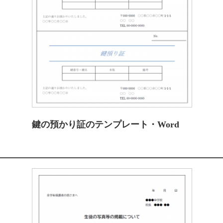
鍵の預かり証のテンプレート・Word