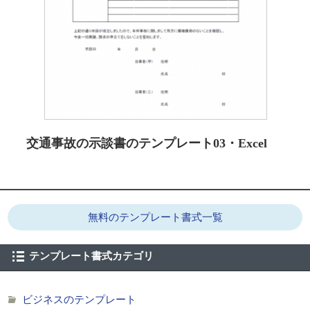
交通事故の示談書のテンプレート03・Excel
無料のテンプレート書式一覧
テンプレート書式カテゴリ
ビジネスのテンプレート