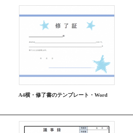
A4横・修了書のテンプレート・Word