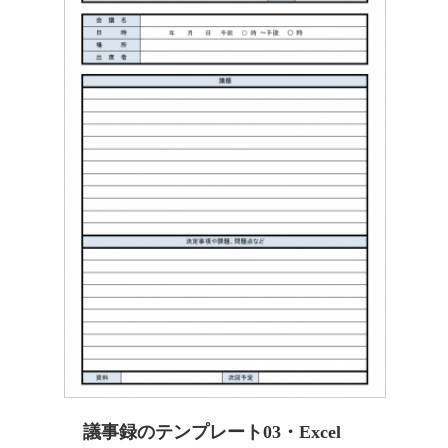
議事録のテンプレート03・Excel