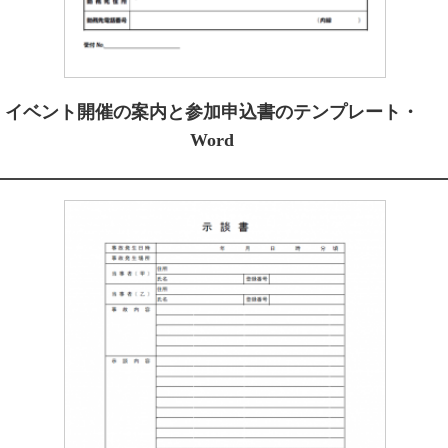
イベント開催の案内と参加申込書のテンプレート・
Word