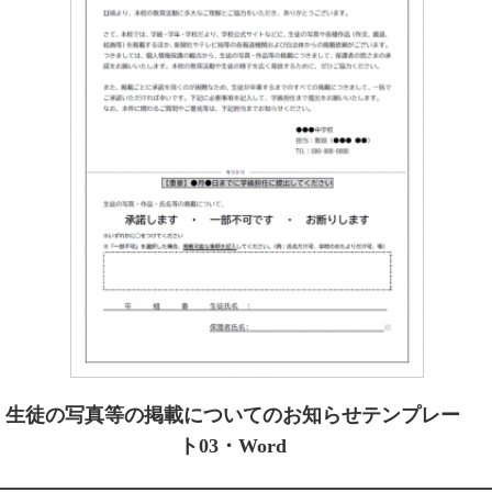
生徒の写真等の掲載についてのお知らせテンプレー
ト03・Word