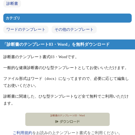
診断書
カテゴリ
ワードのテンプレート
その他のテンプレート
「診断書のテンプレート03・Word」を無料ダウンロード
診断書のテンプレート書式03・Wordです。
一般的な健康診断書のひな型テンプレートとしてお使いいただけます。
ファイル形式はワード（docx）になってますので、必要に応じて編集し
てお使いください。
診断書に関連した、ひな型テンプレートなど全て無料でご利用いただけ
ます。
診断書のテンプレート03・Word
ご利用規約
をお読みの上テンプレート書式をご利用ください。