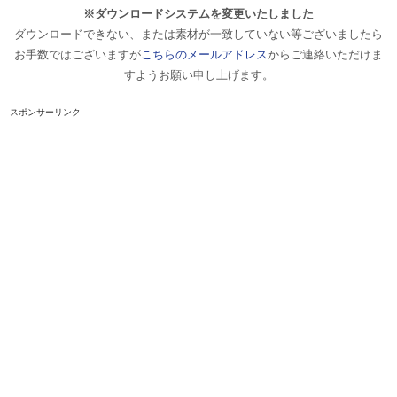
※ダウンロードシステムを変更いたしました
ダウンロードできない、または素材が一致していない等ございましたら
お手数ではございますが
こちらのメールアドレス
からご連絡いただけま
すようお願い申し上げます。
スポンサーリンク