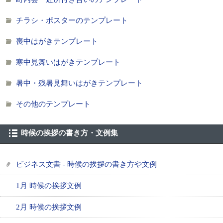
チラシ・ポスターのテンプレート
喪中はがきテンプレート
寒中見舞いはがきテンプレート
暑中・残暑見舞いはがきテンプレート
その他のテンプレート
時候の挨拶の書き方・文例集
ビジネス文書 - 時候の挨拶の書き方や文例
1月 時候の挨拶文例
2月 時候の挨拶文例