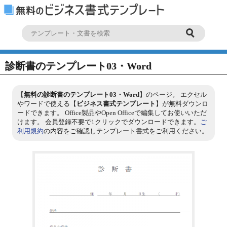
診断書のテンプレート03・Word
【
無料の診断書のテンプレート03・Word
】のページ。 エクセル
やワードで使える【
ビジネス書式テンプレート
】が無料ダウンロ
ードできます。 Office製品やOpen Officeで編集してお使いいただ
けます。 会員登録不要で1クリックでダウンロードできます。
ご
利用規約
の内容をご確認しテンプレート書式をご利用ください。