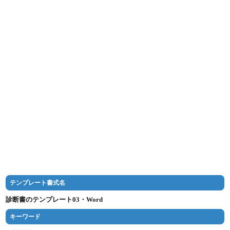
テンプレート書式名
診断書のテンプレート03・Word
キーワード