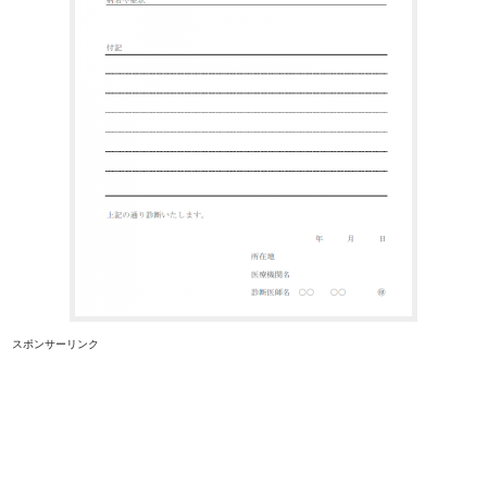
スポンサーリンク