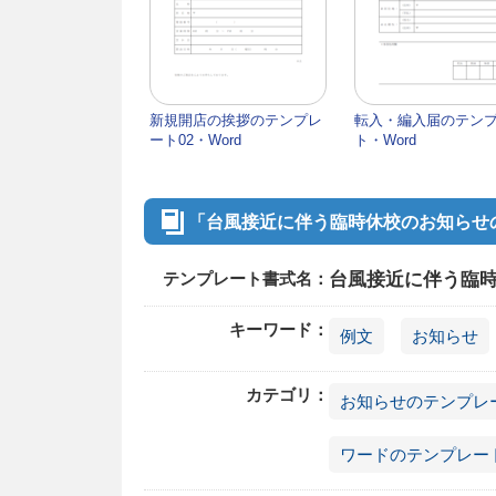
新規開店の挨拶のテンプレ
転入・編入届のテン
ート02・Word
ト・Word
「台風接近に伴う臨時休校のお知らせの
テンプレート書式名：
台風接近に伴う臨時
キーワード：
例文
お知らせ
カテゴリ：
お知らせのテンプレ
ワードのテンプレー