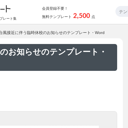
会員登録不要！
2,500
無料テンプレート
点
プレート集
 台風接近に伴う臨時休校のお知らせのテンプレート・Word
校のお知らせのテンプレート・