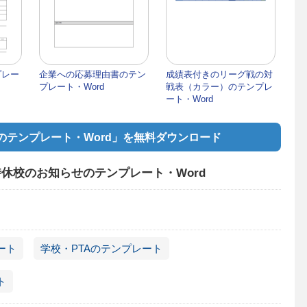
プレー
企業への応募理由書のテン
成績表付きのリーグ戦の対
プレート・Word
戦表（カラー）のテンプレ
ート・Word
テンプレート・Word」を無料ダウンロード
休校のお知らせのテンプレート・Word
ート
学校・PTAのテンプレート
ト