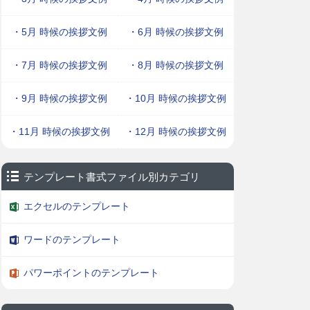
・5月 時候の挨拶文例
・6月 時候の挨拶文例
・7月 時候の挨拶文例
・8月 時候の挨拶文例
・9月 時候の挨拶文例
・10月 時候の挨拶文例
・11月 時候の挨拶文例
・12月 時候の挨拶文例
テンプレート書式ファイル別カテゴリ
エクセルのテンプレート
ワードのテンプレート
パワーポイントのテンプレート