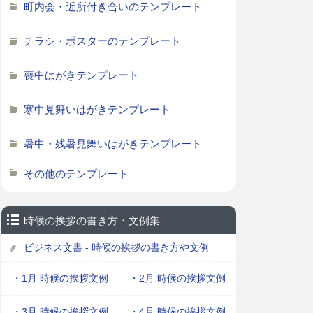
町内会・近所付き合いのテンプレート
チラシ・ポスターのテンプレート
喪中はがきテンプレート
寒中見舞いはがきテンプレート
暑中・残暑見舞いはがきテンプレート
その他のテンプレート
時候の挨拶の書き方・文例集
ビジネス文書 - 時候の挨拶の書き方や文例
・1月 時候の挨拶文例
・2月 時候の挨拶文例
・3月 時候の挨拶文例
・4月 時候の挨拶文例