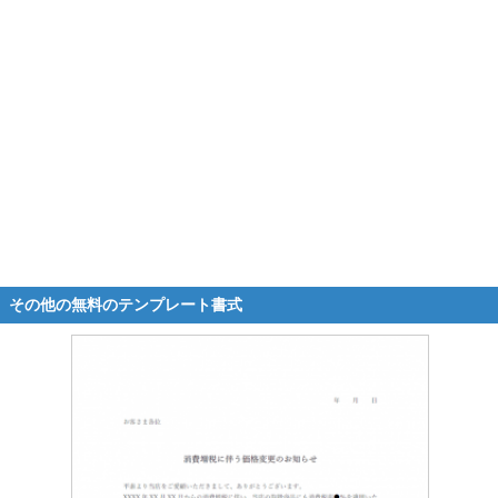
その他の無料のテンプレート書式