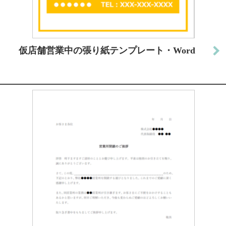
仮店舗営業中の張り紙テンプレート・Word