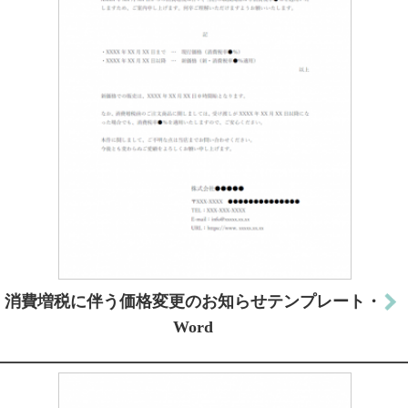
消費増税に伴う価格変更のお知らせテンプレート・
Word