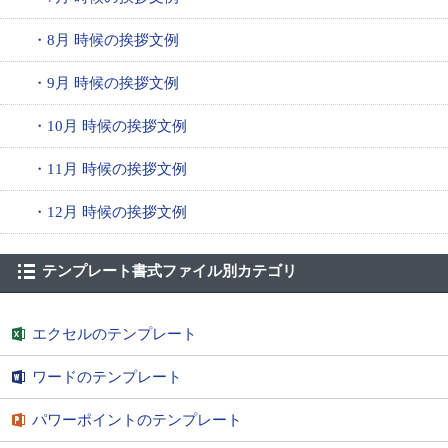
・8月 時候の挨拶文例
・9月 時候の挨拶文例
・10月 時候の挨拶文例
・11月 時候の挨拶文例
・12月 時候の挨拶文例
テンプレート書式ファイル別カテゴリ
エクセルのテンプレート
ワードのテンプレート
パワーポイントのテンプレート