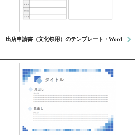
出店申請書（文化祭用）のテンプレート・Word