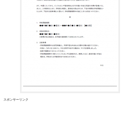
スポンサーリンク