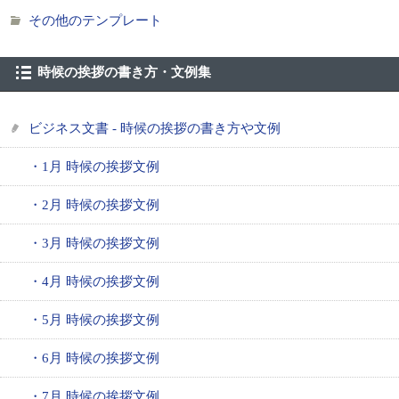
その他のテンプレート
時候の挨拶の書き方・文例集
ビジネス文書 - 時候の挨拶の書き方や文例
・1月 時候の挨拶文例
・2月 時候の挨拶文例
・3月 時候の挨拶文例
・4月 時候の挨拶文例
・5月 時候の挨拶文例
・6月 時候の挨拶文例
・7月 時候の挨拶文例