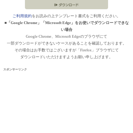
ご利用規約
をお読みの上テンプレート書式をご利用ください。
■「Google Chrome」「Microsoft Edge」をお使いでダウンロードできな
い場合
Google Chrome、Microsoft Edgeのブラウザにて
一部ダウンロードができないケースがあることを確認しております。
その場合はお手数ではございますが「Firefox」ブラウザにて
ダウンロードいただけますようお願い申し上げます。
スポンサーリンク