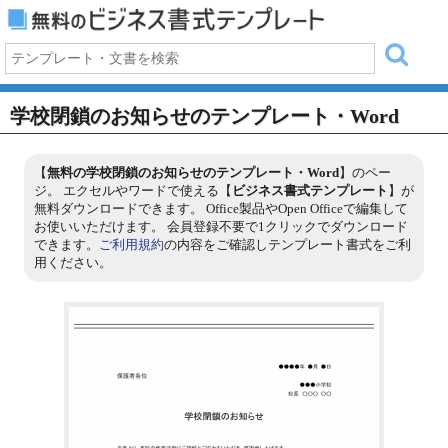
学校閉鎖のお知らせのテンプレート・Word
【
無料の学校閉鎖のお知らせのテンプレート・Word
】のペー
ジ。 エクセルやワードで使える【
ビジネス書式テンプレート
】が
無料ダウンロードできます。 Office製品やOpen Officeで編集して
お使いいただけます。 会員登録不要で1クリックでダウンロード
できます。
ご利用規約
の内容をご確認しテンプレート書式をご利
用ください。