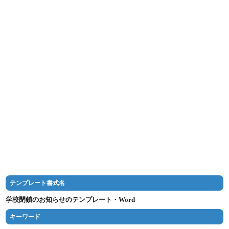
テンプレート書式名
学校閉鎖のお知らせのテンプレート・Word
キーワード