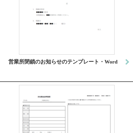
営業所閉鎖のお知らせのテンプレート・Word