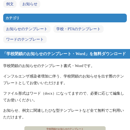
例文
お知らせ
カテゴリ
お知らせのテンプレート
学校・PTAのテンプレート
ワードのテンプレート
「学校閉鎖のお知らせのテンプレート・Word」を無料ダウンロード
学校閉鎖のお知らせのテンプレート書式・Wordです。
インフルエンザ感染者増加に伴う、学校閉鎖のお知らせを出す際のテン
プレートとしてお使いいただけます。
ファイル形式はワード（docx）になってますので、必要に応じて編集し
てお使いください。
お知らせ、例文に関連したひな型テンプレートなど全て無料でご利用い
ただけます。
学校閉鎖のお知らせのテンプレート