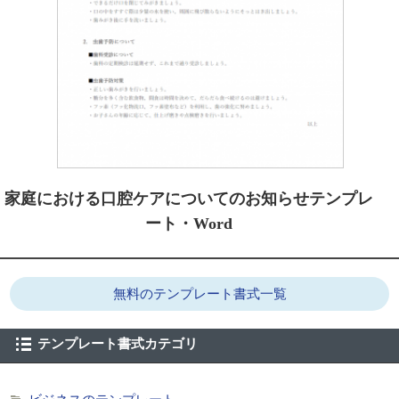
家庭における口腔ケアについてのお知らせテンプレ
ート・Word
無料のテンプレート書式一覧
テンプレート書式カテゴリ