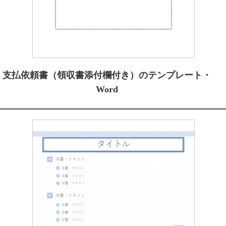
支払依頼書（領収書添付欄付き）のテンプレート・
Word