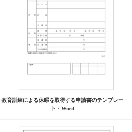
教育訓練による休暇を取得する申請書のテンプレー
ト・Word