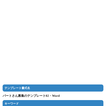
テンプレート書式名
パートさん募集のテンプレート02・Word
キーワード