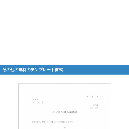
その他の無料のテンプレート書式