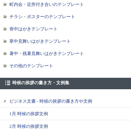
町内会・近所付き合いのテンプレート
チラシ・ポスターのテンプレート
喪中はがきテンプレート
寒中見舞いはがきテンプレート
暑中・残暑見舞いはがきテンプレート
その他のテンプレート
時候の挨拶の書き方・文例集
ビジネス文書 - 時候の挨拶の書き方や文例
1月 時候の挨拶文例
2月 時候の挨拶文例