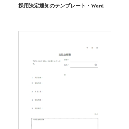
採用決定通知のテンプレート・Word