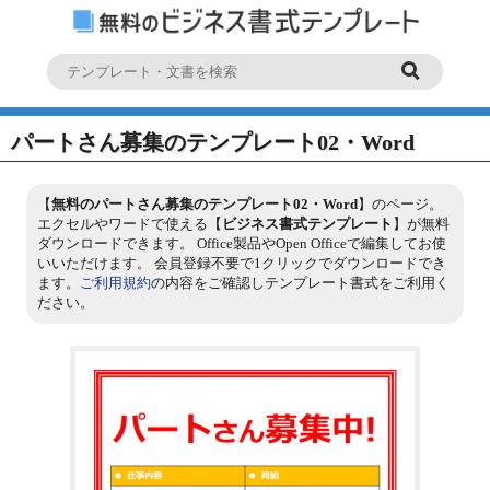
パートさん募集のテンプレート02・Word
【
無料のパートさん募集のテンプレート02・Word
】のページ。
エクセルやワードで使える【
ビジネス書式テンプレート
】が無料
ダウンロードできます。 Office製品やOpen Officeで編集してお使
いいただけます。 会員登録不要で1クリックでダウンロードでき
ます。
ご利用規約
の内容をご確認しテンプレート書式をご利用く
ださい。