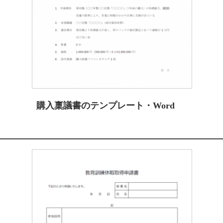
購入稟議書のテンプレート・Word