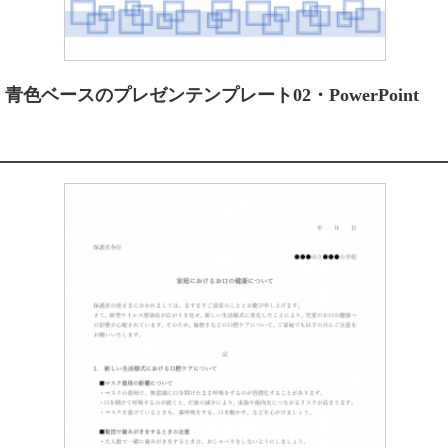
青色ベースのプレゼンテンプレート02・PowerPoint