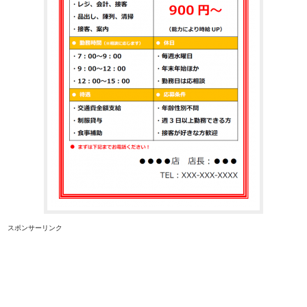
スポンサーリンク