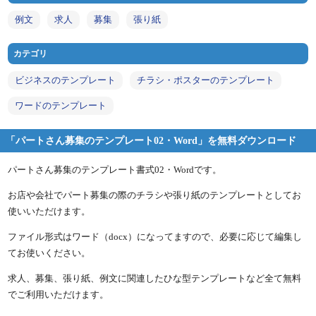
例文
求人
募集
張り紙
カテゴリ
ビジネスのテンプレート
チラシ・ポスターのテンプレート
ワードのテンプレート
「パートさん募集のテンプレート02・Word」を無料ダウンロード
パートさん募集のテンプレート書式02・Wordです。
お店や会社でパート募集の際のチラシや張り紙のテンプレートとしてお
使いいただけます。
ファイル形式はワード（docx）になってますので、必要に応じて編集し
てお使いください。
求人、募集、張り紙、例文に関連したひな型テンプレートなど全て無料
でご利用いただけます。