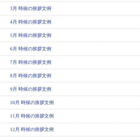
3月 時候の挨拶文例
4月 時候の挨拶文例
5月 時候の挨拶文例
6月 時候の挨拶文例
7月 時候の挨拶文例
8月 時候の挨拶文例
9月 時候の挨拶文例
10月 時候の挨拶文例
11月 時候の挨拶文例
12月 時候の挨拶文例