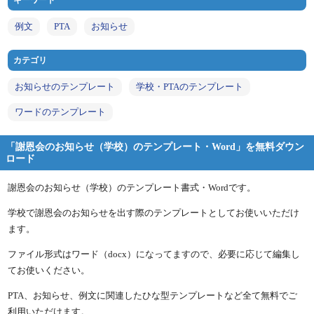
キーワード
例文
PTA
お知らせ
カテゴリ
お知らせのテンプレート
学校・PTAのテンプレート
ワードのテンプレート
「謝恩会のお知らせ（学校）のテンプレート・Word」を無料ダウン
ロード
謝恩会のお知らせ（学校）のテンプレート書式・Wordです。
学校で謝恩会のお知らせを出す際のテンプレートとしてお使いいただけ
ます。
ファイル形式はワード（docx）になってますので、必要に応じて編集し
てお使いください。
PTA、お知らせ、例文に関連したひな型テンプレートなど全て無料でご
利用いただけます。