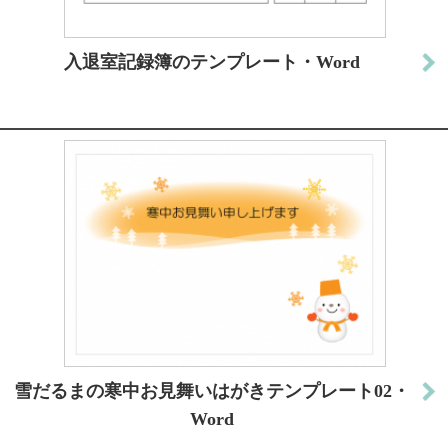
入退室記録簿のテンプレート・Word
雪だるまの寒中お見舞いはがきテンプレート02・
Word