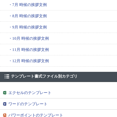
・7月 時候の挨拶文例
・8月 時候の挨拶文例
・9月 時候の挨拶文例
・10月 時候の挨拶文例
・11月 時候の挨拶文例
・12月 時候の挨拶文例
テンプレート書式ファイル別カテゴリ
エクセルのテンプレート
ワードのテンプレート
パワーポイントのテンプレート