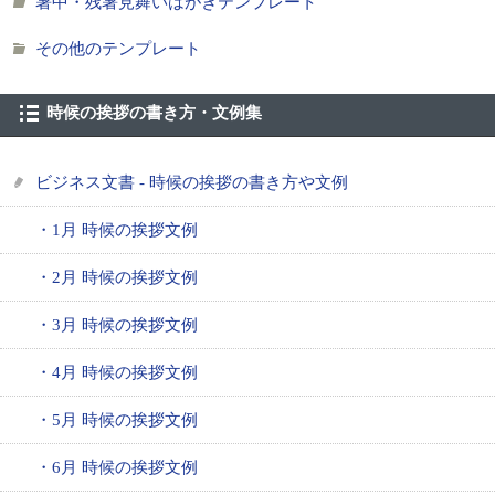
暑中・残暑見舞いはがきテンプレート
その他のテンプレート
時候の挨拶の書き方・文例集
ビジネス文書 - 時候の挨拶の書き方や文例
・1月 時候の挨拶文例
・2月 時候の挨拶文例
・3月 時候の挨拶文例
・4月 時候の挨拶文例
・5月 時候の挨拶文例
・6月 時候の挨拶文例