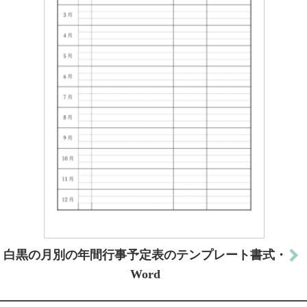
白黒の月別の年間行事予定表のテンプレート書式・
Word