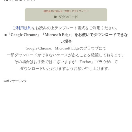
謝恩会のお知らせ（学校）のテンプレート
ご利用規約
をお読みの上テンプレート書式をご利用ください。
■「Google Chrome」「Microsoft Edge」をお使いでダウンロードできな
い場合
Google Chrome、Microsoft Edgeのブラウザにて
一部ダウンロードができないケースがあることを確認しております。
その場合はお手数ではございますが「Firefox」ブラウザにて
ダウンロードいただけますようお願い申し上げます。
スポンサーリンク