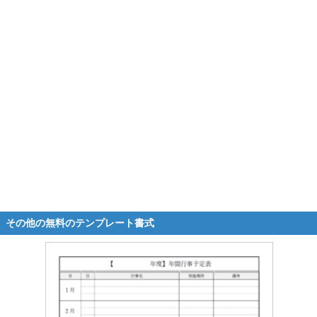
その他の無料のテンプレート書式