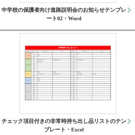
中学校の保護者向け進路説明会のお知らせテンプレ
ート02・Word
チェック項目付きの非常時持ち出し品リストのテン
プレート・Excel