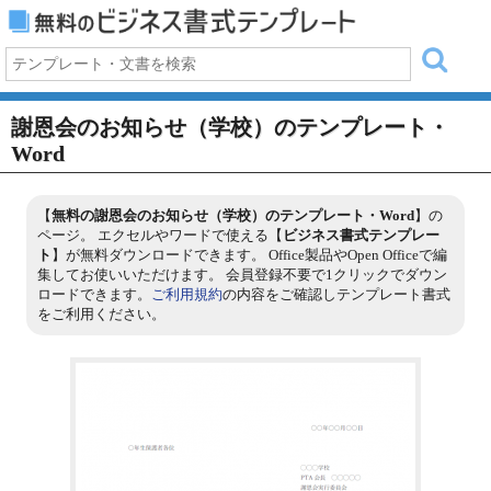
謝恩会のお知らせ（学校）のテンプレート・
Word
【
無料の謝恩会のお知らせ（学校）のテンプレート・Word
】の
ページ。 エクセルやワードで使える【
ビジネス書式テンプレー
ト
】が無料ダウンロードできます。 Office製品やOpen Officeで編
集してお使いいただけます。 会員登録不要で1クリックでダウン
ロードできます。
ご利用規約
の内容をご確認しテンプレート書式
をご利用ください。