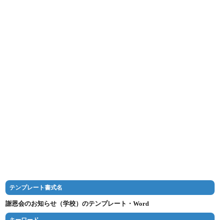
テンプレート書式名
謝恩会のお知らせ（学校）のテンプレート・Word