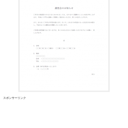
スポンサーリンク