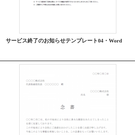
サービス終了のお知らせテンプレート04・Word