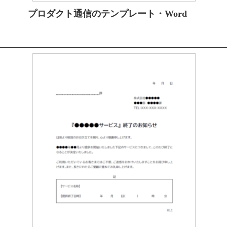
プロダクト通信のテンプレート・Word