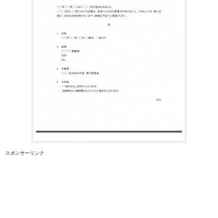
スポンサーリンク