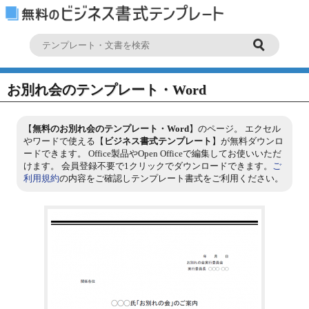
お別れ会のテンプレート・Word
【
無料のお別れ会のテンプレート・Word
】のページ。 エクセル
やワードで使える【
ビジネス書式テンプレート
】が無料ダウンロ
ードできます。 Office製品やOpen Officeで編集してお使いいただ
けます。 会員登録不要で1クリックでダウンロードできます。
ご
利用規約
の内容をご確認しテンプレート書式をご利用ください。