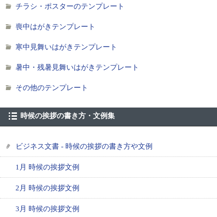
チラシ・ポスターのテンプレート
喪中はがきテンプレート
寒中見舞いはがきテンプレート
暑中・残暑見舞いはがきテンプレート
その他のテンプレート
時候の挨拶の書き方・文例集
ビジネス文書 - 時候の挨拶の書き方や文例
1月 時候の挨拶文例
2月 時候の挨拶文例
3月 時候の挨拶文例