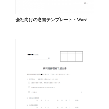
会社向けの念書テンプレート・Word