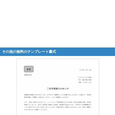
その他の無料のテンプレート書式