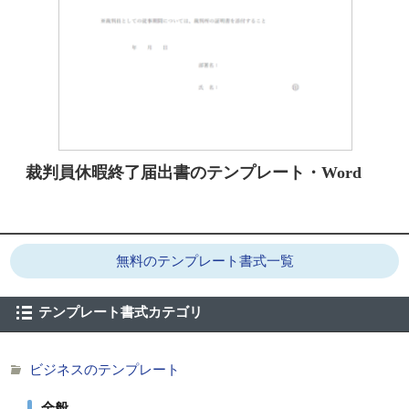
裁判員休暇終了届出書のテンプレート・Word
無料のテンプレート書式一覧
テンプレート書式カテゴリ
ビジネスのテンプレート
全般