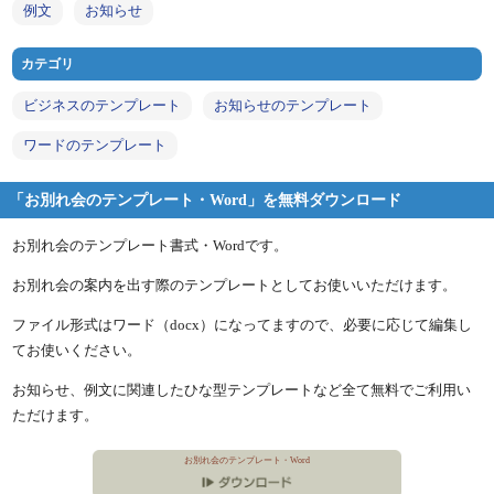
例文
お知らせ
カテゴリ
ビジネスのテンプレート
お知らせのテンプレート
ワードのテンプレート
「お別れ会のテンプレート・Word」を無料ダウンロード
お別れ会のテンプレート書式・Wordです。
お別れ会の案内を出す際のテンプレートとしてお使いいただけます。
ファイル形式はワード（docx）になってますので、必要に応じて編集し
てお使いください。
お知らせ、例文に関連したひな型テンプレートなど全て無料でご利用い
ただけます。
お別れ会のテンプレート・Word