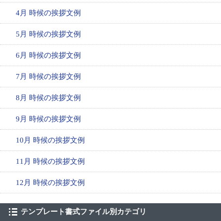
4月 時候の挨拶文例
5月 時候の挨拶文例
6月 時候の挨拶文例
7月 時候の挨拶文例
8月 時候の挨拶文例
9月 時候の挨拶文例
10月 時候の挨拶文例
11月 時候の挨拶文例
12月 時候の挨拶文例
テンプレート書式ファイル別カテゴリ