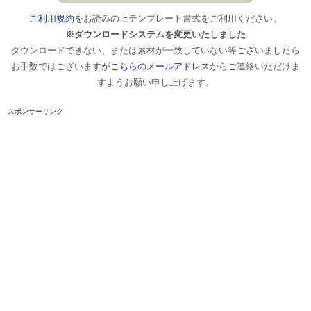
ご利用規約
をお読みの上テンプレート書式をご利用ください。
※ダウンロードシステムを変更いたしました
ダウンロードできない、または素材が一致していない等ございましたら
お手数ではございますが
こちらのメールアドレス
からご連絡いただけま
すようお願い申し上げます。
スポンサーリンク