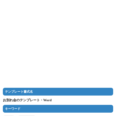
テンプレート書式名
お別れ会のテンプレート・Word
キーワード