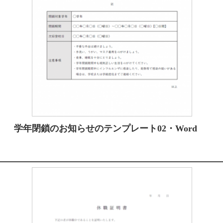
学年閉鎖のお知らせのテンプレート02・Word