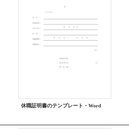
休職証明書のテンプレート・Word