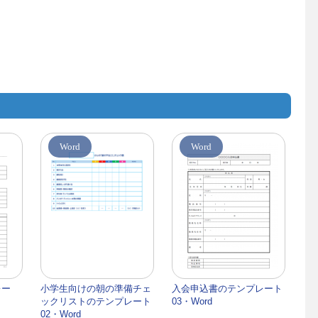
Word
Word
レー
小学生向けの朝の準備チェ
入会申込書のテンプレート
ックリストのテンプレート
03・Word
02・Word