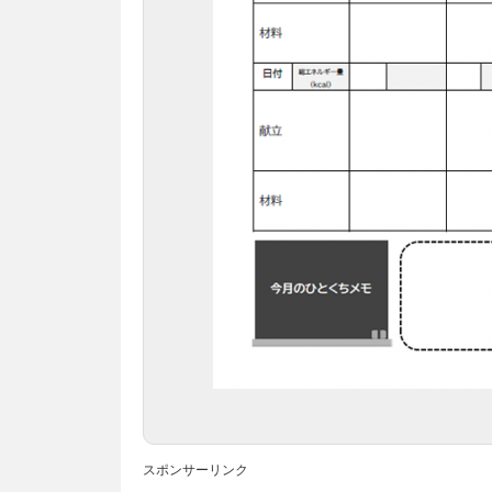
スポンサーリンク