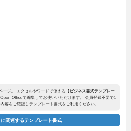
ページ。 エクセルやワードで使える【
ビジネス書式テンプレー
Open Officeで編集してお使いいただけます。 会員登録不要で1
の内容をご確認しテンプレート書式をご利用ください。
」に関連するテンプレート書式