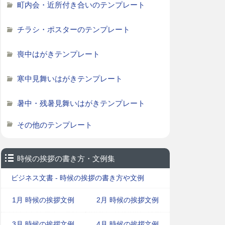
町内会・近所付き合いのテンプレート
チラシ・ポスターのテンプレート
喪中はがきテンプレート
寒中見舞いはがきテンプレート
暑中・残暑見舞いはがきテンプレート
その他のテンプレート
時候の挨拶の書き方・文例集
ビジネス文書 - 時候の挨拶の書き方や文例
1月 時候の挨拶文例
2月 時候の挨拶文例
3月 時候の挨拶文例
4月 時候の挨拶文例