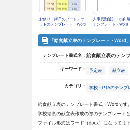
お祭り／縁日のフードチケ
人事異動通知・出向
ットのテンプレート・Word
テンプレート・Word
「給食献立表のテンプレート・Word
テンプレート書式名：
給食献立表のテンプ
キーワード：
予定表
献立表
カテゴリ：
学校・PTAのテンプ
給食献立表のテンプレート書式・Wordです
学校給食の献立表作成の際のテンプレート
ファイル形式はワード（docx）になって