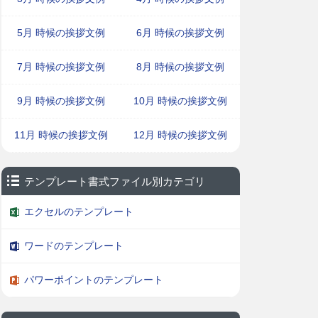
5月 時候の挨拶文例
6月 時候の挨拶文例
7月 時候の挨拶文例
8月 時候の挨拶文例
9月 時候の挨拶文例
10月 時候の挨拶文例
11月 時候の挨拶文例
12月 時候の挨拶文例
テンプレート書式ファイル別カテゴリ
エクセルのテンプレート
ワードのテンプレート
パワーポイントのテンプレート