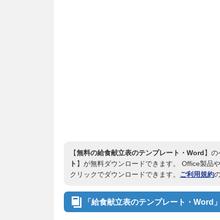
【
無料の給食献立表のテンプレート・Word
】の
ト
】が無料ダウンロードできます。 Office製品や
クリックでダウンロードできます。
ご利用規約
「給食献立表のテンプレート・Word