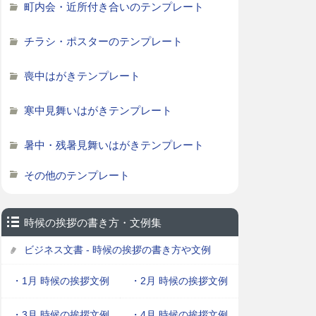
町内会・近所付き合いのテンプレート
チラシ・ポスターのテンプレート
喪中はがきテンプレート
寒中見舞いはがきテンプレート
暑中・残暑見舞いはがきテンプレート
その他のテンプレート
時候の挨拶の書き方・文例集
ビジネス文書 - 時候の挨拶の書き方や文例
・1月 時候の挨拶文例
・2月 時候の挨拶文例
・3月 時候の挨拶文例
・4月 時候の挨拶文例