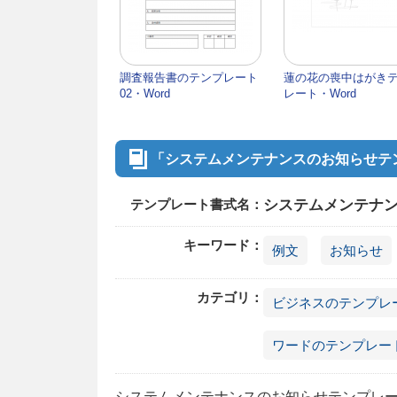
調査報告書のテンプレート
蓮の花の喪中はがき
02・Word
レート・Word
「システムメンテナンスのお知らせテン
テンプレート書式名：
システムメンテナン
キーワード：
例文
お知らせ
カテゴリ：
ビジネスのテンプレ
ワードのテンプレー
システムメンテナンスのお知らせテンプレー