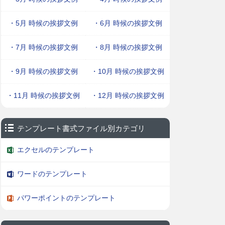
・5月 時候の挨拶文例
・6月 時候の挨拶文例
・7月 時候の挨拶文例
・8月 時候の挨拶文例
・9月 時候の挨拶文例
・10月 時候の挨拶文例
・11月 時候の挨拶文例
・12月 時候の挨拶文例
テンプレート書式ファイル別カテゴリ
エクセルのテンプレート
ワードのテンプレート
パワーポイントのテンプレート