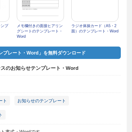
テンプ
メモ欄付きの面接ヒアリン
ラジオ体操カード（A5・2
グシートのテンプレート・
面）のテンプレート・Word
Word
プレート・Word」を無料ダウンロード
スのお知らせテンプレート・Word
ート
お知らせのテンプレート
ト
ト書式・Wordです。