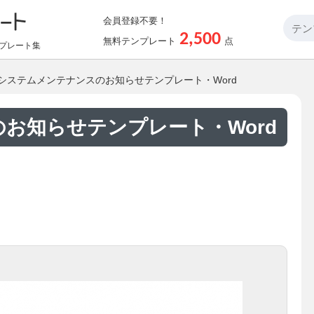
会員登録不要！
2,500
無料テンプレート
点
プレート集
 システムメンテナンスのお知らせテンプレート・Word
お知らせテンプレート・Word