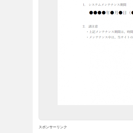
スポンサーリンク