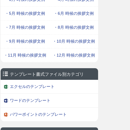
・5月 時候の挨拶文例
・6月 時候の挨拶文例
・7月 時候の挨拶文例
・8月 時候の挨拶文例
・9月 時候の挨拶文例
・10月 時候の挨拶文例
・11月 時候の挨拶文例
・12月 時候の挨拶文例
テンプレート書式ファイル別カテゴリ
エクセルのテンプレート
ワードのテンプレート
パワーポイントのテンプレート