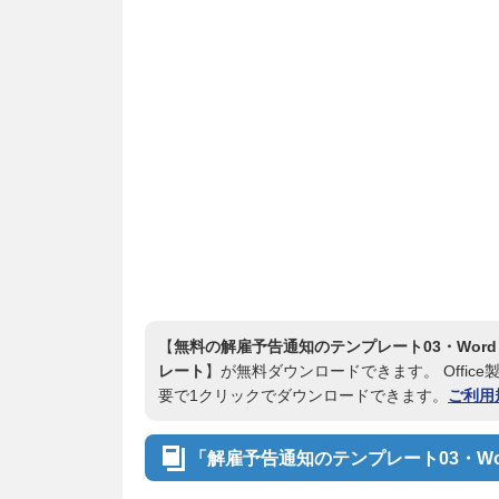
【
無料の解雇予告通知のテンプレート03・Word
レート
】が無料ダウンロードできます。 Office製
要で1クリックでダウンロードできます。
ご利用
「解雇予告通知のテンプレート03・W