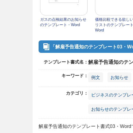
ガスの点検結果のお知らせ
価格比較できる欲し
のテンプレート・Word
リストのテンプレー
Word
「解雇予告通知のテンプレート03・W
テンプレート書式名：
解雇予告通知のテンプ
キーワード：
例文
お知らせ
カテゴリ：
ビジネスのテンプレ
お知らせのテンプレ
解雇予告通知のテンプレート書式03・Word