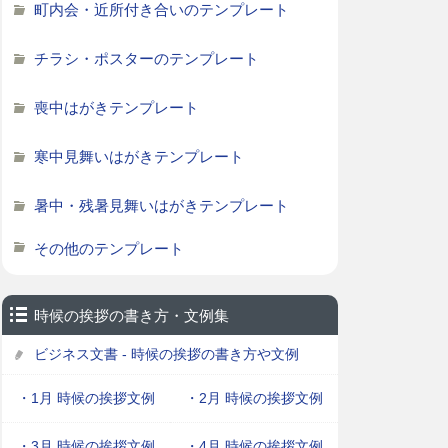
町内会・近所付き合いのテンプレート
チラシ・ポスターのテンプレート
喪中はがきテンプレート
寒中見舞いはがきテンプレート
暑中・残暑見舞いはがきテンプレート
その他のテンプレート
時候の挨拶の書き方・文例集
ビジネス文書 - 時候の挨拶の書き方や文例
・1月 時候の挨拶文例
・2月 時候の挨拶文例
・3月 時候の挨拶文例
・4月 時候の挨拶文例