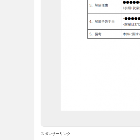
スポンサーリンク