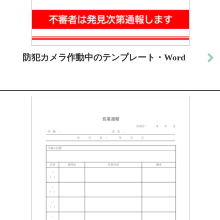
防犯カメラ作動中のテンプレート・Word