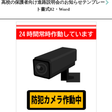
高校の保護者向け進路説明会のお知らせテンプレー
ト書式02・Word