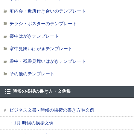
町内会・近所付き合いのテンプレート
チラシ・ポスターのテンプレート
喪中はがきテンプレート
寒中見舞いはがきテンプレート
暑中・残暑見舞いはがきテンプレート
その他のテンプレート
時候の挨拶の書き方・文例集
ビジネス文書 - 時候の挨拶の書き方や文例
・1月 時候の挨拶文例