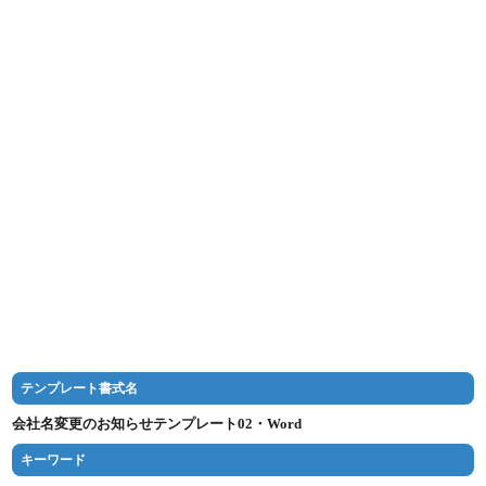
テンプレート書式名
会社名変更のお知らせテンプレート02・Word
キーワード