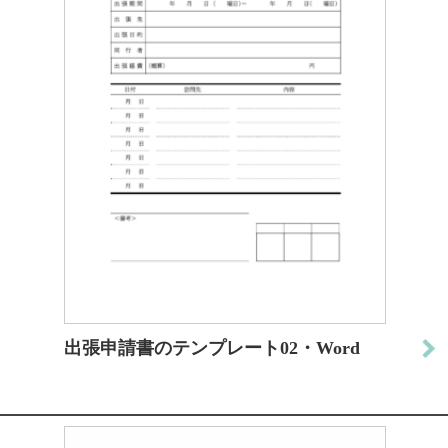
出張申請書のテンプレート02・Word