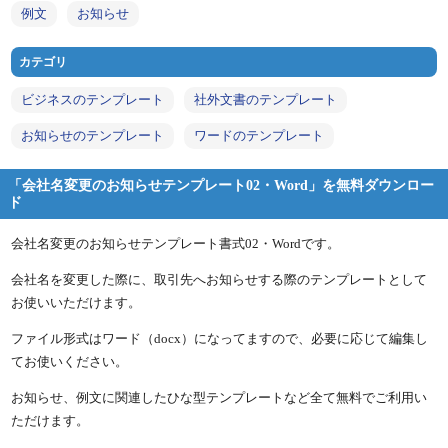
例文
お知らせ
カテゴリ
ビジネスのテンプレート
社外文書のテンプレート
お知らせのテンプレート
ワードのテンプレート
「会社名変更のお知らせテンプレート02・Word」を無料ダウンロー
ド
会社名変更のお知らせテンプレート書式02・Wordです。
会社名を変更した際に、取引先へお知らせする際のテンプレートとして
お使いいただけます。
ファイル形式はワード（docx）になってますので、必要に応じて編集し
てお使いください。
お知らせ、例文に関連したひな型テンプレートなど全て無料でご利用い
ただけます。