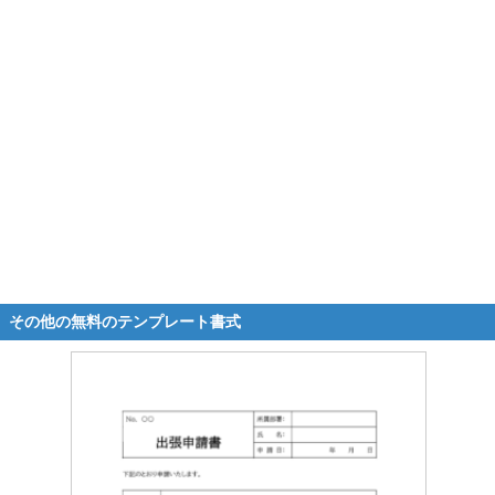
その他の無料のテンプレート書式