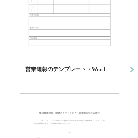
営業週報のテンプレート・Word