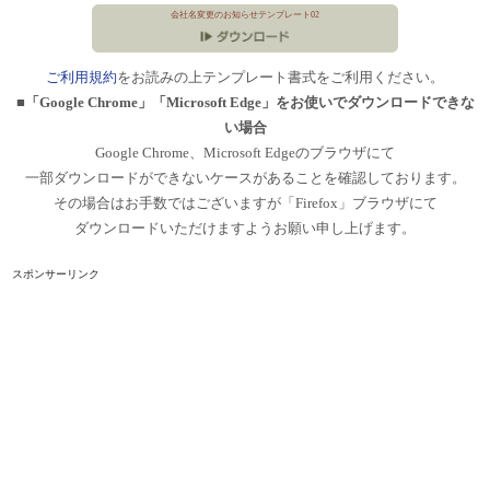
会社名変更のお知らせテンプレート02
ご利用規約
をお読みの上テンプレート書式をご利用ください。
■「Google Chrome」「Microsoft Edge」をお使いでダウンロードできな
い場合
Google Chrome、Microsoft Edgeのブラウザにて
一部ダウンロードができないケースがあることを確認しております。
その場合はお手数ではございますが「Firefox」ブラウザにて
ダウンロードいただけますようお願い申し上げます。
スポンサーリンク