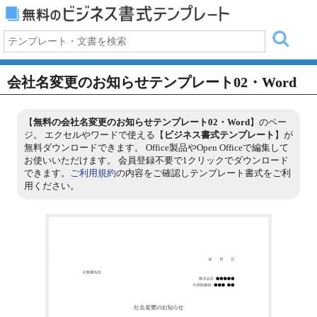
会社名変更のお知らせテンプレート02・Word
【
無料の会社名変更のお知らせテンプレート02・Word
】のペー
ジ。 エクセルやワードで使える【
ビジネス書式テンプレート
】が
無料ダウンロードできます。 Office製品やOpen Officeで編集して
お使いいただけます。 会員登録不要で1クリックでダウンロード
できます。
ご利用規約
の内容をご確認しテンプレート書式をご利
用ください。