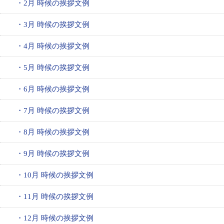
・2月 時候の挨拶文例
・3月 時候の挨拶文例
・4月 時候の挨拶文例
・5月 時候の挨拶文例
・6月 時候の挨拶文例
・7月 時候の挨拶文例
・8月 時候の挨拶文例
・9月 時候の挨拶文例
・10月 時候の挨拶文例
・11月 時候の挨拶文例
・12月 時候の挨拶文例