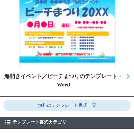
海開きイベント／ビーチまつりのテンプレート・
Word
無料のテンプレート書式一覧
テンプレート書式カテゴリ