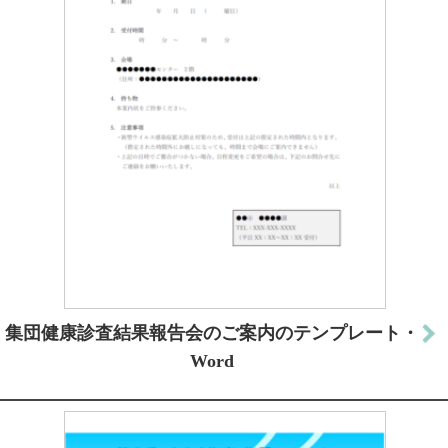
集団健康診査結果報告会のご案内のテンプレート・
Word