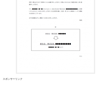
スポンサーリンク