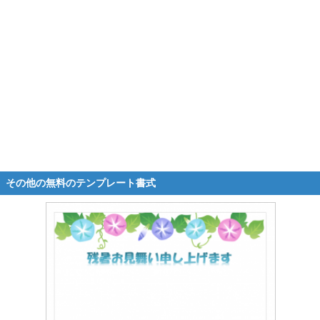
その他の無料のテンプレート書式