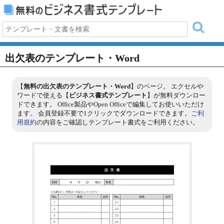
出欠表のテンプレート・Word
【
無料の出欠表のテンプレート・Word
】のページ。 エクセルや
ワードで使える【
ビジネス書式テンプレート
】が無料ダウンロー
ドできます。 Office製品やOpen Officeで編集してお使いいただけ
ます。 会員登録不要で1クリックでダウンロードできます。
ご利
用規約
の内容をご確認しテンプレート書式をご利用ください。