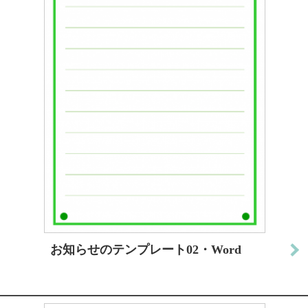
お知らせのテンプレート02・Word