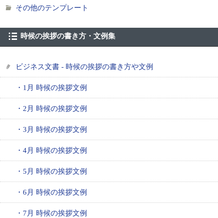
その他のテンプレート
時候の挨拶の書き方・文例集
ビジネス文書 - 時候の挨拶の書き方や文例
・1月 時候の挨拶文例
・2月 時候の挨拶文例
・3月 時候の挨拶文例
・4月 時候の挨拶文例
・5月 時候の挨拶文例
・6月 時候の挨拶文例
・7月 時候の挨拶文例