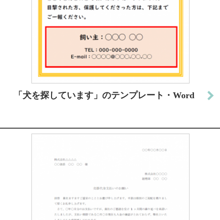
「犬を探しています」のテンプレート・Word