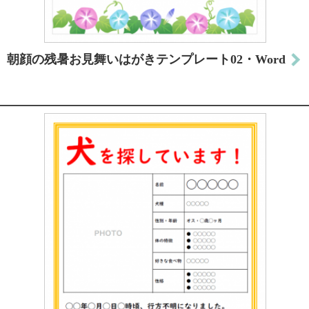
朝顔の残暑お見舞いはがきテンプレート02・Word