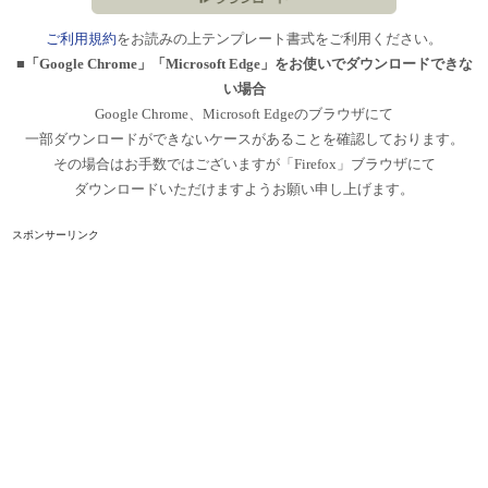
ご利用規約
をお読みの上テンプレート書式をご利用ください。
■「Google Chrome」「Microsoft Edge」をお使いでダウンロードできな
い場合
Google Chrome、Microsoft Edgeのブラウザにて
一部ダウンロードができないケースがあることを確認しております。
その場合はお手数ではございますが「Firefox」ブラウザにて
ダウンロードいただけますようお願い申し上げます。
スポンサーリンク