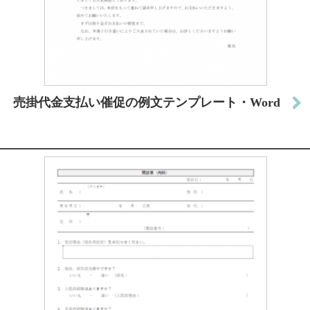
売掛代金支払い催促の例文テンプレート・Word