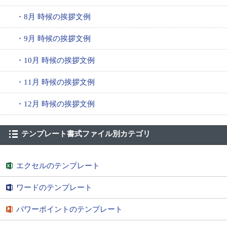
・8月 時候の挨拶文例
・9月 時候の挨拶文例
・10月 時候の挨拶文例
・11月 時候の挨拶文例
・12月 時候の挨拶文例
テンプレート書式ファイル別カテゴリ
エクセルのテンプレート
ワードのテンプレート
パワーポイントのテンプレート