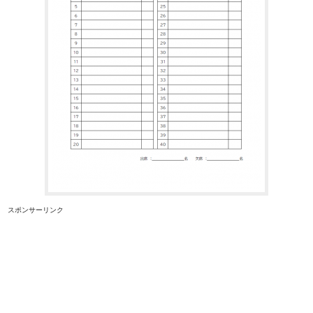
スポンサーリンク