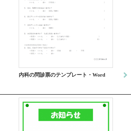
内科の問診票のテンプレート・Word