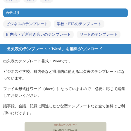
カテゴリ
ビジネスのテンプレート
学校・PTAのテンプレート
町内会・近所付き合いのテンプレート
ワードのテンプレート
「出欠表のテンプレート・Word」を無料ダウンロード
出欠表のテンプレート書式・Wordです。
ビジネスや学校、町内会など汎用的に使える出欠表のテンプレートにな
っています。
ファイル形式はワード（docx）になっていますので、必要に応じて編集
してお使いください。
議事録、会議、記録に関連したひな型テンプレートなど全て無料でご利
用いただけます。
出欠表のテンプレート