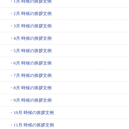
・1月 時候の挨拶文例
・2月 時候の挨拶文例
・3月 時候の挨拶文例
・4月 時候の挨拶文例
・5月 時候の挨拶文例
・6月 時候の挨拶文例
・7月 時候の挨拶文例
・8月 時候の挨拶文例
・9月 時候の挨拶文例
・10月 時候の挨拶文例
・11月 時候の挨拶文例