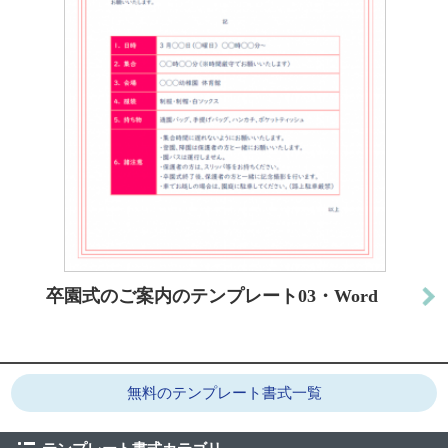
卒園式のご案内のテンプレート03・Word
無料のテンプレート書式一覧