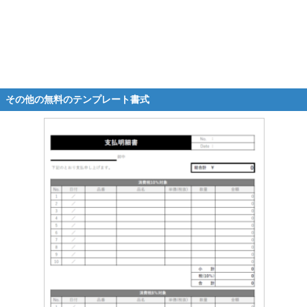
その他の無料のテンプレート書式