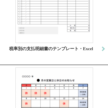
税率別の支払明細書のテンプレート・Excel