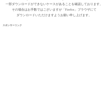
一部ダウンロードができないケースがあることを確認しております。
その場合はお手数ではございますが「Firefox」ブラウザにて
ダウンロードいただけますようお願い申し上げます。
スポンサーリンク