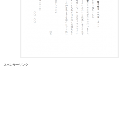
スポンサーリンク