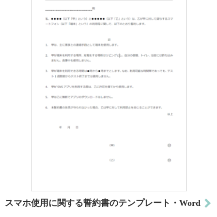
スマホ使用に関する誓約書のテンプレート・Word