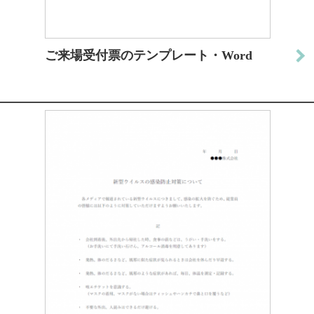
ご来場受付票のテンプレート・Word