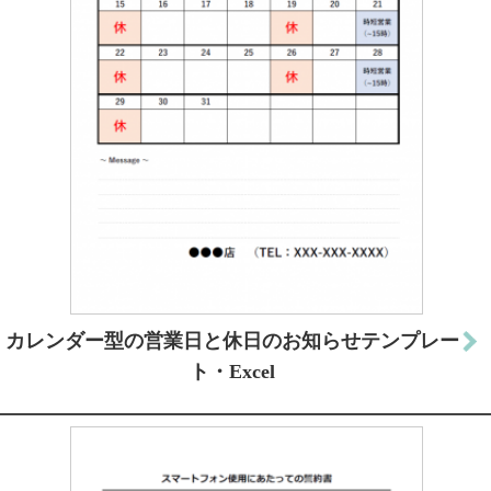
カレンダー型の営業日と休日のお知らせテンプレー
ト・Excel