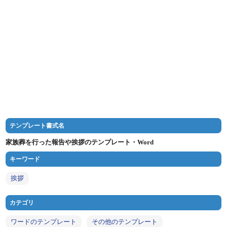
テンプレート書式名
家族葬を行った報告や挨拶のテンプレート・Word
キーワード
挨拶
カテゴリ
ワードのテンプレート
その他のテンプレート