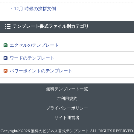
・12月 時候の挨拶文例
テンプレート書式ファイル別カテゴリ
エクセルのテンプレート
ワードのテンプレート
パワーポイントのテンプレート
無料テンプレート一覧
ご利用規約
プライバシーポリシー
サイト運営者
Copyright(c)2026
無料のビジネス書式テンプレート
ALL RIGHTS RESERVED.