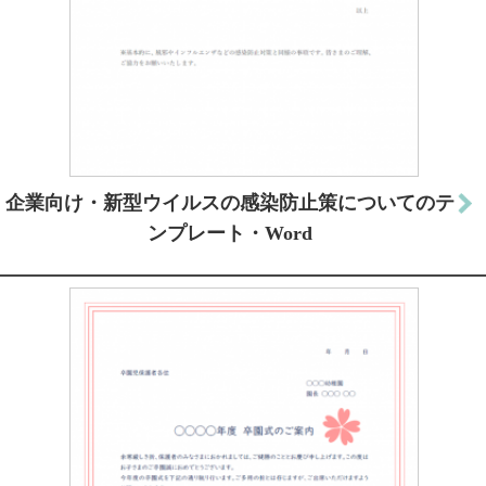
企業向け・新型ウイルスの感染防止策についてのテ
ンプレート・Word