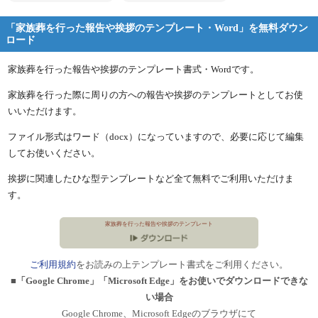
「家族葬を行った報告や挨拶のテンプレート・Word」を無料ダウン
ロード
家族葬を行った報告や挨拶のテンプレート書式・Wordです。
家族葬を行った際に周りの方への報告や挨拶のテンプレートとしてお使
いいただけます。
ファイル形式はワード（docx）になっていますので、必要に応じて編集
してお使いください。
挨拶に関連したひな型テンプレートなど全て無料でご利用いただけま
す。
家族葬を行った報告や挨拶のテンプレート
ご利用規約
をお読みの上テンプレート書式をご利用ください。
■「Google Chrome」「Microsoft Edge」をお使いでダウンロードできな
い場合
Google Chrome、Microsoft Edgeのブラウザにて