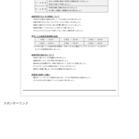
スポンサーリンク