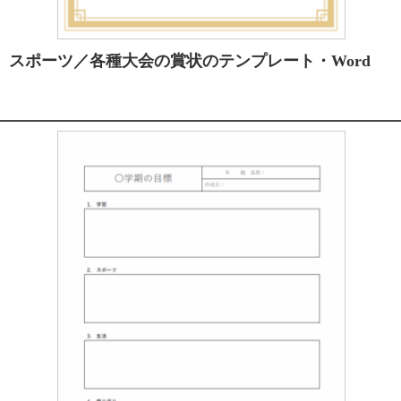
スポーツ／各種大会の賞状のテンプレート・Word