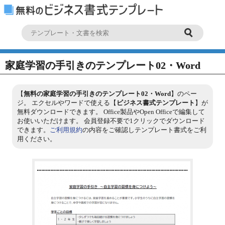
家庭学習の手引きのテンプレート02・Word
【
無料の家庭学習の手引きのテンプレート02・Word
】のペー
ジ。 エクセルやワードで使える【
ビジネス書式テンプレート
】が
無料ダウンロードできます。 Office製品やOpen Officeで編集して
お使いいただけます。 会員登録不要で1クリックでダウンロード
できます。
ご利用規約
の内容をご確認しテンプレート書式をご利
用ください。