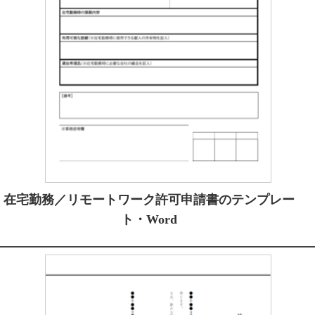
在宅勤務／リモートワーク許可申請書のテンプレー
ト・Word