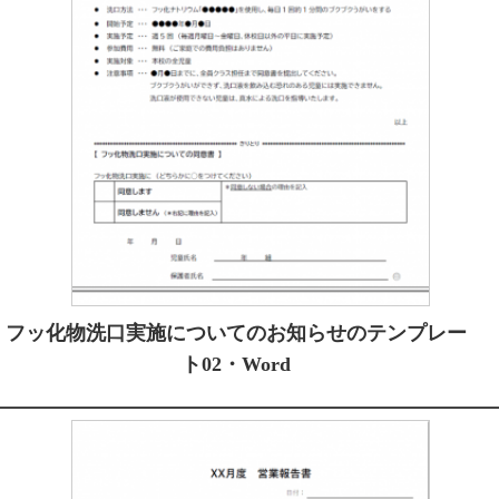
フッ化物洗口実施についてのお知らせのテンプレー
ト02・Word