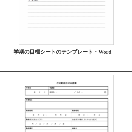
学期の目標シートのテンプレート・Word