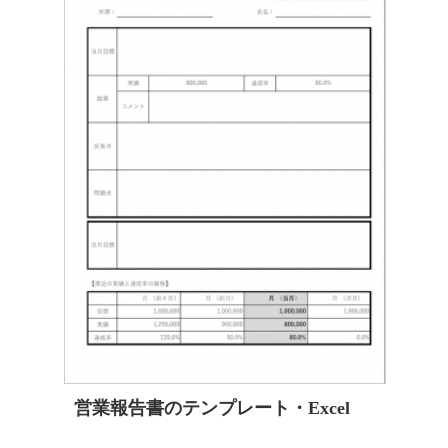
営業報告書のテンプレート・Excel