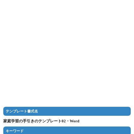
テンプレート書式名
家庭学習の手引きのテンプレート02・Word
キーワード