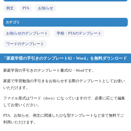
例文
PTA
お知らせ
カテゴリ
お知らせのテンプレート
学校・PTAのテンプレート
ワードのテンプレート
「家庭学習の手引きのテンプレート02・Word」を無料ダウンロード
家庭学習の手引きのテンプレート書式02・Wordです。
家庭で学習勉強の手引きをお知らせする際のテンプレートとしてお使い
いただけます。
ファイル形式はワード（docx）になっていますので、必要に応じて編集
してお使いください。
PTA、お知らせ、例文に関連したひな型テンプレートなど全て無料でご
利用いただけます。