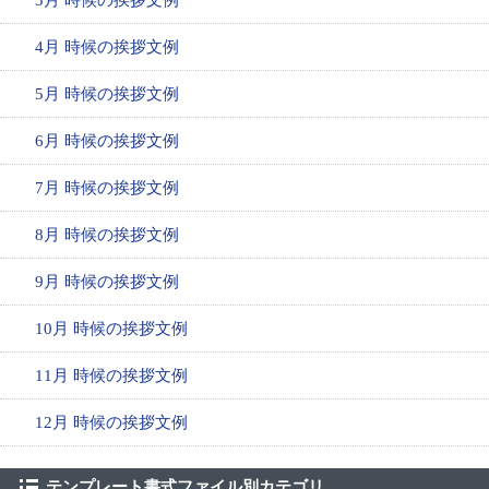
4月 時候の挨拶文例
5月 時候の挨拶文例
6月 時候の挨拶文例
7月 時候の挨拶文例
8月 時候の挨拶文例
9月 時候の挨拶文例
10月 時候の挨拶文例
11月 時候の挨拶文例
12月 時候の挨拶文例
テンプレート書式ファイル別カテゴリ