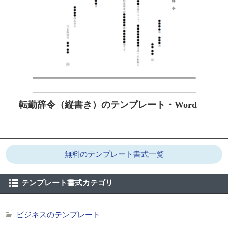
転勤辞令（縦書き）のテンプレート・Word
無料のテンプレート書式一覧
テンプレート書式カテゴリ
ビジネスのテンプレート