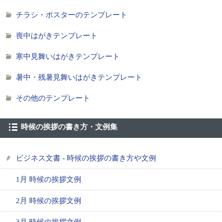
チラシ・ポスターのテンプレート
喪中はがきテンプレート
寒中見舞いはがきテンプレート
暑中・残暑見舞いはがきテンプレート
その他のテンプレート
時候の挨拶の書き方・文例集
ビジネス文書 - 時候の挨拶の書き方や文例
1月 時候の挨拶文例
2月 時候の挨拶文例
3月 時候の挨拶文例