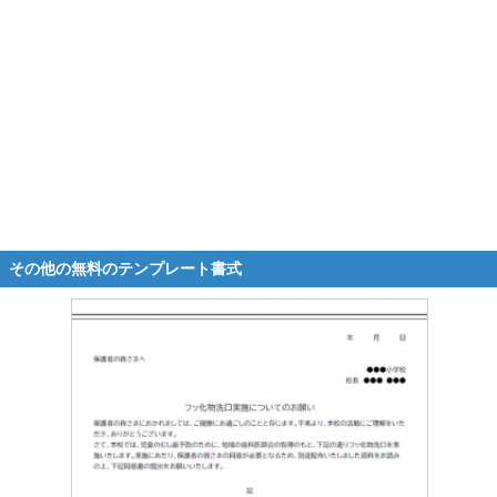
その他の無料のテンプレート書式