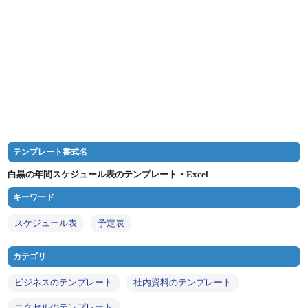
テンプレート書式名
白黒の年間スケジュール表のテンプレート・Excel
キーワード
スケジュール表
予定表
カテゴリ
ビジネスのテンプレート
社内資料のテンプレート
エクセルのテンプレート