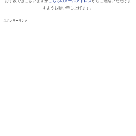
お手数ではございますが
こちらのメールアドレス
からご連絡いただけま
すようお願い申し上げます。
スポンサーリンク