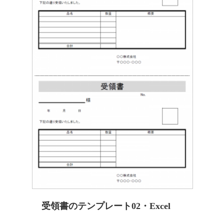
受領書のテンプレート02・Excel