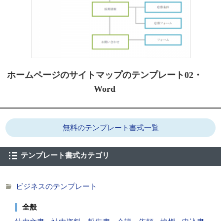
ホームページのサイトマップのテンプレート02・
Word
無料のテンプレート書式一覧
テンプレート書式カテゴリ
ビジネスのテンプレート
全般