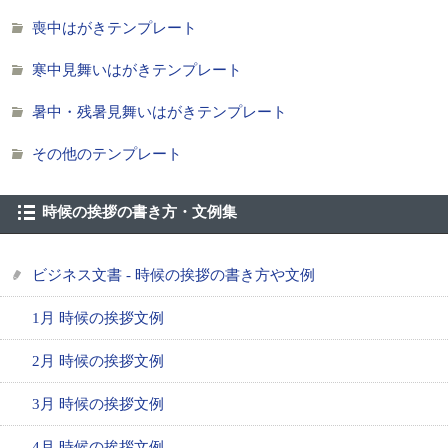
喪中はがきテンプレート
寒中見舞いはがきテンプレート
暑中・残暑見舞いはがきテンプレート
その他のテンプレート
時候の挨拶の書き方・文例集
ビジネス文書 - 時候の挨拶の書き方や文例
1月 時候の挨拶文例
2月 時候の挨拶文例
3月 時候の挨拶文例
4月 時候の挨拶文例