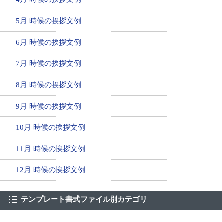
5月 時候の挨拶文例
6月 時候の挨拶文例
7月 時候の挨拶文例
8月 時候の挨拶文例
9月 時候の挨拶文例
10月 時候の挨拶文例
11月 時候の挨拶文例
12月 時候の挨拶文例
テンプレート書式ファイル別カテゴリ