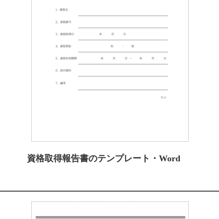
資格取得報告書のテンプレート・Word