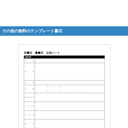
その他の無料のテンプレート書式