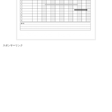
スポンサーリンク