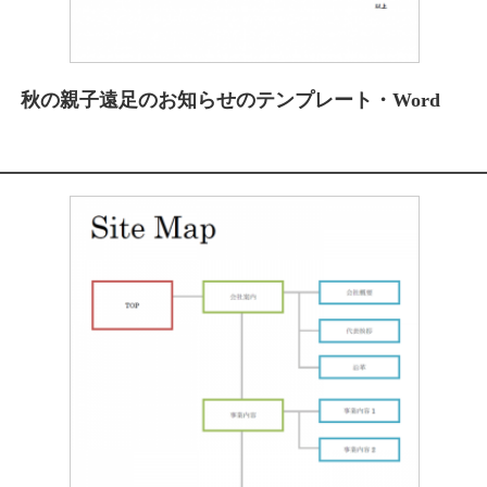
秋の親子遠足のお知らせのテンプレート・Word