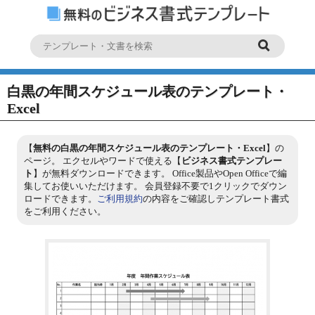
白黒の年間スケジュール表のテンプレート・
Excel
【
無料の白黒の年間スケジュール表のテンプレート・Excel
】の
ページ。 エクセルやワードで使える【
ビジネス書式テンプレー
ト
】が無料ダウンロードできます。 Office製品やOpen Officeで編
集してお使いいただけます。 会員登録不要で1クリックでダウン
ロードできます。
ご利用規約
の内容をご確認しテンプレート書式
をご利用ください。