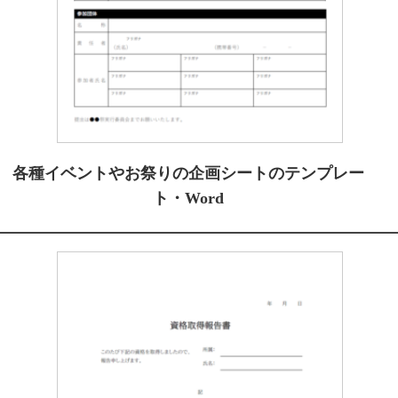
各種イベントやお祭りの企画シートのテンプレー
ト・Word