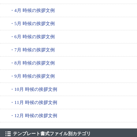
・4月 時候の挨拶文例
・5月 時候の挨拶文例
・6月 時候の挨拶文例
・7月 時候の挨拶文例
・8月 時候の挨拶文例
・9月 時候の挨拶文例
・10月 時候の挨拶文例
・11月 時候の挨拶文例
・12月 時候の挨拶文例
テンプレート書式ファイル別カテゴリ