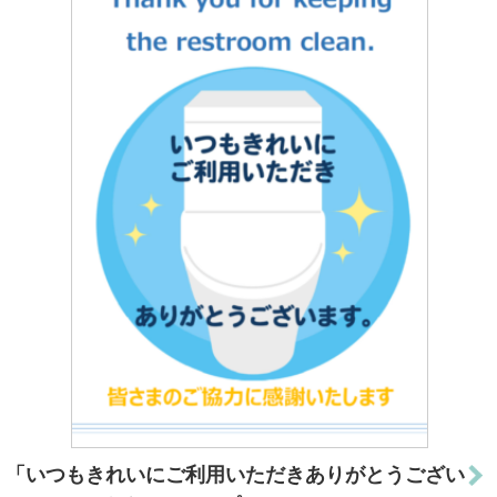
「いつもきれいにご利用いただきありがとうござい