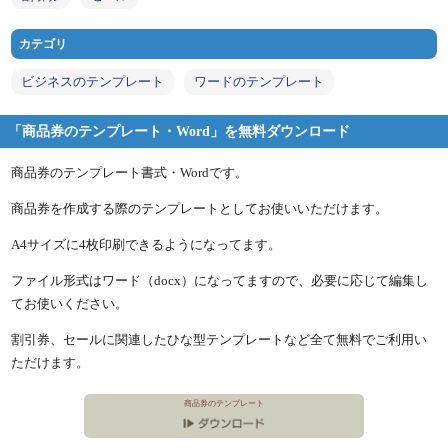
カテゴリ
ビジネスのテンプレート
ワードのテンプレート
「商品券のテンプレート・Word」を無料ダウンロード
商品券のテンプレート書式・Wordです。
商品券を作成する際のテンプレートとしてお使いいただけます。
A4サイズに4枚印刷できるようになってます。
ファイル形式はワード（docx）になってますので、必要に応じて編集し
てお使いください。
割引券、セールに関連したひな型テンプレートなど全て無料でご利用い
ただけます。
商品券のテンプレート