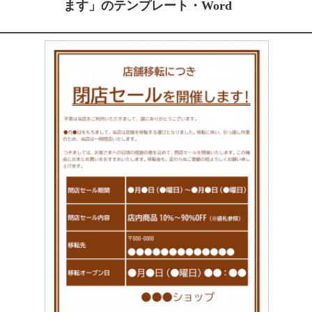
ます」のテンプレート・Word