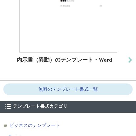
内示書（異動）のテンプレート・Word
無料のテンプレート書式一覧
テンプレート書式カテゴリ
ビジネスのテンプレート