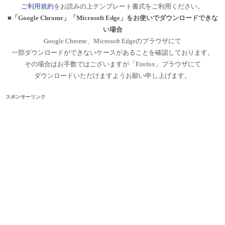
ご利用規約
をお読みの上テンプレート書式をご利用ください。
■「Google Chrome」「Microsoft Edge」をお使いでダウンロードできな
い場合
Google Chrome、Microsoft Edgeのブラウザにて
一部ダウンロードができないケースがあることを確認しております。
その場合はお手数ではございますが「Firefox」ブラウザにて
ダウンロードいただけますようお願い申し上げます。
スポンサーリンク