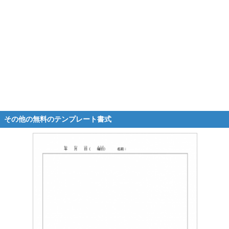
その他の無料のテンプレート書式