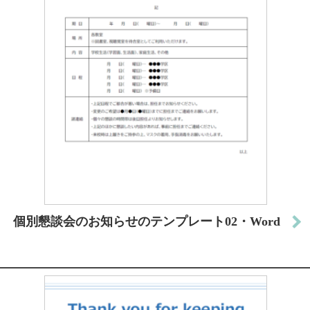
個別懇談会のお知らせのテンプレート02・Word