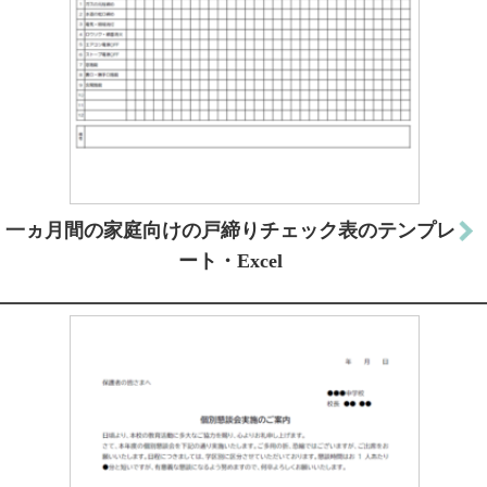
一ヵ月間の家庭向けの戸締りチェック表のテンプレ
ート・Excel