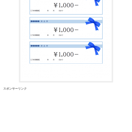
スポンサーリンク