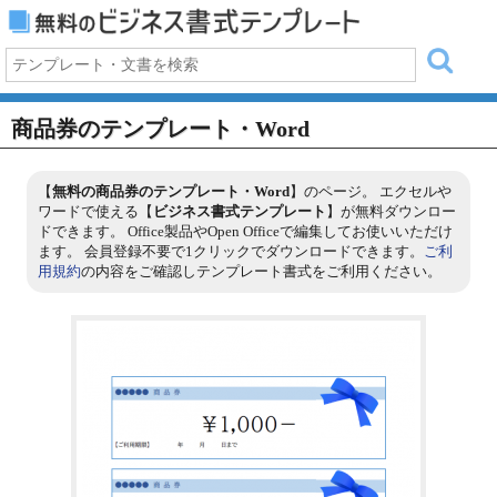
商品券のテンプレート・Word
【
無料の商品券のテンプレート・Word
】のページ。 エクセルや
ワードで使える【
ビジネス書式テンプレート
】が無料ダウンロー
ドできます。 Office製品やOpen Officeで編集してお使いいただけ
ます。 会員登録不要で1クリックでダウンロードできます。
ご利
用規約
の内容をご確認しテンプレート書式をご利用ください。