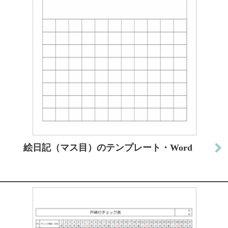
絵日記（マス目）のテンプレート・Word