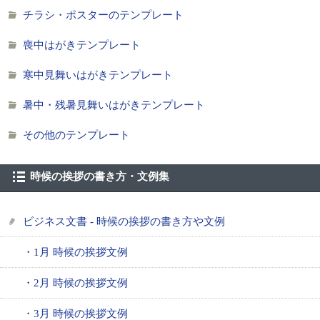
チラシ・ポスターのテンプレート
喪中はがきテンプレート
寒中見舞いはがきテンプレート
暑中・残暑見舞いはがきテンプレート
その他のテンプレート
時候の挨拶の書き方・文例集
ビジネス文書 - 時候の挨拶の書き方や文例
・1月 時候の挨拶文例
・2月 時候の挨拶文例
・3月 時候の挨拶文例