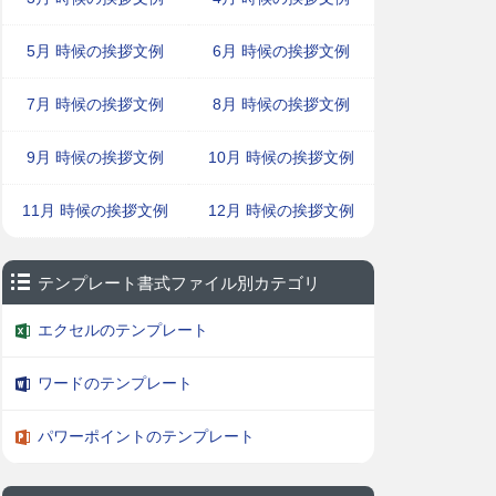
5月 時候の挨拶文例
6月 時候の挨拶文例
7月 時候の挨拶文例
8月 時候の挨拶文例
9月 時候の挨拶文例
10月 時候の挨拶文例
11月 時候の挨拶文例
12月 時候の挨拶文例
テンプレート書式ファイル別カテゴリ
エクセルのテンプレート
ワードのテンプレート
パワーポイントのテンプレート