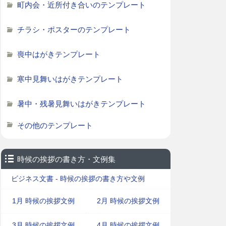
町内会・近所付き合いのテンプレート
チラシ・ポスターのテンプレート
喪中はがきテンプレート
寒中見舞いはがきテンプレート
暑中・残暑見舞いはがきテンプレート
その他のテンプレート
時候の挨拶の書き方・文例集
ビジネス文書 - 時候の挨拶の書き方や文例
1月 時候の挨拶文例
2月 時候の挨拶文例
3月 時候の挨拶文例
4月 時候の挨拶文例