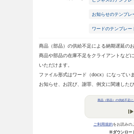
お知らせのテンプレ
ワードのテンプレー
商品（部品）の供給不足による納期遅延のお詫
商品や部品の在庫不足をクライアントなど
いただけます。
ファイル形式はワード（docx）になって
お知らせ、お詫び、謝罪、例文に関連した
商品（部品）の供給不足によ
ご利用規約
をお読みの
※ダウンロー