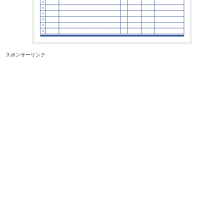
スポンサーリンク