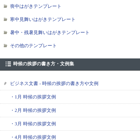
喪中はがきテンプレート
寒中見舞いはがきテンプレート
暑中・残暑見舞いはがきテンプレート
その他のテンプレート
時候の挨拶の書き方・文例集
ビジネス文書 - 時候の挨拶の書き方や文例
・1月 時候の挨拶文例
・2月 時候の挨拶文例
・3月 時候の挨拶文例
・4月 時候の挨拶文例