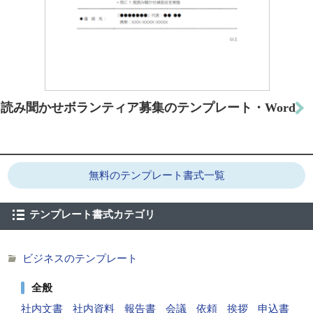
読み聞かせボランティア募集のテンプレート・Word
無料のテンプレート書式一覧
テンプレート書式カテゴリ
ビジネスのテンプレート
全般
社内文書
社内資料
報告書
会議
依頼
挨拶
申込書