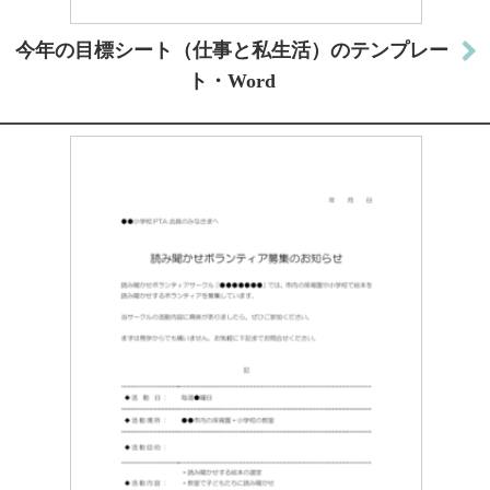
今年の目標シート（仕事と私生活）のテンプレー
ト・Word