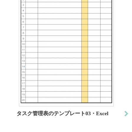
タスク管理表のテンプレート03・Excel