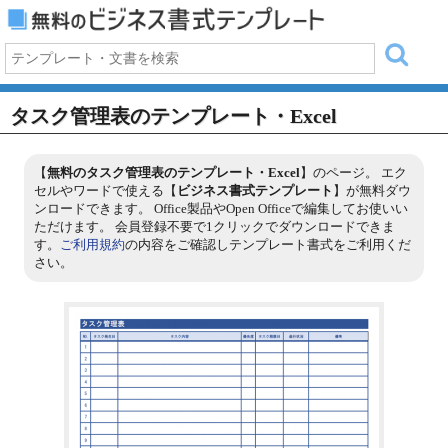
タスク管理表のテンプレート・Excel
【
無料のタスク管理表のテンプレート・Excel
】のページ。 エク
セルやワードで使える【
ビジネス書式テンプレート
】が無料ダウ
ンロードできます。 Office製品やOpen Officeで編集してお使いい
ただけます。 会員登録不要で1クリックでダウンロードできま
す。
ご利用規約
の内容をご確認しテンプレート書式をご利用くだ
さい。