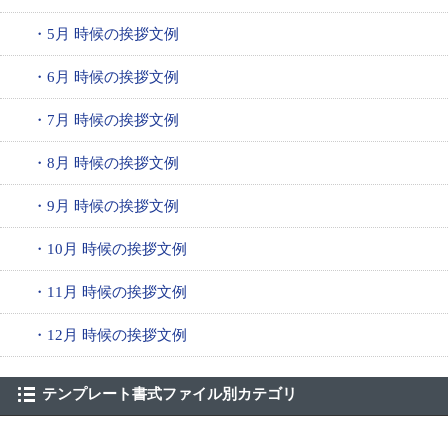
・5月 時候の挨拶文例
・6月 時候の挨拶文例
・7月 時候の挨拶文例
・8月 時候の挨拶文例
・9月 時候の挨拶文例
・10月 時候の挨拶文例
・11月 時候の挨拶文例
・12月 時候の挨拶文例
テンプレート書式ファイル別カテゴリ