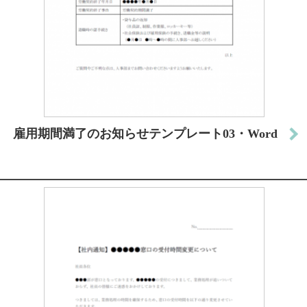
雇用期間満了のお知らせテンプレート03・Word