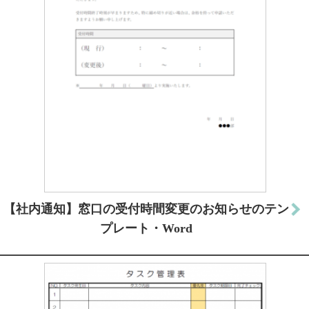
【社内通知】窓口の受付時間変更のお知らせのテン
プレート・Word