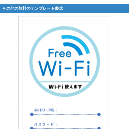
その他の無料のテンプレート書式