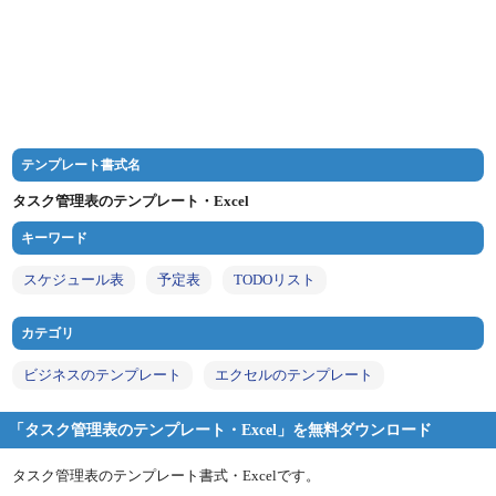
テンプレート書式名
タスク管理表のテンプレート・Excel
キーワード
スケジュール表
予定表
TODOリスト
カテゴリ
ビジネスのテンプレート
エクセルのテンプレート
「タスク管理表のテンプレート・Excel」を無料ダウンロード
タスク管理表のテンプレート書式・Excelです。