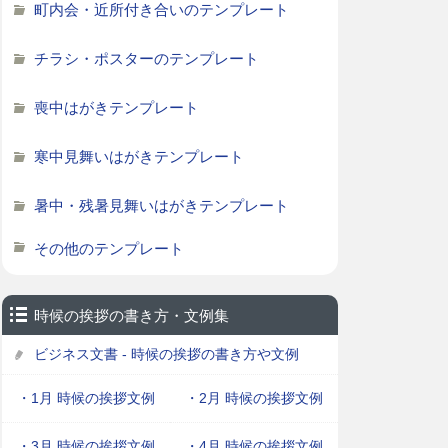
町内会・近所付き合いのテンプレート
チラシ・ポスターのテンプレート
喪中はがきテンプレート
寒中見舞いはがきテンプレート
暑中・残暑見舞いはがきテンプレート
その他のテンプレート
時候の挨拶の書き方・文例集
ビジネス文書 - 時候の挨拶の書き方や文例
・1月 時候の挨拶文例
・2月 時候の挨拶文例
・3月 時候の挨拶文例
・4月 時候の挨拶文例