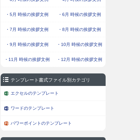
・5月 時候の挨拶文例
・6月 時候の挨拶文例
・7月 時候の挨拶文例
・8月 時候の挨拶文例
・9月 時候の挨拶文例
・10月 時候の挨拶文例
・11月 時候の挨拶文例
・12月 時候の挨拶文例
テンプレート書式ファイル別カテゴリ
エクセルのテンプレート
ワードのテンプレート
パワーポイントのテンプレート