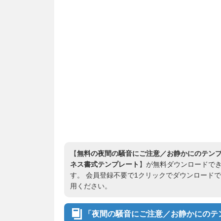
【
無料の夜間の騒音にご注意／お静かにのテンプ
ネス書式テンプレート
】が無料ダウンロードできます
す。 会員登録不要で1クリックでダウンロード
用ください。
「夜間の騒音にご注意／お静かにのテン