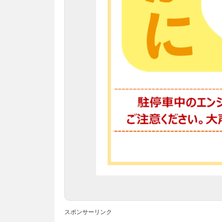
スポンサーリンク