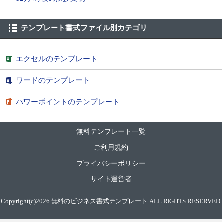
テンプレート書式ファイル別カテゴリ
エクセルのテンプレート
ワードのテンプレート
パワーポイントのテンプレート
無料テンプレート一覧
ご利用規約
プライバシーポリシー
サイト運営者
Copyright(c)2026
無料のビジネス書式テンプレート
ALL RIGHTS RESERVED.