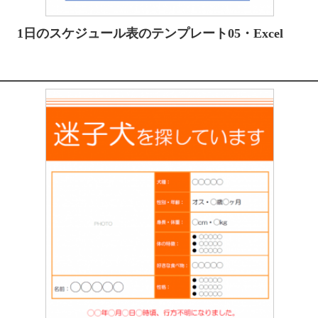
1日のスケジュール表のテンプレート05・Excel