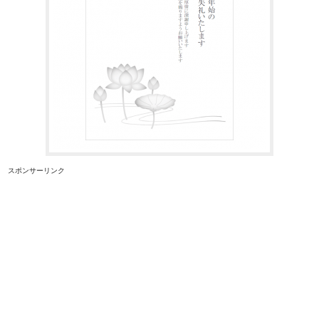
スポンサーリンク