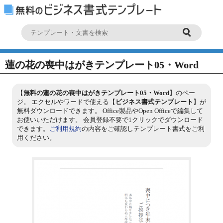
蓮の花の喪中はがきテンプレート05・Word
【
無料の蓮の花の喪中はがきテンプレート05・Word
】のペー
ジ。 エクセルやワードで使える【
ビジネス書式テンプレート
】が
無料ダウンロードできます。 Office製品やOpen Officeで編集して
お使いいただけます。 会員登録不要で1クリックでダウンロード
できます。
ご利用規約
の内容をご確認しテンプレート書式をご利
用ください。