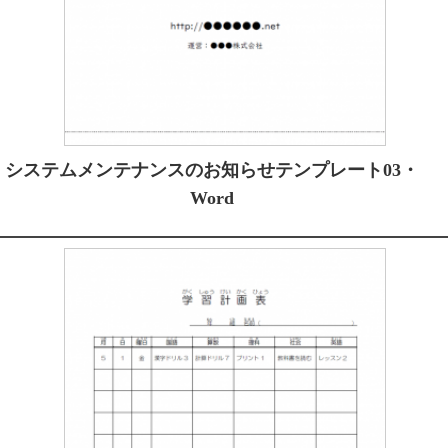
システムメンテナンスのお知らせテンプレート03・
Word