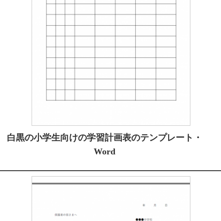
白黒の小学生向けの学習計画表のテンプレート・
Word