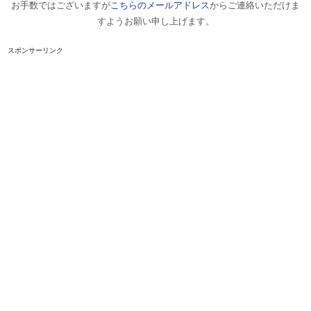
お手数ではございますが
こちらのメールアドレス
からご連絡いただけま
すようお願い申し上げます。
スポンサーリンク