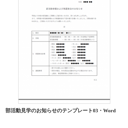
部活動見学のお知らせのテンプレート03・Word