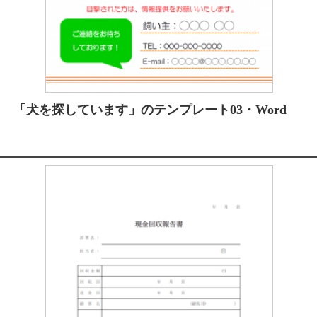
「犬を探しています」のテンプレート03・Word