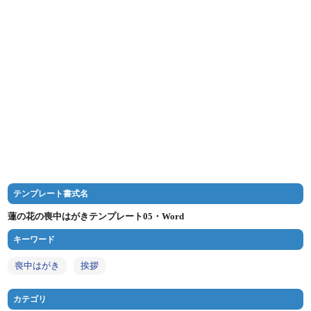
テンプレート書式名
蓮の花の喪中はがきテンプレート05・Word
キーワード
喪中はがき
挨拶
カテゴリ