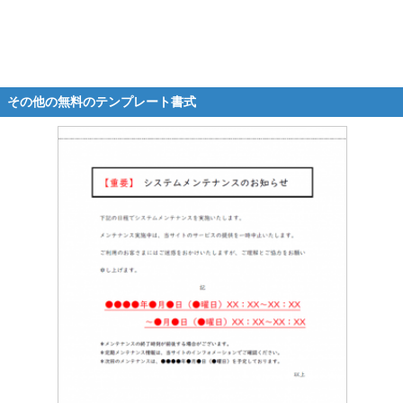
その他の無料のテンプレート書式