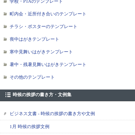
学校・PTAのテンプレート
町内会・近所付き合いのテンプレート
チラシ・ポスターのテンプレート
喪中はがきテンプレート
寒中見舞いはがきテンプレート
暑中・残暑見舞いはがきテンプレート
その他のテンプレート
時候の挨拶の書き方・文例集
ビジネス文書 - 時候の挨拶の書き方や文例
1月 時候の挨拶文例