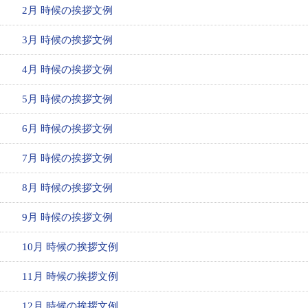
2月 時候の挨拶文例
3月 時候の挨拶文例
4月 時候の挨拶文例
5月 時候の挨拶文例
6月 時候の挨拶文例
7月 時候の挨拶文例
8月 時候の挨拶文例
9月 時候の挨拶文例
10月 時候の挨拶文例
11月 時候の挨拶文例
12月 時候の挨拶文例