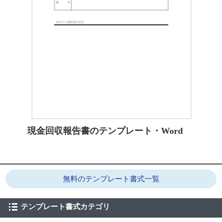
現金回収報告書のテンプレート・Word
無料のテンプレート書式一覧
テンプレート書式カテゴリ