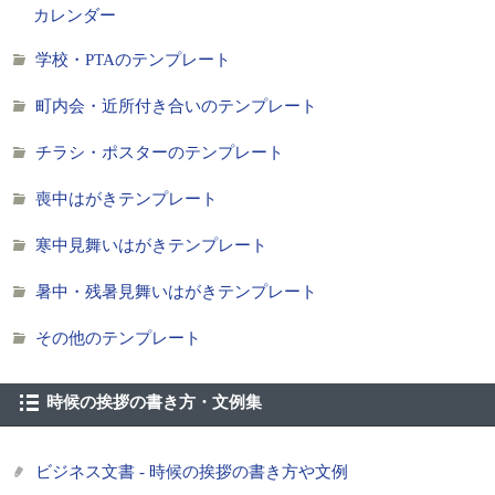
カレンダー
学校・PTAのテンプレート
町内会・近所付き合いのテンプレート
チラシ・ポスターのテンプレート
喪中はがきテンプレート
寒中見舞いはがきテンプレート
暑中・残暑見舞いはがきテンプレート
その他のテンプレート
時候の挨拶の書き方・文例集
ビジネス文書 - 時候の挨拶の書き方や文例