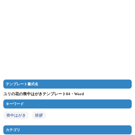
テンプレート書式名
ユリの花の喪中はがきテンプレート04・Word
キーワード
喪中はがき
挨拶
カテゴリ