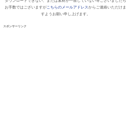
ダウンロードできない、または素材が一致していない等ございましたら
お手数ではございますが
こちらのメールアドレス
からご連絡いただけま
すようお願い申し上げます。
スポンサーリンク