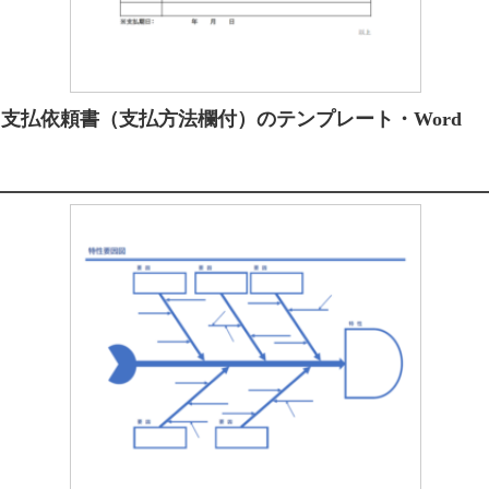
支払依頼書（支払方法欄付）のテンプレート・Word