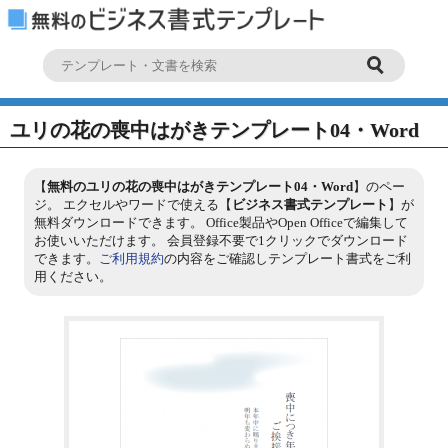
ユリの花の喪中はがきテンプレート04・Word
【
無料のユリの花の喪中はがきテンプレート04・Word
】のペー
ジ。 エクセルやワードで使える【
ビジネス書式テンプレート
】が
無料ダウンロードできます。 Office製品やOpen Officeで編集して
お使いいただけます。 会員登録不要で1クリックでダウンロード
できます。
ご利用規約
の内容をご確認しテンプレート書式をご利
用ください。