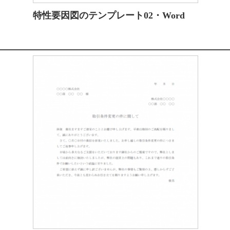
特性要因図のテンプレート02・Word