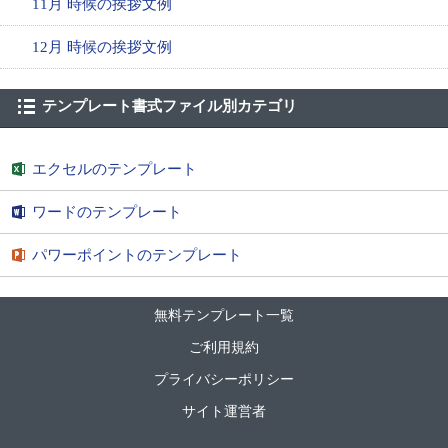
11月 時候の挨拶文例
12月 時候の挨拶文例
テンプレート書式ファイル別カテゴリ
エクセルのテンプレート
ワードのテンプレート
パワーポイントのテンプレート
無料テンプレート一覧
ご利用規約
プライバシーポリシー
サイト運営者