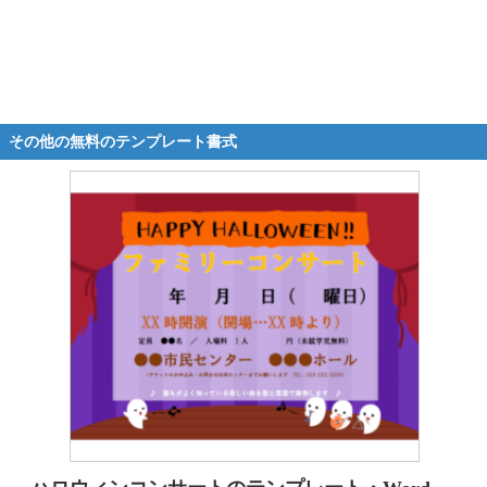
その他の無料のテンプレート書式