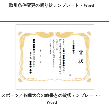
取引条件変更の断り状テンプレート・Word
スポーツ／各種大会の縦書きの賞状テンプレート・
Word