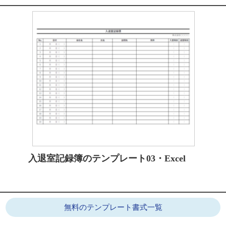
入退室記録簿のテンプレート03・Excel
無料のテンプレート書式一覧