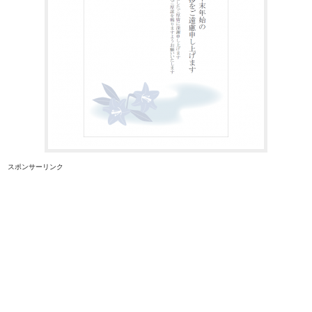
スポンサーリンク