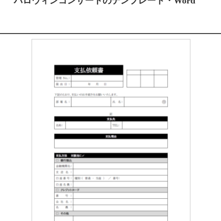
ハロウィンコンサートのテンプレート・Word