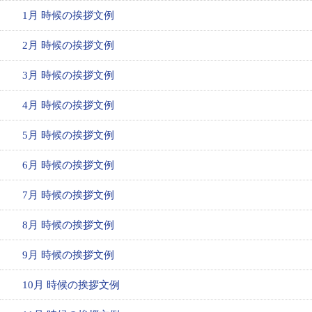
1月 時候の挨拶文例
2月 時候の挨拶文例
3月 時候の挨拶文例
4月 時候の挨拶文例
5月 時候の挨拶文例
6月 時候の挨拶文例
7月 時候の挨拶文例
8月 時候の挨拶文例
9月 時候の挨拶文例
10月 時候の挨拶文例