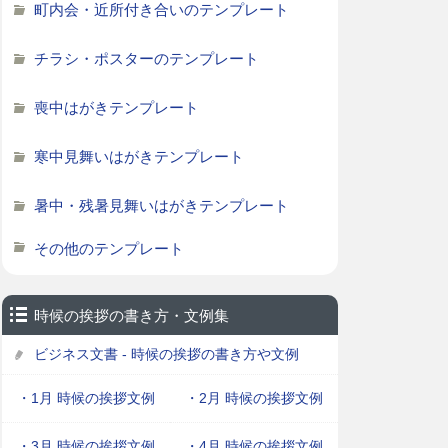
町内会・近所付き合いのテンプレート
チラシ・ポスターのテンプレート
喪中はがきテンプレート
寒中見舞いはがきテンプレート
暑中・残暑見舞いはがきテンプレート
その他のテンプレート
時候の挨拶の書き方・文例集
ビジネス文書 - 時候の挨拶の書き方や文例
・1月 時候の挨拶文例
・2月 時候の挨拶文例
・3月 時候の挨拶文例
・4月 時候の挨拶文例