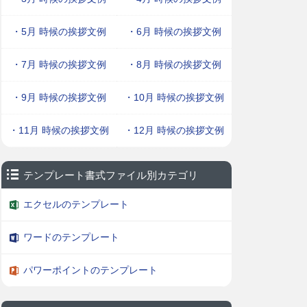
・5月 時候の挨拶文例
・6月 時候の挨拶文例
・7月 時候の挨拶文例
・8月 時候の挨拶文例
・9月 時候の挨拶文例
・10月 時候の挨拶文例
・11月 時候の挨拶文例
・12月 時候の挨拶文例
テンプレート書式ファイル別カテゴリ
エクセルのテンプレート
ワードのテンプレート
パワーポイントのテンプレート