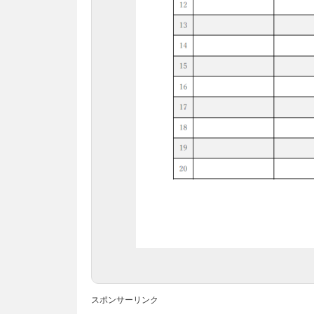
スポンサーリンク