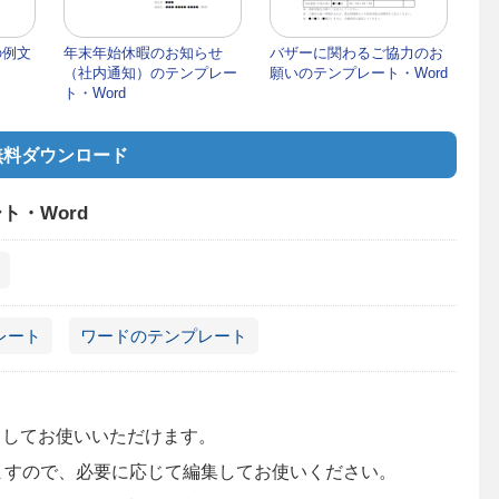
の例文
年末年始休暇のお知らせ
バザーに関わるご協力のお
（社内通知）のテンプレー
願いのテンプレート・Word
ト・Word
無料ダウンロード
ト・Word
レート
ワードのテンプレート
としてお使いいただけます。
いますので、必要に応じて編集してお使いください。