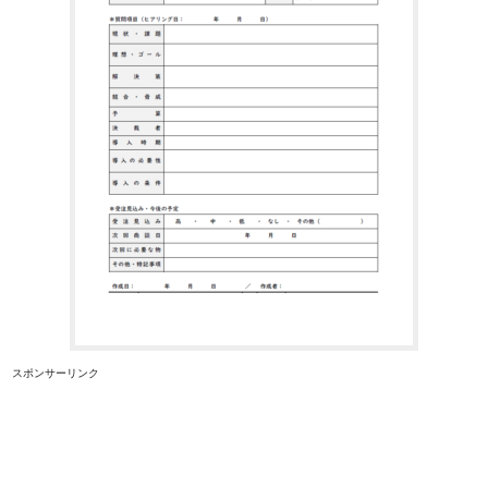
スポンサーリンク