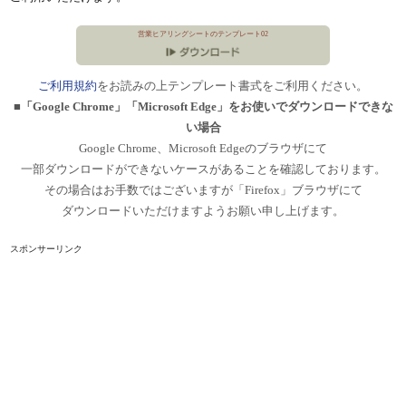
営業ヒアリングシートのテンプレート02
ご利用規約
をお読みの上テンプレート書式をご利用ください。
■「Google Chrome」「Microsoft Edge」をお使いでダウンロードできな
い場合
Google Chrome、Microsoft Edgeのブラウザにて
一部ダウンロードができないケースがあることを確認しております。
その場合はお手数ではございますが「Firefox」ブラウザにて
ダウンロードいただけますようお願い申し上げます。
スポンサーリンク