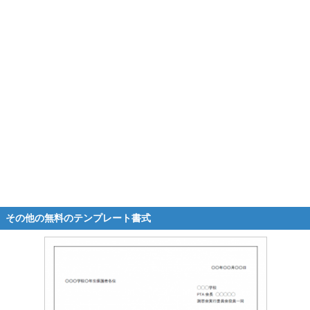
その他の無料のテンプレート書式