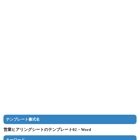
テンプレート書式名
営業ヒアリングシートのテンプレート02・Word