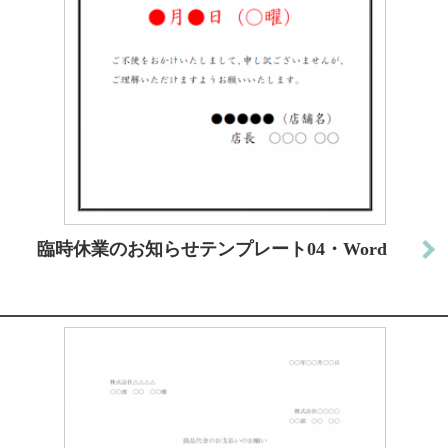
臨時休業のお知らせテンプレート04・Word