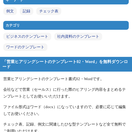
キーワード
例文
記録
チェック表
カテゴリ
ビジネスのテンプレート
社内資料のテンプレート
ワードのテンプレート
「営業ヒアリングシートのテンプレート02・Word」を無料ダウンロ
ード
営業ヒアリングシートのテンプレート書式02・Wordです。
会社などで営業（セールス）に行った際のヒアリング内容をまとめるテ
ンプレートとしてお使いいただけます。
ファイル形式はワード（docx）になっていますので、必要に応じて編集
してお使いください。
チェック表、記録、例文に関連したひな型テンプレートなど全て無料で
ご利用いただけます。