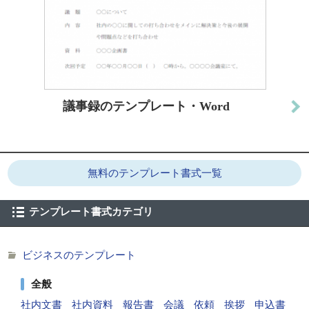
議事録のテンプレート・Word
無料のテンプレート書式一覧
テンプレート書式カテゴリ
ビジネスのテンプレート
全般
社内文書
社内資料
報告書
会議
依頼
挨拶
申込書