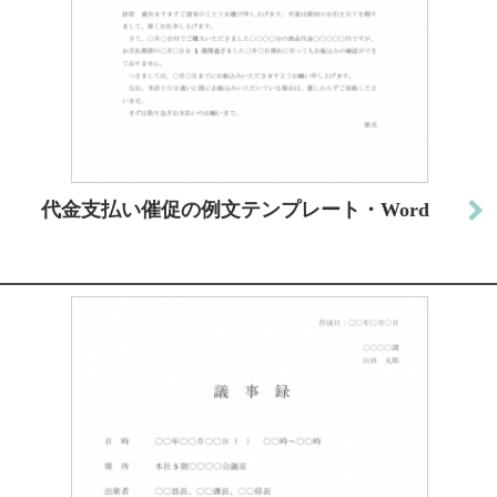
代金支払い催促の例文テンプレート・Word