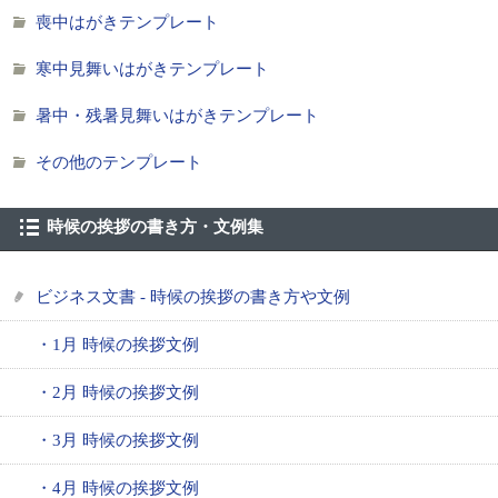
喪中はがきテンプレート
寒中見舞いはがきテンプレート
暑中・残暑見舞いはがきテンプレート
その他のテンプレート
時候の挨拶の書き方・文例集
ビジネス文書 - 時候の挨拶の書き方や文例
・1月 時候の挨拶文例
・2月 時候の挨拶文例
・3月 時候の挨拶文例
・4月 時候の挨拶文例