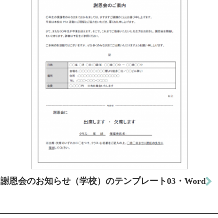
謝恩会のお知らせ（学校）のテンプレート03・Word