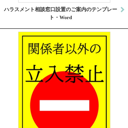
ハラスメント相談窓口設置のご案内のテンプレー
ト・Word