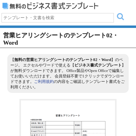
営業ヒアリングシートのテンプレート02・
Word
【
無料の営業ヒアリングシートのテンプレート02・Word
】のペ
ージ。 エクセルやワードで使える【
ビジネス書式テンプレート
】
が無料ダウンロードできます。 Office製品やOpen Officeで編集し
てお使いいただけます。 会員登録不要で1クリックでダウンロー
ドできます。
ご利用規約
の内容をご確認しテンプレート書式をご
利用ください。