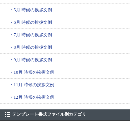
・5月 時候の挨拶文例
・6月 時候の挨拶文例
・7月 時候の挨拶文例
・8月 時候の挨拶文例
・9月 時候の挨拶文例
・10月 時候の挨拶文例
・11月 時候の挨拶文例
・12月 時候の挨拶文例
テンプレート書式ファイル別カテゴリ