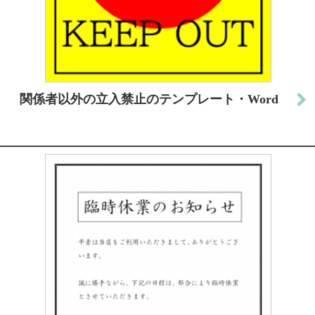
関係者以外の立入禁止のテンプレート・Word