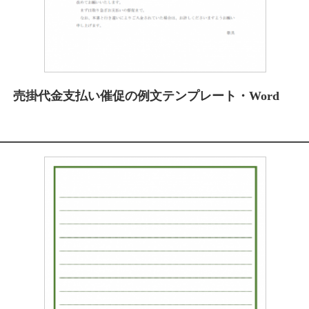
売掛代金支払い催促の例文テンプレート・Word