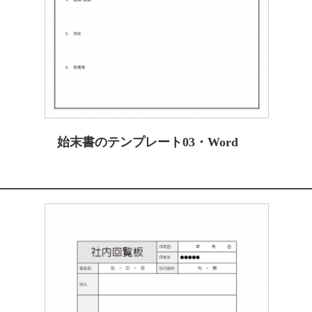
始末書のテンプレート03・Word