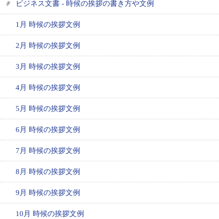
ビジネス文書 - 時候の挨拶の書き方や文例
1月 時候の挨拶文例
2月 時候の挨拶文例
3月 時候の挨拶文例
4月 時候の挨拶文例
5月 時候の挨拶文例
6月 時候の挨拶文例
7月 時候の挨拶文例
8月 時候の挨拶文例
9月 時候の挨拶文例
10月 時候の挨拶文例