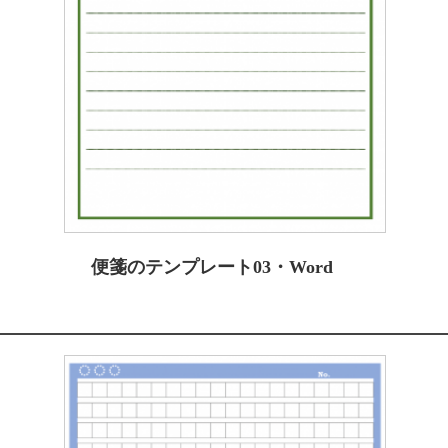
便箋のテンプレート03・Word