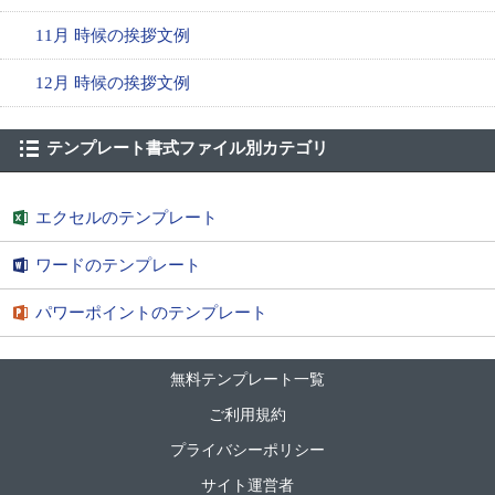
11月 時候の挨拶文例
12月 時候の挨拶文例
テンプレート書式ファイル別カテゴリ
エクセルのテンプレート
ワードのテンプレート
パワーポイントのテンプレート
無料テンプレート一覧
ご利用規約
プライバシーポリシー
サイト運営者