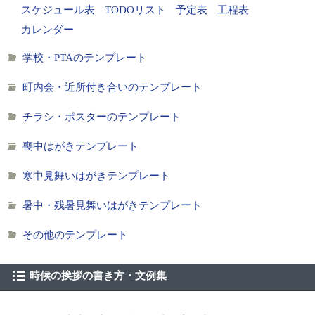
スケジュール表
TODOリスト
予定表
工程表
カレンダー
学校・PTAのテンプレート
町内会・近所付き合いのテンプレート
チラシ・ポスターのテンプレート
喪中はがきテンプレート
寒中見舞いはがきテンプレート
暑中・残暑見舞いはがきテンプレート
その他のテンプレート
時候の挨拶の書き方・文例集