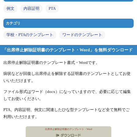
例文
内容証明
PTA
カテゴリ
学校・PTAのテンプレート
ワードのテンプレート
「出席停止解除証明書のテンプレート・Word」を無料ダウンロード
出席停止解除証明書のテンプレート書式・Wordです。
病状などが回復し出席停止を解除する証明書のテンプレートとしてお使
いいただけます。
ファイル形式はワード（docx）になっていますので、必要に応じて編集
してお使いください。
PTA、内容証明、例文に関連したひな型テンプレートなど全て無料でご
利用いただけます。
出席停止解除証明書のテンプレート・Word