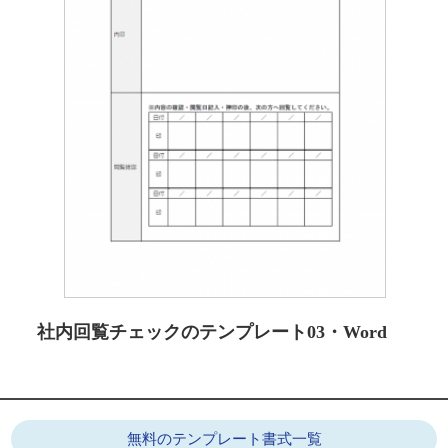
社内回覧チェックのテンプレート03・Word
無料のテンプレート書式一覧