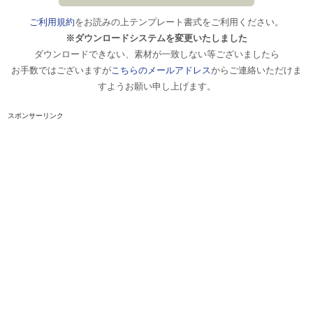
ご利用規約
をお読みの上テンプレート書式をご利用ください。
※ダウンロードシステムを変更いたしました
ダウンロードできない、素材が一致しない等ございましたら
お手数ではございますが
こちらのメールアドレス
からご連絡いただけま
すようお願い申し上げます。
スポンサーリンク