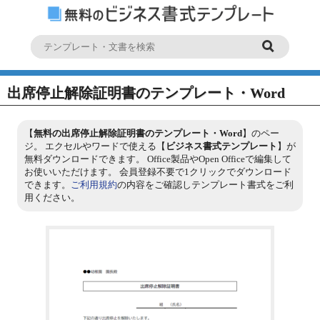
出席停止解除証明書のテンプレート・Word
【
無料の出席停止解除証明書のテンプレート・Word
】のペー
ジ。 エクセルやワードで使える【
ビジネス書式テンプレート
】が
無料ダウンロードできます。 Office製品やOpen Officeで編集して
お使いいただけます。 会員登録不要で1クリックでダウンロード
できます。
ご利用規約
の内容をご確認しテンプレート書式をご利
用ください。