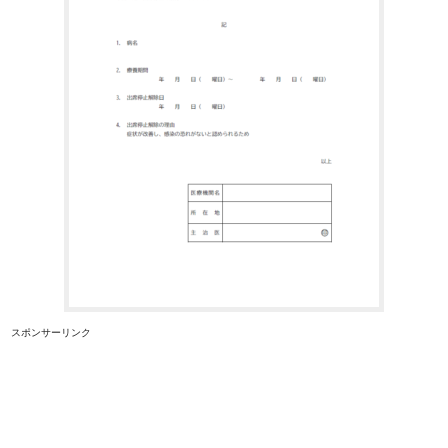
スポンサーリンク