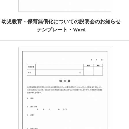
幼児教育・保育無償化についての説明会のお知らせ
テンプレート・Word