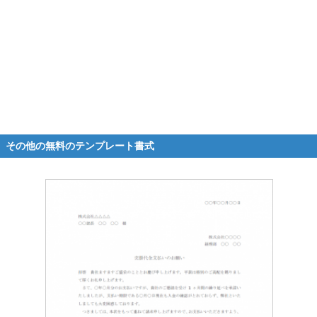
その他の無料のテンプレート書式