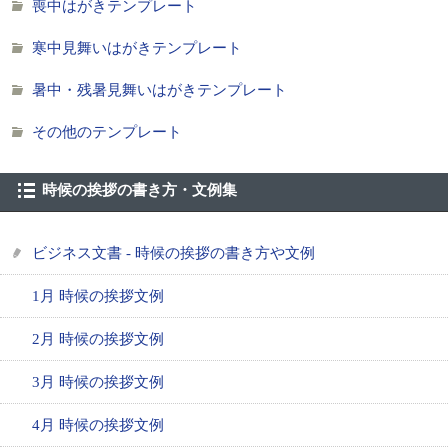
喪中はがきテンプレート
寒中見舞いはがきテンプレート
暑中・残暑見舞いはがきテンプレート
その他のテンプレート
時候の挨拶の書き方・文例集
ビジネス文書 - 時候の挨拶の書き方や文例
1月 時候の挨拶文例
2月 時候の挨拶文例
3月 時候の挨拶文例
4月 時候の挨拶文例