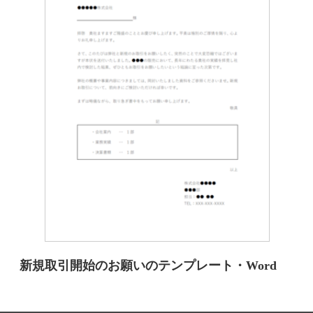
新規取引開始のお願いのテンプレート・Word