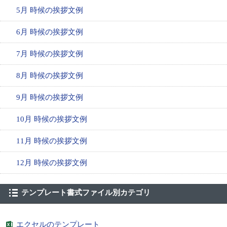
5月 時候の挨拶文例
6月 時候の挨拶文例
7月 時候の挨拶文例
8月 時候の挨拶文例
9月 時候の挨拶文例
10月 時候の挨拶文例
11月 時候の挨拶文例
12月 時候の挨拶文例
テンプレート書式ファイル別カテゴリ
エクセルのテンプレート