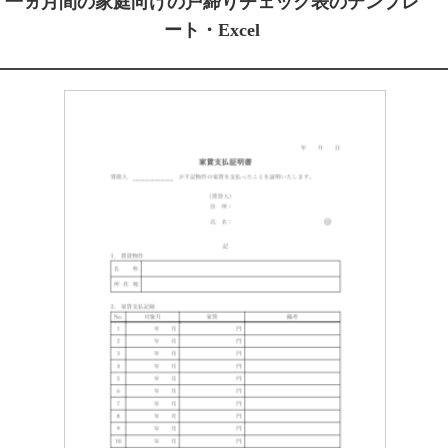
一ヵ月間の家庭向けの戸締りチェック表のテンプレ
ート・Excel