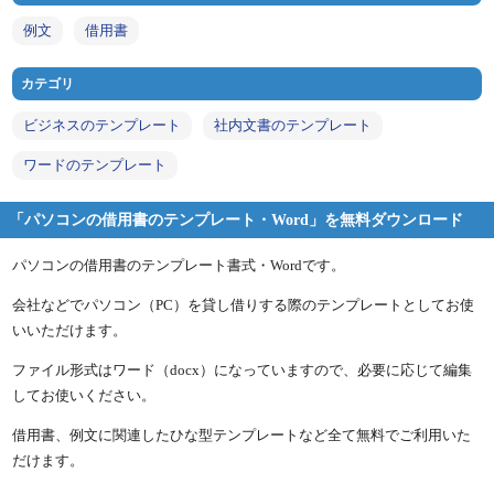
例文
借用書
カテゴリ
ビジネスのテンプレート
社内文書のテンプレート
ワードのテンプレート
「パソコンの借用書のテンプレート・Word」を無料ダウンロード
パソコンの借用書のテンプレート書式・Wordです。
会社などでパソコン（PC）を貸し借りする際のテンプレートとしてお使
いいただけます。
ファイル形式はワード（docx）になっていますので、必要に応じて編集
してお使いください。
借用書、例文に関連したひな型テンプレートなど全て無料でご利用いた
だけます。