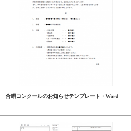
合唱コンクールのお知らせテンプレート・Word