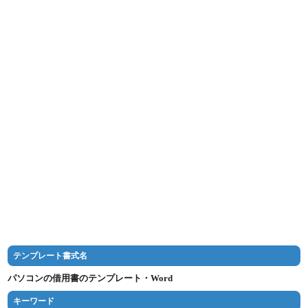
テンプレート書式名
パソコンの借用書のテンプレート・Word
キーワード