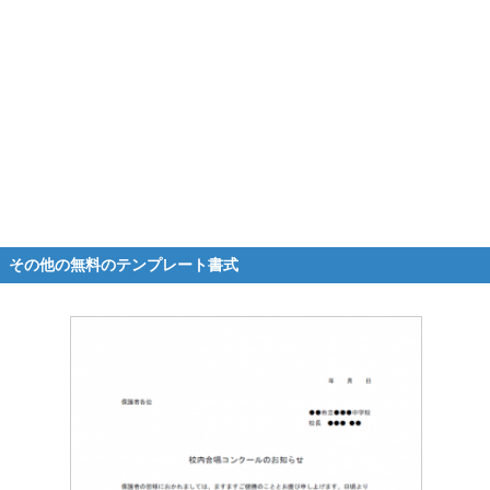
その他の無料のテンプレート書式