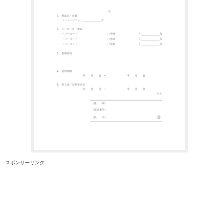
スポンサーリンク