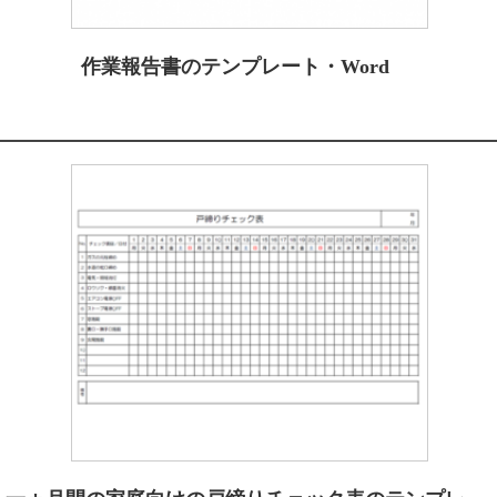
作業報告書のテンプレート・Word