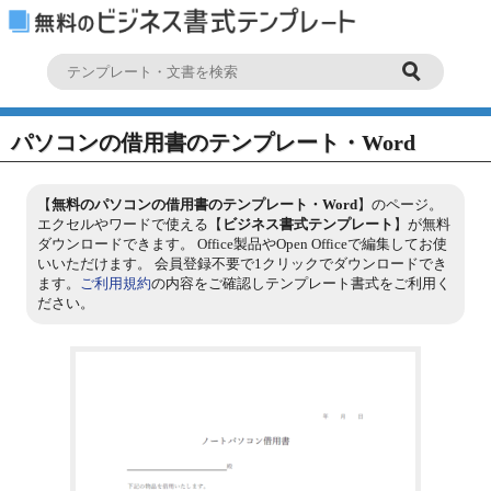
パソコンの借用書のテンプレート・Word
【
無料のパソコンの借用書のテンプレート・Word
】のページ。
エクセルやワードで使える【
ビジネス書式テンプレート
】が無料
ダウンロードできます。 Office製品やOpen Officeで編集してお使
いいただけます。 会員登録不要で1クリックでダウンロードでき
ます。
ご利用規約
の内容をご確認しテンプレート書式をご利用く
ださい。