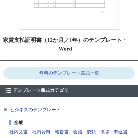
家賃支払証明書（12か月／1年）のテンプレート・
Word
無料のテンプレート書式一覧
テンプレート書式カテゴリ
ビジネスのテンプレート
全般
社内文書
社内資料
報告書
会議
依頼
挨拶
申込書