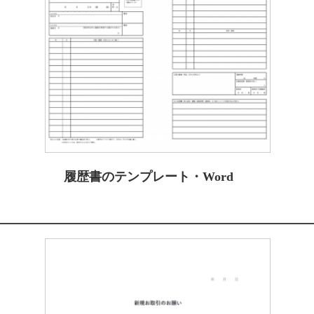
履歴書のテンプレート・Word