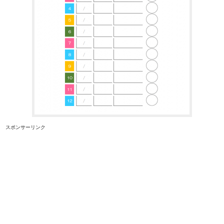
スポンサーリンク