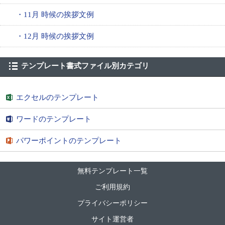
・11月 時候の挨拶文例
・12月 時候の挨拶文例
テンプレート書式ファイル別カテゴリ
エクセルのテンプレート
ワードのテンプレート
パワーポイントのテンプレート
無料テンプレート一覧
ご利用規約
プライバシーポリシー
サイト運営者