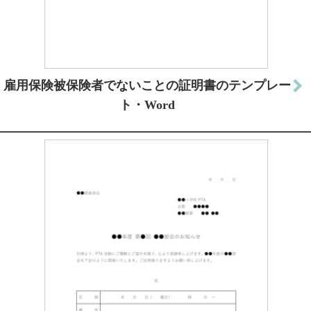
雇用保険被保険者でないことの証明書のテンプレー
ト・Word