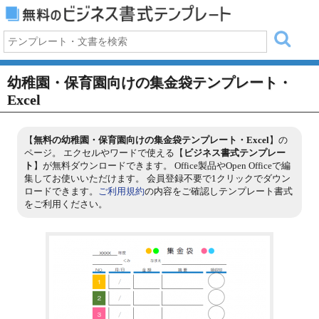
幼稚園・保育園向けの集金袋テンプレート・
Excel
【
無料の幼稚園・保育園向けの集金袋テンプレート・Excel
】の
ページ。 エクセルやワードで使える【
ビジネス書式テンプレー
ト
】が無料ダウンロードできます。 Office製品やOpen Officeで編
集してお使いいただけます。 会員登録不要で1クリックでダウン
ロードできます。
ご利用規約
の内容をご確認しテンプレート書式
をご利用ください。