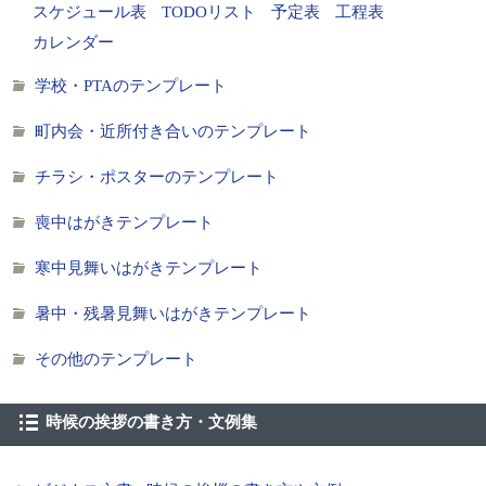
スケジュール表
TODOリスト
予定表
工程表
カレンダー
学校・PTAのテンプレート
町内会・近所付き合いのテンプレート
チラシ・ポスターのテンプレート
喪中はがきテンプレート
寒中見舞いはがきテンプレート
暑中・残暑見舞いはがきテンプレート
その他のテンプレート
時候の挨拶の書き方・文例集