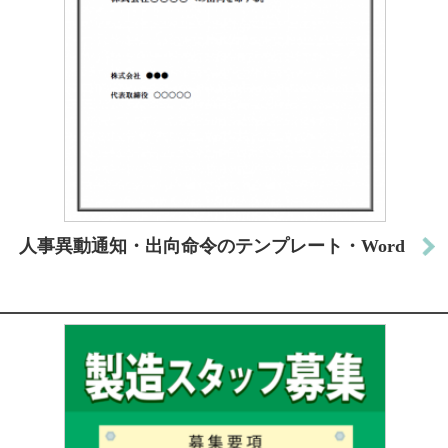
人事異動通知・出向命令のテンプレート・Word