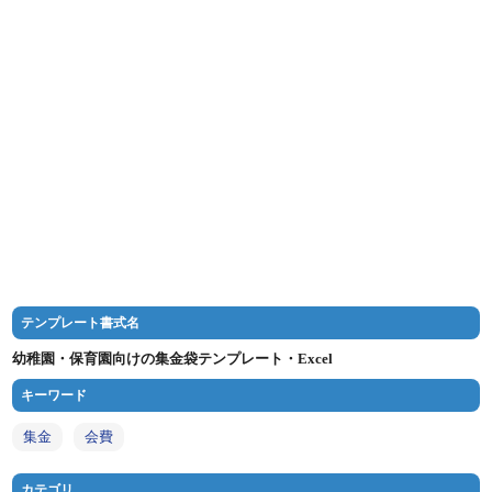
テンプレート書式名
幼稚園・保育園向けの集金袋テンプレート・Excel
キーワード
集金
会費
カテゴリ