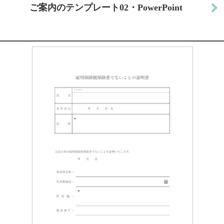
ご案内のテンプレート02・PowerPoint