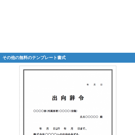
その他の無料のテンプレート書式