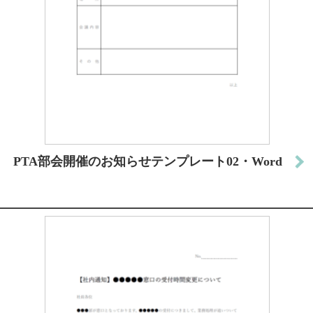
PTA部会開催のお知らせテンプレート02・Word