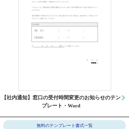
【社内通知】窓口の受付時間変更のお知らせのテン
プレート・Word
無料のテンプレート書式一覧