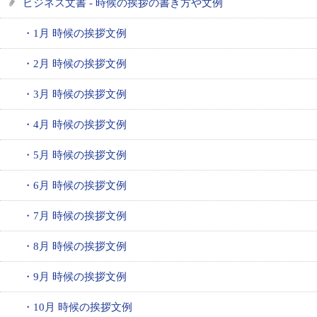
ビジネス文書 - 時候の挨拶の書き方や文例
・1月 時候の挨拶文例
・2月 時候の挨拶文例
・3月 時候の挨拶文例
・4月 時候の挨拶文例
・5月 時候の挨拶文例
・6月 時候の挨拶文例
・7月 時候の挨拶文例
・8月 時候の挨拶文例
・9月 時候の挨拶文例
・10月 時候の挨拶文例