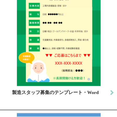
製造スタッフ募集のテンプレート・Word