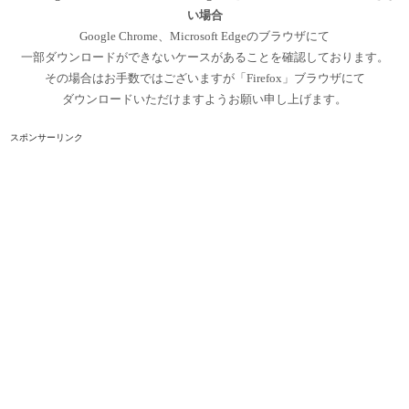
い場合
Google Chrome、Microsoft Edgeのブラウザにて
一部ダウンロードができないケースがあることを確認しております。
その場合はお手数ではございますが「Firefox」ブラウザにて
ダウンロードいただけますようお願い申し上げます。
スポンサーリンク