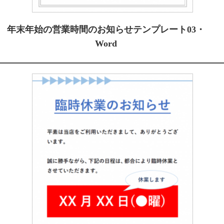
年末年始の営業時間のお知らせテンプレート03・
Word