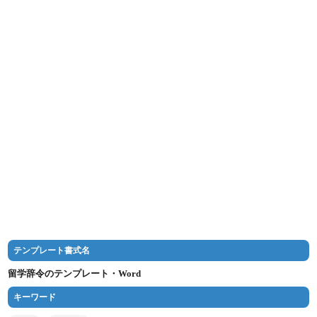
テンプレート書式名
留学辞令のテンプレート・Word
キーワード