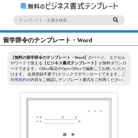
留学辞令のテンプレート・Word
【
無料の留学辞令のテンプレート・Word
】のページ。 エクセル
やワードで使える【
ビジネス書式テンプレート
】が無料ダウンロ
ードできます。 Office製品やOpen Officeで編集してお使いいただ
けます。 会員登録不要で1クリックでダウンロードできます。
ご
利用規約
の内容をご確認しテンプレート書式をご利用ください。