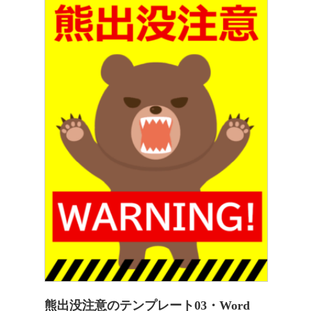
熊出没注意のテンプレート03・Word