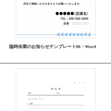
臨時休業のお知らせテンプレート06・Word