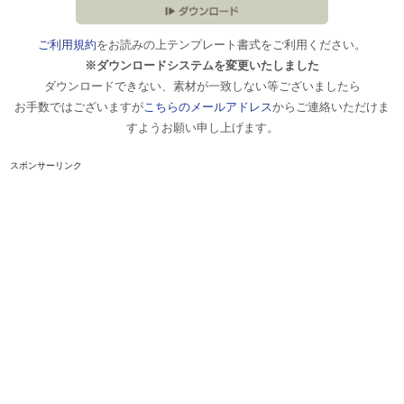
ご利用規約
をお読みの上テンプレート書式をご利用ください。
※ダウンロードシステムを変更いたしました
ダウンロードできない、素材が一致しない等ございましたら
お手数ではございますが
こちらのメールアドレス
からご連絡いただけま
すようお願い申し上げます。
スポンサーリンク