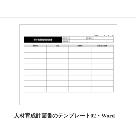
人材育成計画書のテンプレート02・Word