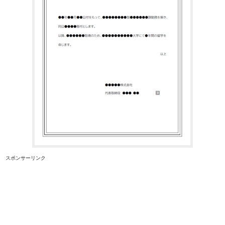
スポンサーリンク