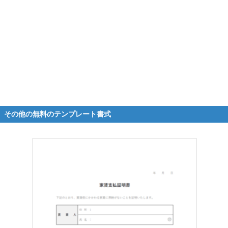
その他の無料のテンプレート書式