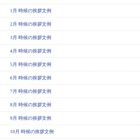
1月 時候の挨拶文例
2月 時候の挨拶文例
3月 時候の挨拶文例
4月 時候の挨拶文例
5月 時候の挨拶文例
6月 時候の挨拶文例
7月 時候の挨拶文例
8月 時候の挨拶文例
9月 時候の挨拶文例
10月 時候の挨拶文例