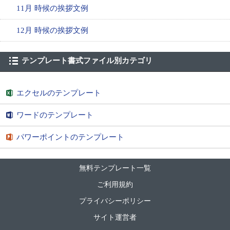
11月 時候の挨拶文例
12月 時候の挨拶文例
テンプレート書式ファイル別カテゴリ
エクセルのテンプレート
ワードのテンプレート
パワーポイントのテンプレート
無料テンプレート一覧
ご利用規約
プライバシーポリシー
サイト運営者