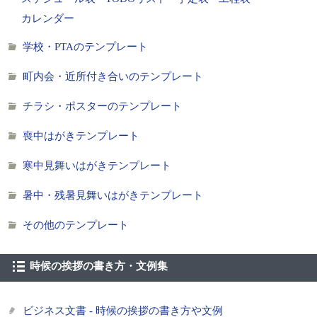
カレンダー
学校・PTAのテンプレート
町内会・近所付き合いのテンプレート
チラシ・ポスターのテンプレート
喪中はがきテンプレート
寒中見舞いはがきテンプレート
暑中・残暑見舞いはがきテンプレート
その他のテンプレート
時候の挨拶の書き方・文例集
ビジネス文書 - 時候の挨拶の書き方や文例