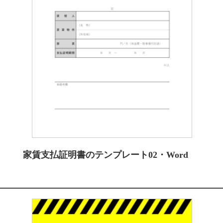
家賃支払証明書のテンプレート02・Word