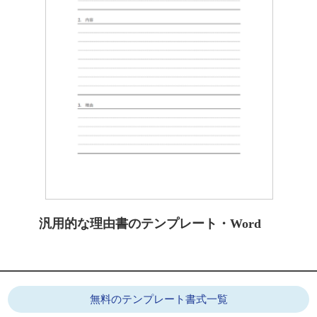
汎用的な理由書のテンプレート・Word
無料のテンプレート書式一覧