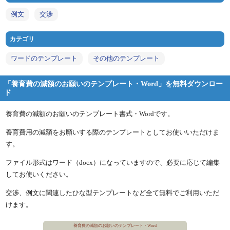
例文
交渉
カテゴリ
ワードのテンプレート
その他のテンプレート
「養育費の減額のお願いのテンプレート・Word」を無料ダウンロー
ド
養育費の減額のお願いのテンプレート書式・Wordです。
養育費用の減額をお願いする際のテンプレートとしてお使いいただけま
す。
ファイル形式はワード（docx）になっていますので、必要に応じて編集
してお使いください。
交渉、例文に関連したひな型テンプレートなど全て無料でご利用いただ
けます。
養育費の減額のお願いのテンプレート・Word