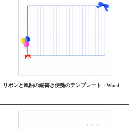
リボンと風船の縦書き便箋のテンプレート・Word