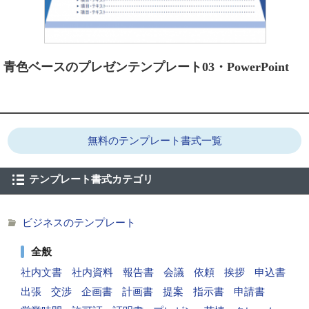
青色ベースのプレゼンテンプレート03・PowerPoint
無料のテンプレート書式一覧
テンプレート書式カテゴリ
ビジネスのテンプレート
全般
社内文書
社内資料
報告書
会議
依頼
挨拶
申込書
出張
交渉
企画書
計画書
提案
指示書
申請書