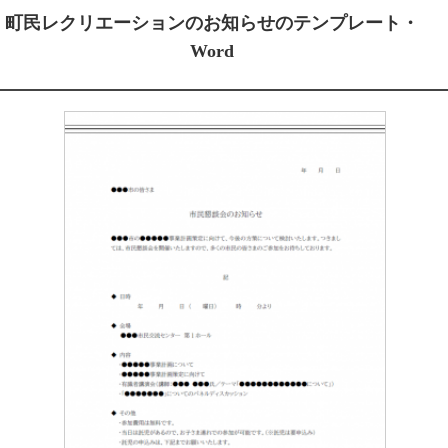
町民レクリエーションのお知らせのテンプレート・
Word