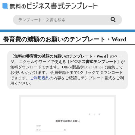
養育費の減額のお願いのテンプレート・Word
【
無料の養育費の減額のお願いのテンプレート・Word
】のペー
ジ。 エクセルやワードで使える【
ビジネス書式テンプレート
】が
無料ダウンロードできます。 Office製品やOpen Officeで編集して
お使いいただけます。 会員登録不要で1クリックでダウンロード
できます。
ご利用規約
の内容をご確認しテンプレート書式をご利
用ください。