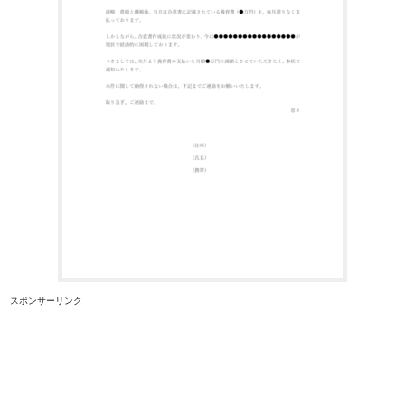
スポンサーリンク