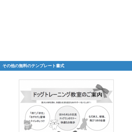
その他の無料のテンプレート書式