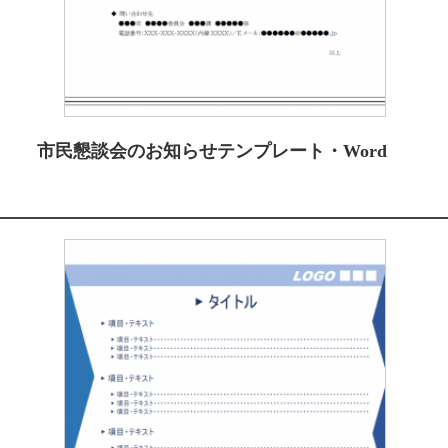
市民懇談会のお知らせテンプレート・Word