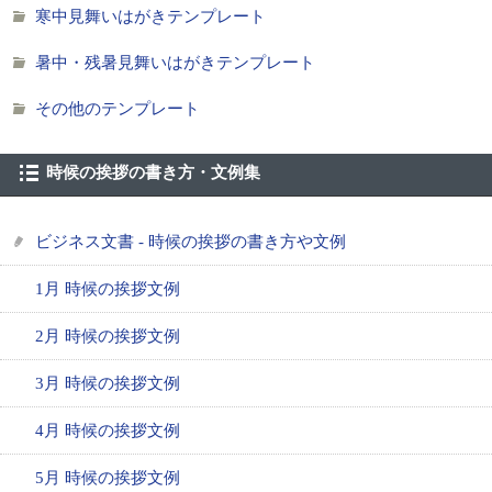
寒中見舞いはがきテンプレート
暑中・残暑見舞いはがきテンプレート
その他のテンプレート
時候の挨拶の書き方・文例集
ビジネス文書 - 時候の挨拶の書き方や文例
1月 時候の挨拶文例
2月 時候の挨拶文例
3月 時候の挨拶文例
4月 時候の挨拶文例
5月 時候の挨拶文例