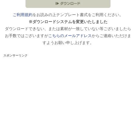
ご利用規約
をお読みの上テンプレート書式をご利用ください。
※ダウンロードシステムを変更いたしました
ダウンロードできない、または素材が一致していない等ございましたら
お手数ではございますが
こちらのメールアドレス
からご連絡いただけま
すようお願い申し上げます。
スポンサーリンク