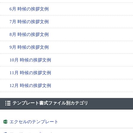
6月 時候の挨拶文例
7月 時候の挨拶文例
8月 時候の挨拶文例
9月 時候の挨拶文例
10月 時候の挨拶文例
11月 時候の挨拶文例
12月 時候の挨拶文例
テンプレート書式ファイル別カテゴリ
エクセルのテンプレート