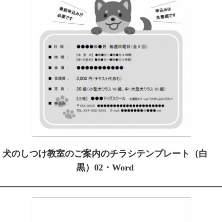
犬のしつけ教室のご案内のチラシテンプレート（白
黒）02・Word