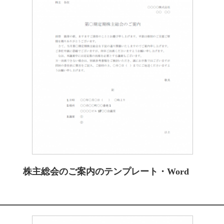
株主総会のご案内のテンプレート・Word