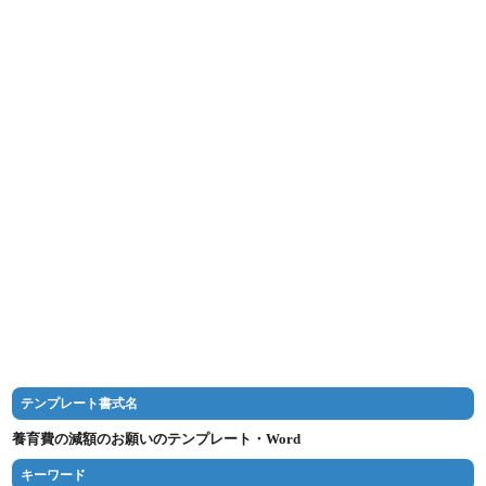
テンプレート書式名
養育費の減額のお願いのテンプレート・Word
キーワード