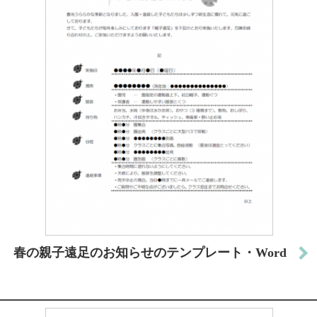
春の親子遠足のお知らせのテンプレート・Word