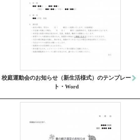
校庭運動会のお知らせ（新生活様式）のテンプレー
ト・Word