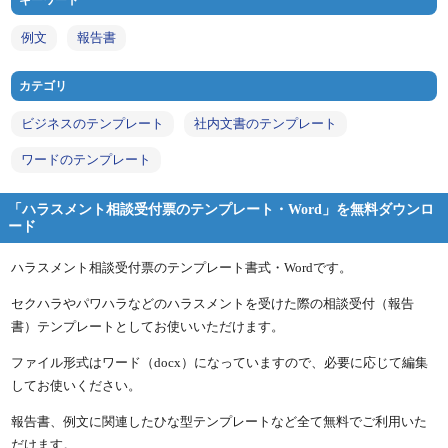
キーワード
例文
報告書
カテゴリ
ビジネスのテンプレート
社内文書のテンプレート
ワードのテンプレート
「ハラスメント相談受付票のテンプレート・Word」を無料ダウンロ
ード
ハラスメント相談受付票のテンプレート書式・Wordです。
セクハラやパワハラなどのハラスメントを受けた際の相談受付（報告
書）テンプレートとしてお使いいただけます。
ファイル形式はワード（docx）になっていますので、必要に応じて編集
してお使いください。
報告書、例文に関連したひな型テンプレートなど全て無料でご利用いた
だけます。