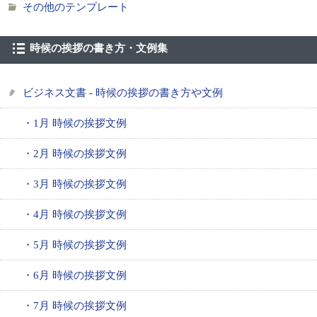
その他のテンプレート
時候の挨拶の書き方・文例集
ビジネス文書 - 時候の挨拶の書き方や文例
・1月 時候の挨拶文例
・2月 時候の挨拶文例
・3月 時候の挨拶文例
・4月 時候の挨拶文例
・5月 時候の挨拶文例
・6月 時候の挨拶文例
・7月 時候の挨拶文例