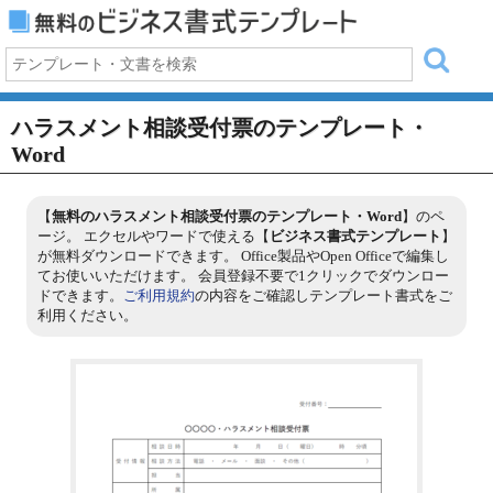
ハラスメント相談受付票のテンプレート・
Word
【
無料のハラスメント相談受付票のテンプレート・Word
】のペ
ージ。 エクセルやワードで使える【
ビジネス書式テンプレート
】
が無料ダウンロードできます。 Office製品やOpen Officeで編集し
てお使いいただけます。 会員登録不要で1クリックでダウンロー
ドできます。
ご利用規約
の内容をご確認しテンプレート書式をご
利用ください。