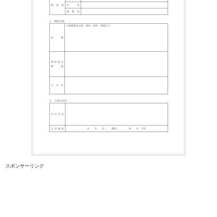
スポンサーリンク