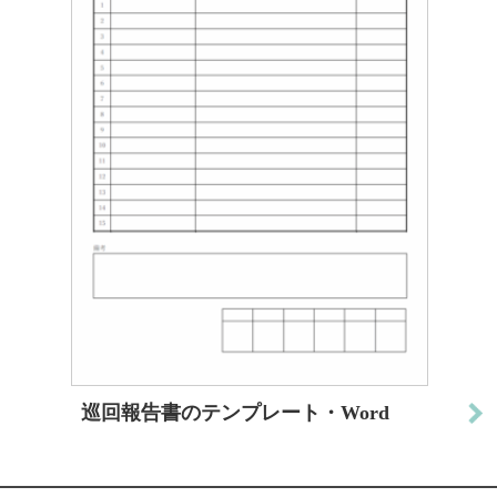
巡回報告書のテンプレート・Word