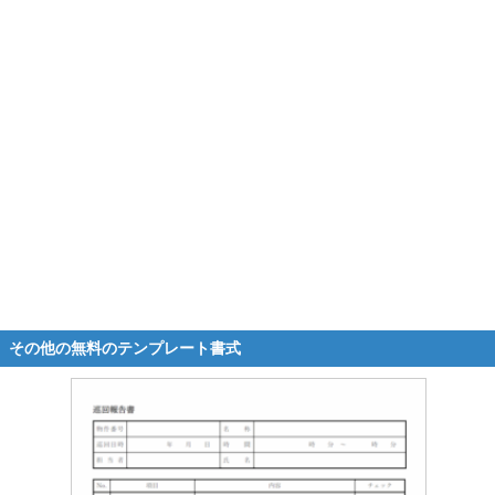
その他の無料のテンプレート書式