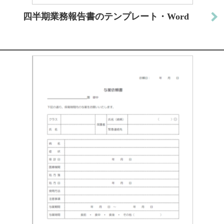
四半期業務報告書のテンプレート・Word