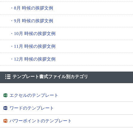
・8月 時候の挨拶文例
・9月 時候の挨拶文例
・10月 時候の挨拶文例
・11月 時候の挨拶文例
・12月 時候の挨拶文例
テンプレート書式ファイル別カテゴリ
エクセルのテンプレート
ワードのテンプレート
パワーポイントのテンプレート