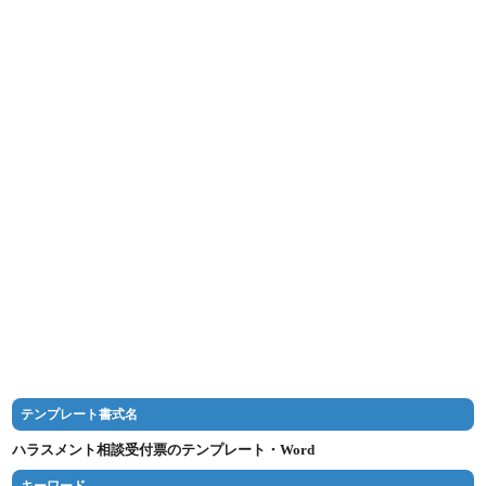
テンプレート書式名
ハラスメント相談受付票のテンプレート・Word