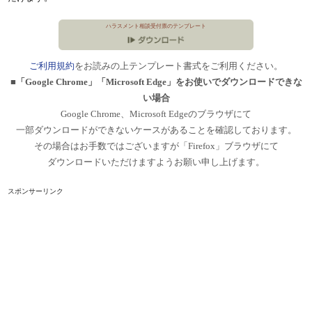
ハラスメント相談受付票のテンプレート
ご利用規約
をお読みの上テンプレート書式をご利用ください。
■「Google Chrome」「Microsoft Edge」をお使いでダウンロードできな
い場合
Google Chrome、Microsoft Edgeのブラウザにて
一部ダウンロードができないケースがあることを確認しております。
その場合はお手数ではございますが「Firefox」ブラウザにて
ダウンロードいただけますようお願い申し上げます。
スポンサーリンク