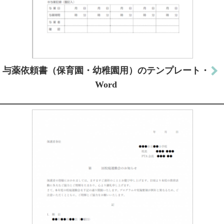
与薬依頼書（保育園・幼稚園用）のテンプレート・
Word