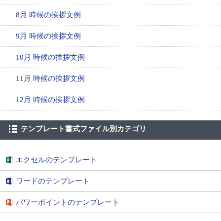
8月 時候の挨拶文例
9月 時候の挨拶文例
10月 時候の挨拶文例
11月 時候の挨拶文例
12月 時候の挨拶文例
テンプレート書式ファイル別カテゴリ
エクセルのテンプレート
ワードのテンプレート
パワーポイントのテンプレート