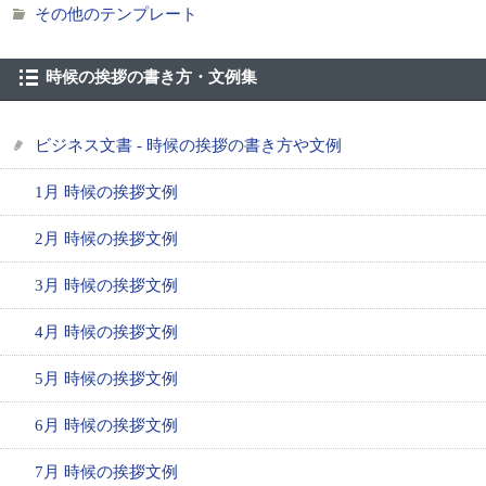
その他のテンプレート
時候の挨拶の書き方・文例集
ビジネス文書 - 時候の挨拶の書き方や文例
1月 時候の挨拶文例
2月 時候の挨拶文例
3月 時候の挨拶文例
4月 時候の挨拶文例
5月 時候の挨拶文例
6月 時候の挨拶文例
7月 時候の挨拶文例