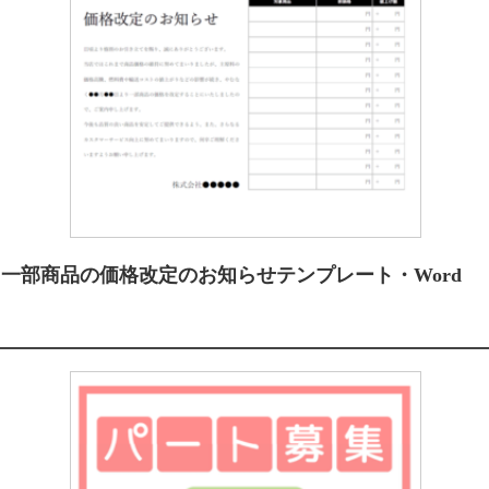
一部商品の価格改定のお知らせテンプレート・Word