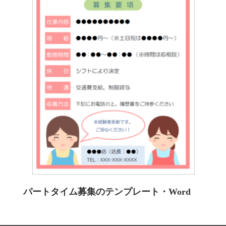
パートタイム募集のテンプレート・Word