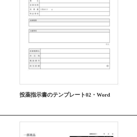
投薬指示書のテンプレート02・Word