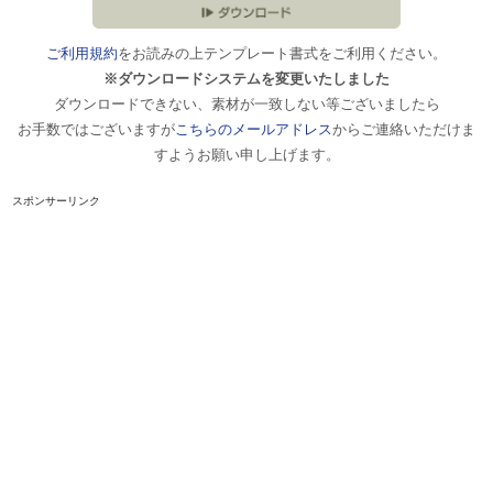
ご利用規約
をお読みの上テンプレート書式をご利用ください。
※ダウンロードシステムを変更いたしました
ダウンロードできない、素材が一致しない等ございましたら
お手数ではございますが
こちらのメールアドレス
からご連絡いただけま
すようお願い申し上げます。
スポンサーリンク