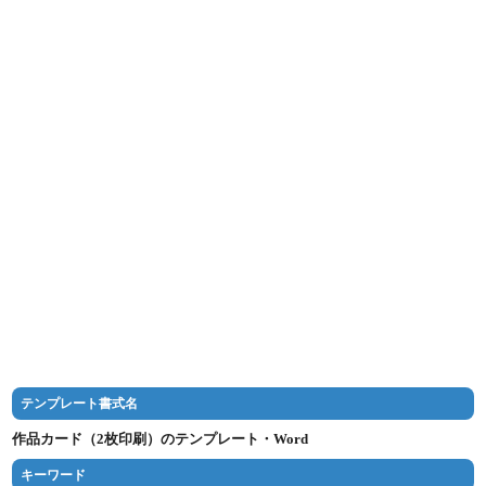
テンプレート書式名
作品カード（2枚印刷）のテンプレート・Word
キーワード