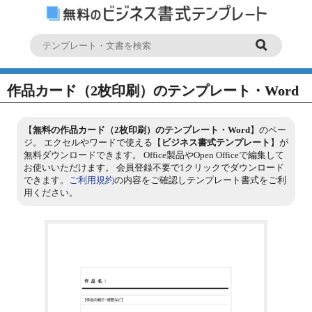
作品カード（2枚印刷）のテンプレート・Word
【
無料の作品カード（2枚印刷）のテンプレート・Word
】のペー
ジ。 エクセルやワードで使える【
ビジネス書式テンプレート
】が
無料ダウンロードできます。 Office製品やOpen Officeで編集して
お使いいただけます。 会員登録不要で1クリックでダウンロード
できます。
ご利用規約
の内容をご確認しテンプレート書式をご利
用ください。