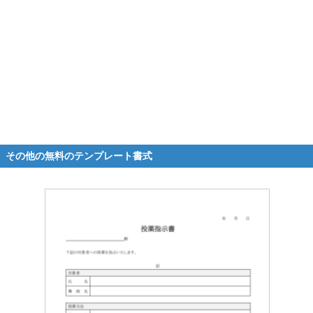
その他の無料のテンプレート書式