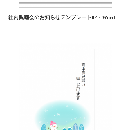
社内親睦会のお知らせテンプレート02・Word