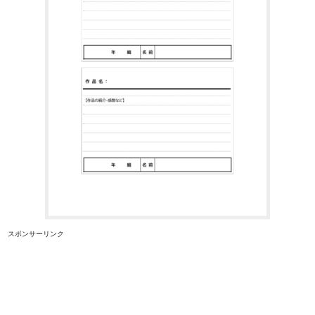
スポンサーリンク