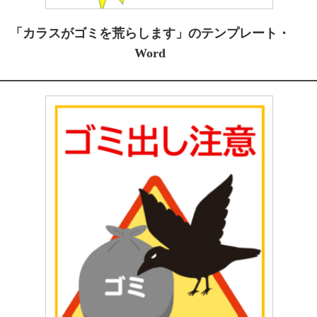
「カラスがゴミを荒らします」のテンプレート・
Word