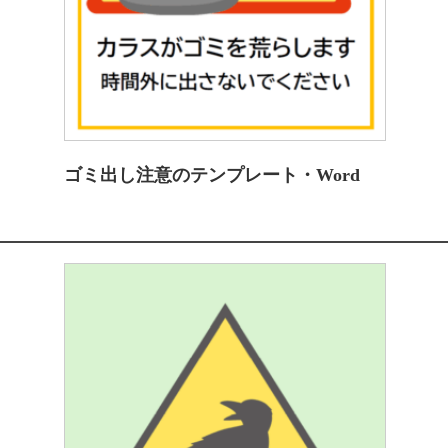
ゴミ出し注意のテンプレート・Word