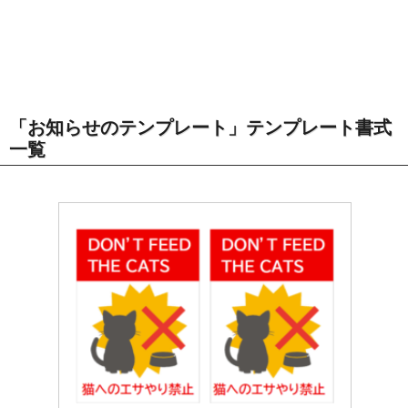
「お知らせのテンプレート」テンプレート書式
一覧