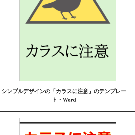
シンプルデザインの「カラスに注意」のテンプレー
ト・Word