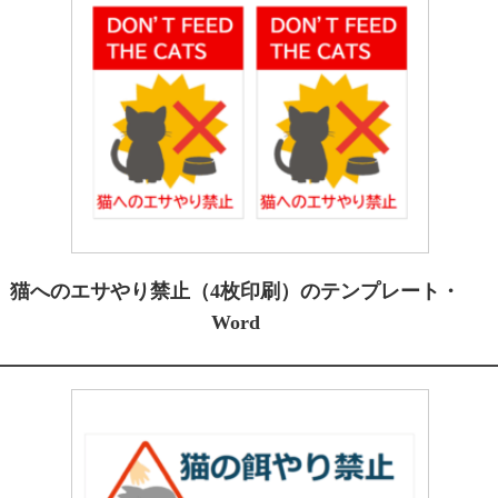
猫へのエサやり禁止（4枚印刷）のテンプレート・
Word