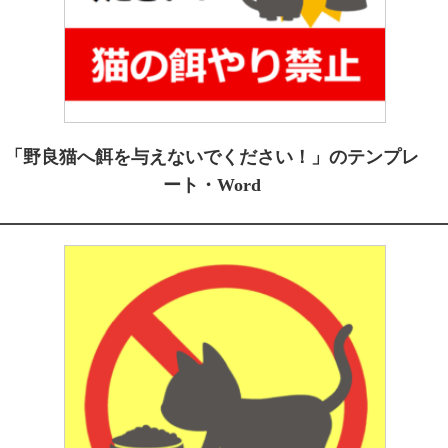
「野良猫へ餌を与えないでください！」のテンプレ
ート・Word