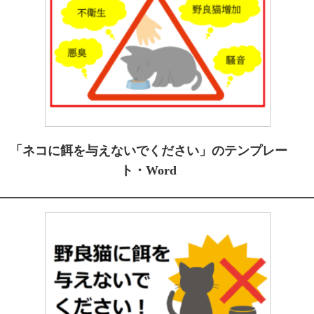
「ネコに餌を与えないでください」のテンプレー
ト・Word