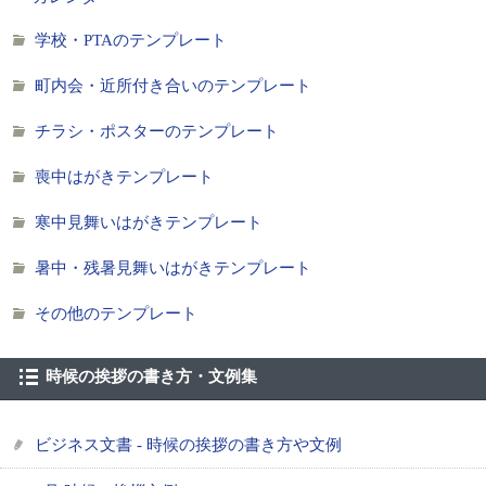
学校・PTAのテンプレート
町内会・近所付き合いのテンプレート
チラシ・ポスターのテンプレート
喪中はがきテンプレート
寒中見舞いはがきテンプレート
暑中・残暑見舞いはがきテンプレート
その他のテンプレート
時候の挨拶の書き方・文例集
ビジネス文書 - 時候の挨拶の書き方や文例