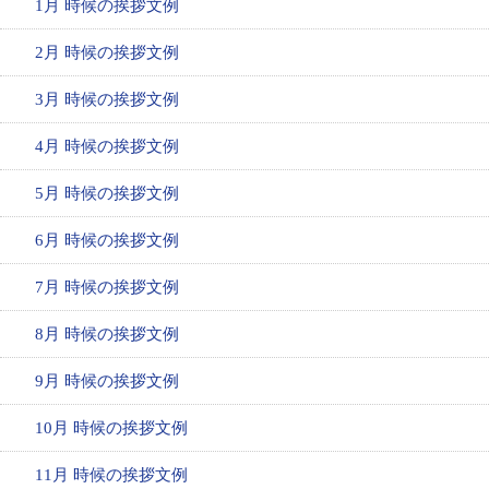
1月 時候の挨拶文例
2月 時候の挨拶文例
3月 時候の挨拶文例
4月 時候の挨拶文例
5月 時候の挨拶文例
6月 時候の挨拶文例
7月 時候の挨拶文例
8月 時候の挨拶文例
9月 時候の挨拶文例
10月 時候の挨拶文例
11月 時候の挨拶文例