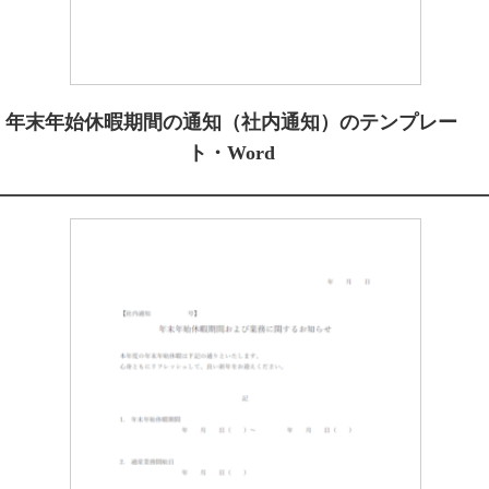
年末年始休暇期間の通知（社内通知）のテンプレー
ト・Word