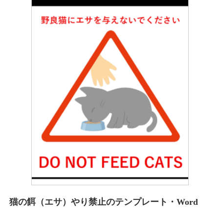
猫の餌（エサ）やり禁止のテンプレート・Word