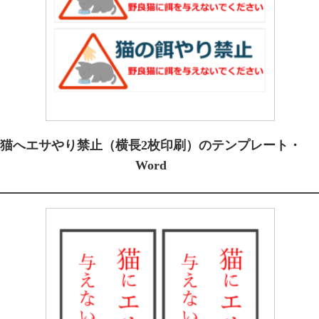
猫へエサやり禁止（横長2枚印刷）のテンプレート・
Word