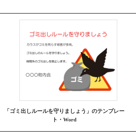
「ゴミ出しルールを守りましょう」のテンプレー
ト・Word