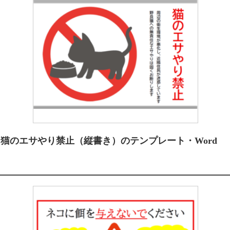
猫のエサやり禁止（縦書き）のテンプレート・Word