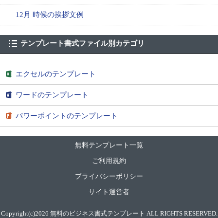
12月 時候の挨拶文例
テンプレート書式ファイル別カテゴリ
エクセルのテンプレート
ワードのテンプレート
パワーポイントのテンプレート
無料テンプレート一覧
ご利用規約
プライバシーポリシー
サイト運営者
Copyright(c)2026
無料のビジネス書式テンプレート
ALL RIGHTS RESERVED.