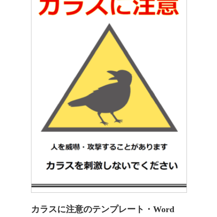
カラスに注意のテンプレート・Word