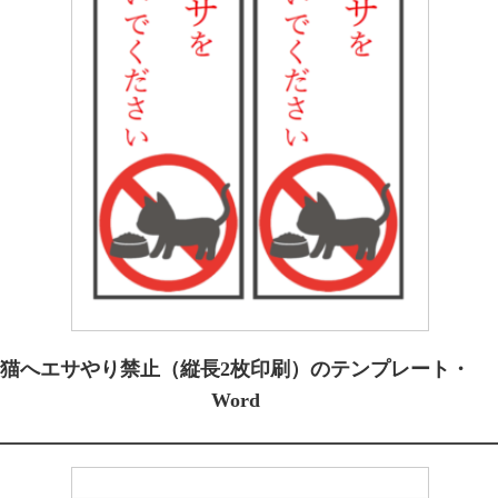
猫へエサやり禁止（縦長2枚印刷）のテンプレート・
Word