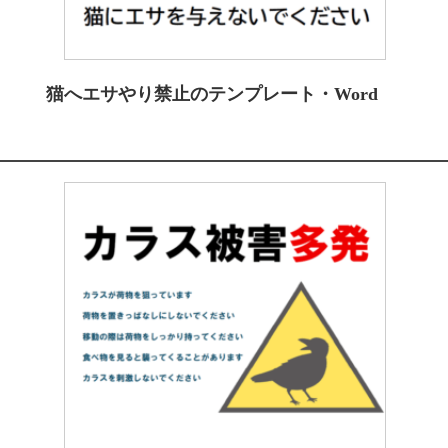
猫へエサやり禁止のテンプレート・Word