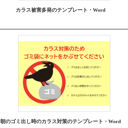
カラス被害多発のテンプレート・Word
朝のゴミ出し時のカラス対策のテンプレート・Word