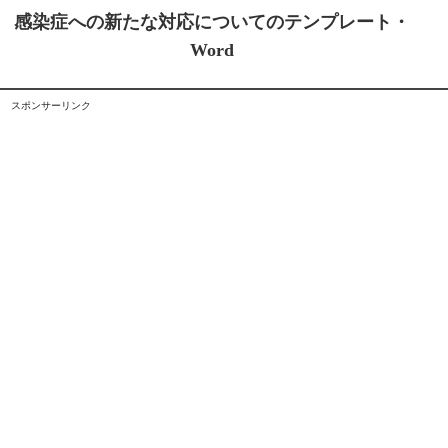
感染症への新たな対応についてのテンプレート・
Word
スポンサーリンク