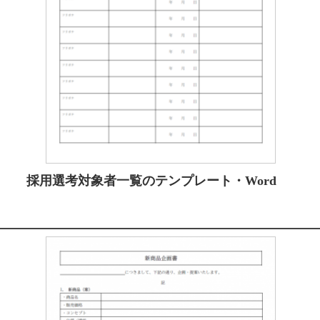
採用選考対象者一覧のテンプレート・Word