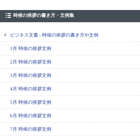
時候の挨拶の書き方・文例集
ビジネス文書 - 時候の挨拶の書き方や文例
1月 時候の挨拶文例
2月 時候の挨拶文例
3月 時候の挨拶文例
4月 時候の挨拶文例
5月 時候の挨拶文例
6月 時候の挨拶文例
7月 時候の挨拶文例