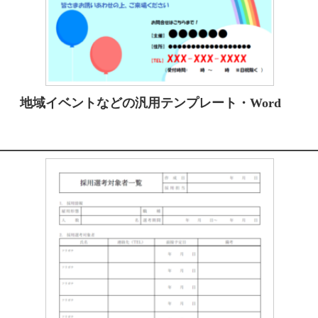
地域イベントなどの汎用テンプレート・Word