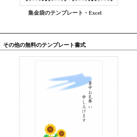
集金袋のテンプレート・Excel
その他の無料のテンプレート書式