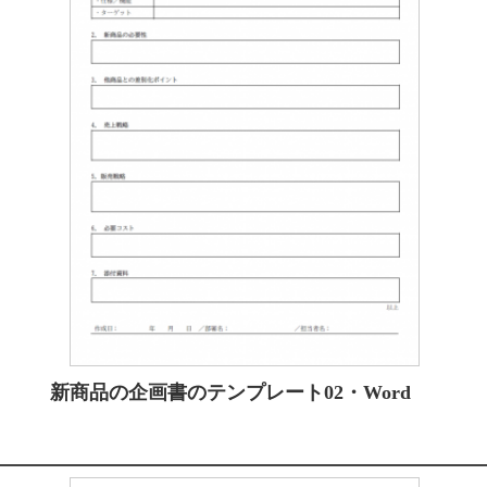
新商品の企画書のテンプレート02・Word