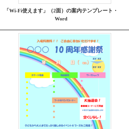
「Wi-Fi使えます」（2面）の案内テンプレート・
Word