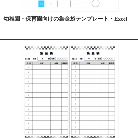
幼稚園・保育園向けの集金袋テンプレート・Excel