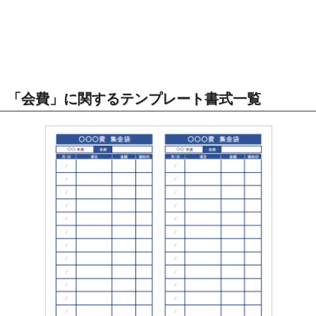
「会費」に関するテンプレート書式一覧