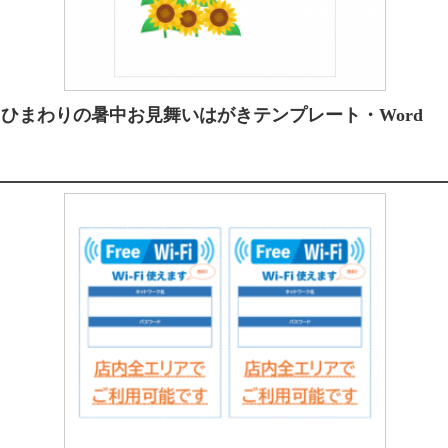
ひまわりの暑中お見舞いはがきテンプレート・Word