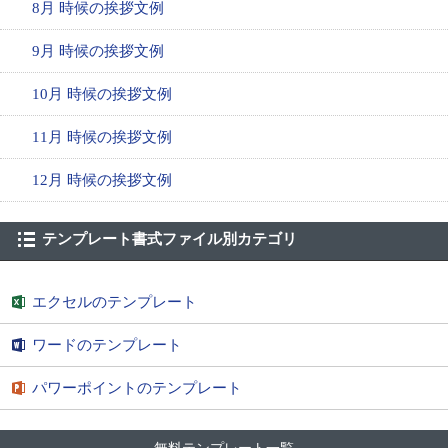
8月 時候の挨拶文例
9月 時候の挨拶文例
10月 時候の挨拶文例
11月 時候の挨拶文例
12月 時候の挨拶文例
テンプレート書式ファイル別カテゴリ
エクセルのテンプレート
ワードのテンプレート
パワーポイントのテンプレート