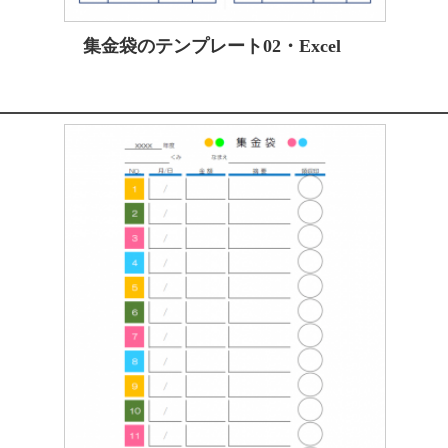
集金袋のテンプレート02・Excel