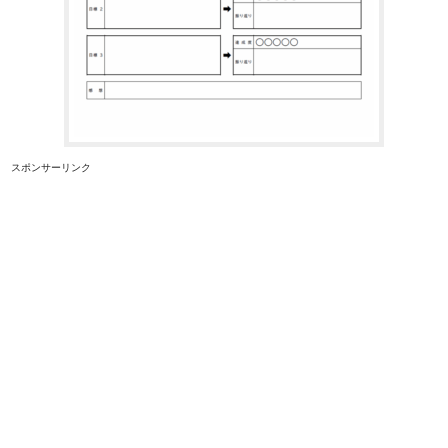
スポンサーリンク