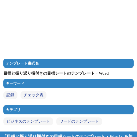
テンプレート書式名
目標と振り返り欄付きの目標シートのテンプレート・Word
キーワード
記録
チェック表
カテゴリ
ビジネスのテンプレート
ワードのテンプレート
「目標と振り返り欄付きの目標シートのテンプレート・Word」を無