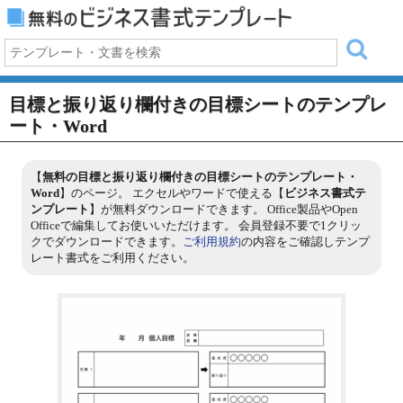
目標と振り返り欄付きの目標シートのテンプレ
ート・Word
【
無料の目標と振り返り欄付きの目標シートのテンプレート・
Word
】のページ。 エクセルやワードで使える【
ビジネス書式テ
ンプレート
】が無料ダウンロードできます。 Office製品やOpen
Officeで編集してお使いいただけます。 会員登録不要で1クリッ
クでダウンロードできます。
ご利用規約
の内容をご確認しテンプ
レート書式をご利用ください。