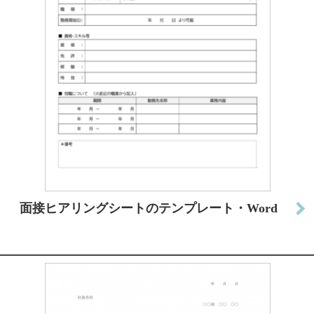
面接ヒアリングシートのテンプレート・Word