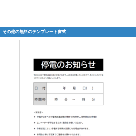
その他の無料のテンプレート書式