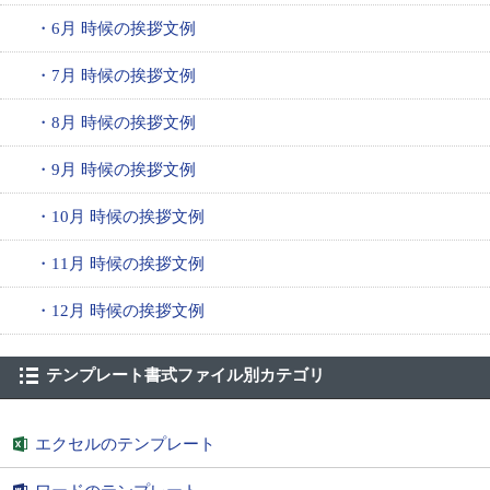
・6月 時候の挨拶文例
・7月 時候の挨拶文例
・8月 時候の挨拶文例
・9月 時候の挨拶文例
・10月 時候の挨拶文例
・11月 時候の挨拶文例
・12月 時候の挨拶文例
テンプレート書式ファイル別カテゴリ
エクセルのテンプレート