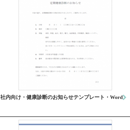
社内向け・健康診断のお知らせテンプレート・Word