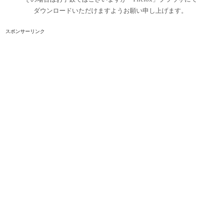
ダウンロードいただけますようお願い申し上げます。
スポンサーリンク