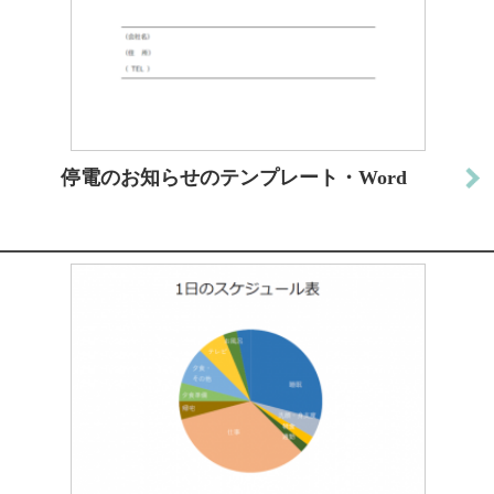
停電のお知らせのテンプレート・Word