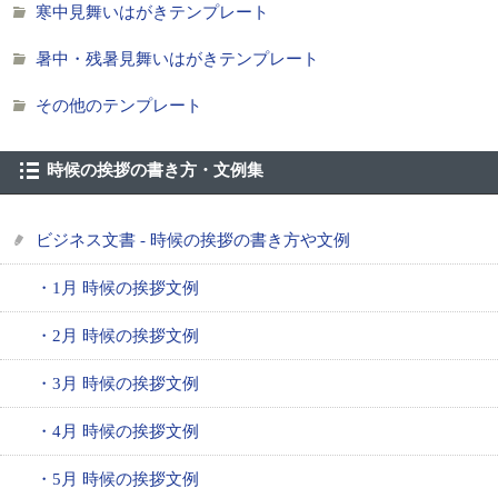
寒中見舞いはがきテンプレート
暑中・残暑見舞いはがきテンプレート
その他のテンプレート
時候の挨拶の書き方・文例集
ビジネス文書 - 時候の挨拶の書き方や文例
・1月 時候の挨拶文例
・2月 時候の挨拶文例
・3月 時候の挨拶文例
・4月 時候の挨拶文例
・5月 時候の挨拶文例