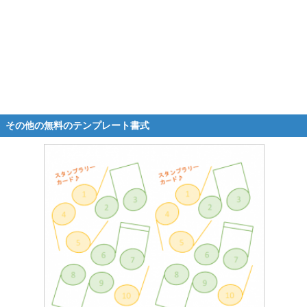
その他の無料のテンプレート書式