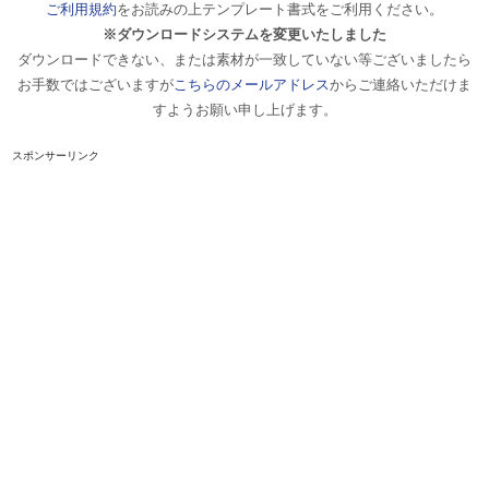
ご利用規約
をお読みの上テンプレート書式をご利用ください。
※ダウンロードシステムを変更いたしました
ダウンロードできない、または素材が一致していない等ございましたら
お手数ではございますが
こちらのメールアドレス
からご連絡いただけま
すようお願い申し上げます。
スポンサーリンク