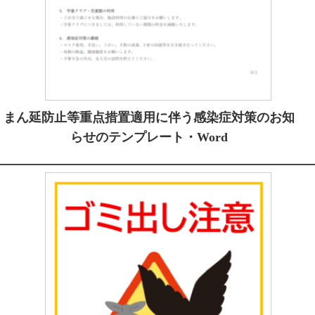
まん延防止等重点措置適用に伴う感染症対策のお知
らせのテンプレート・Word