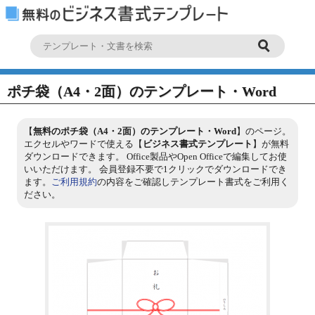
ポチ袋（A4・2面）のテンプレート・Word
【
無料のポチ袋（A4・2面）のテンプレート・Word
】のページ。
エクセルやワードで使える【
ビジネス書式テンプレート
】が無料
ダウンロードできます。 Office製品やOpen Officeで編集してお使
いいただけます。 会員登録不要で1クリックでダウンロードでき
ます。
ご利用規約
の内容をご確認しテンプレート書式をご利用く
ださい。