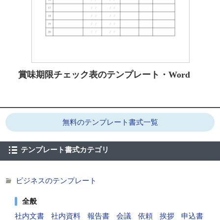
賞味期限チェック表のテンプレート・Word
無料のテンプレート書式一覧
テンプレート書式カテゴリ
ビジネスのテンプレート
全般
社内文書
社内資料
報告書
会議
依頼
挨拶
申込書