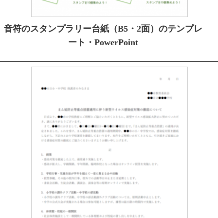
音符のスタンプラリー台紙（B5・2面）のテンプレ
ート・PowerPoint