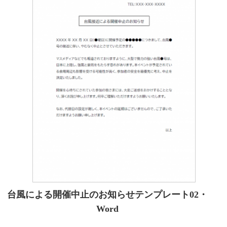
台風による開催中止のお知らせテンプレート02・
Word