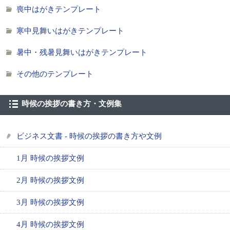
喪中はがきテンプレート
寒中見舞いはがきテンプレート
暑中・残暑見舞いはがきテンプレート
その他のテンプレート
時候の挨拶の書き方・文例集
ビジネス文書 - 時候の挨拶の書き方や文例
1月 時候の挨拶文例
2月 時候の挨拶文例
3月 時候の挨拶文例
4月 時候の挨拶文例