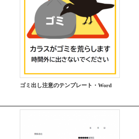
ゴミ出し注意のテンプレート・Word