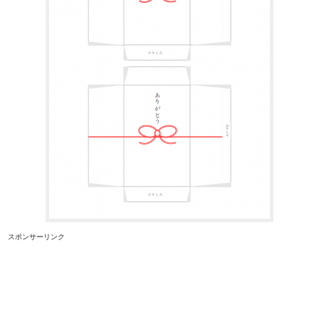
スポンサーリンク