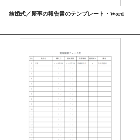
結婚式／慶事の報告書のテンプレート・Word