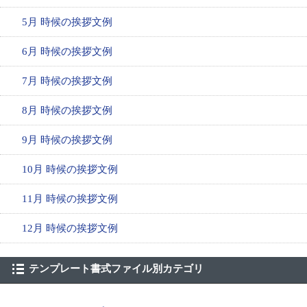
5月 時候の挨拶文例
6月 時候の挨拶文例
7月 時候の挨拶文例
8月 時候の挨拶文例
9月 時候の挨拶文例
10月 時候の挨拶文例
11月 時候の挨拶文例
12月 時候の挨拶文例
テンプレート書式ファイル別カテゴリ